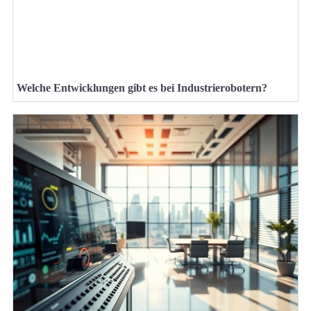
Welche Entwicklungen gibt es bei Industrierobotern?