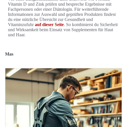
Vitamin D und Zink prüfen und bespreche Ergebnisse mit
Fachpersonen oder einer Diätologin. Für weiterführende
Informationen zur Auswahl und geprüften Produkten findest
du eine nützliche Übersicht zur Gesundheit und
Vitaminzufuhr
auf dieser Seite
. So kombinierst du Sicherheit
und Wirksamkeit beim Einsatz von Supplementen für Haut
und Haar.
Mas