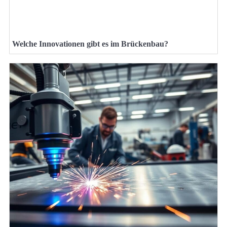
Welche Innovationen gibt es im Brückenbau?