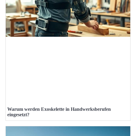
Warum werden Exoskelette in Handwerksberufen
eingesetzt?