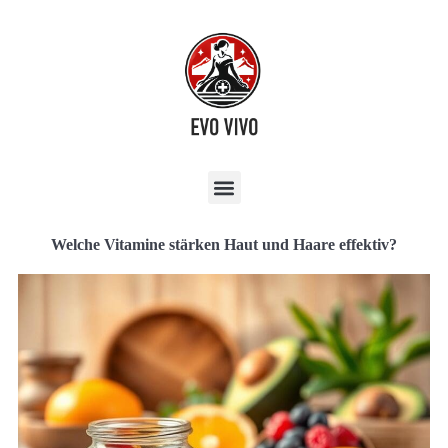
Welche Vitamine stärken Haut und Haare effektiv?