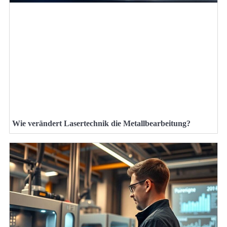
Wie verändert Lasertechnik die Metallbearbeitung?