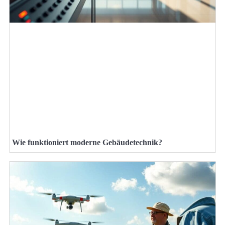
Wie funktioniert moderne Gebäudetechnik?