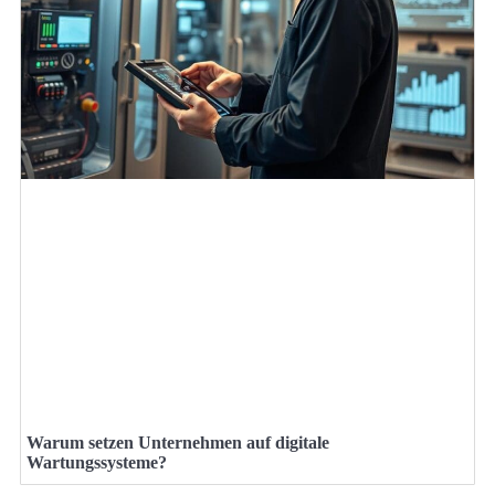
Warum setzen Unternehmen auf digitale
Wartungssysteme?