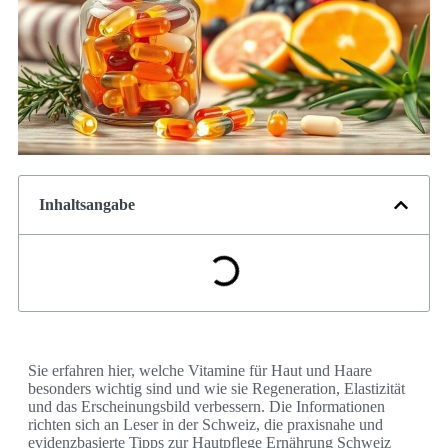
Inhaltsangabe
Sie erfahren hier, welche Vitamine für Haut und Haare
besonders wichtig sind und wie sie Regeneration, Elastizität
und das Erscheinungsbild verbessern. Die Informationen
richten sich an Leser in der Schweiz, die praxisnahe und
evidenzbasierte Tipps zur Hautpflege Ernährung Schweiz