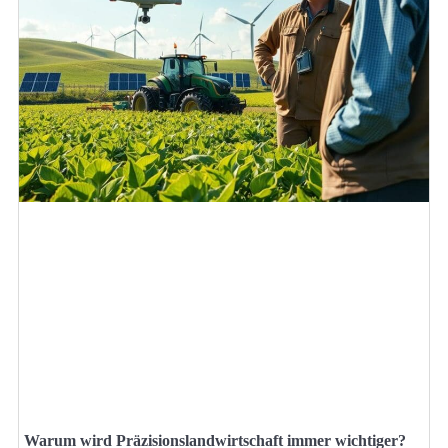
Warum wird Präzisionslandwirtschaft immer wichtiger?