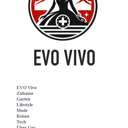
EVO Vivo
Zuhause
Garten
Lifestyle
Mode
Reisen
Tech
Über Uns