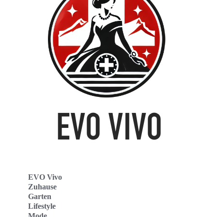
EVO Vivo
Zuhause
Garten
Lifestyle
Mode