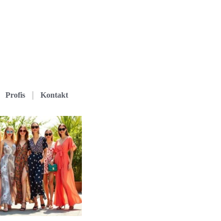
Profis
Kontakt