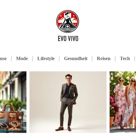
use
Mode
Lifestyle
Gesundheit
Reisen
Tech