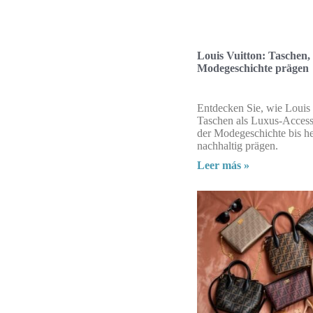
Louis Vuitton: Taschen, 
Modegeschichte prägen
Entdecken Sie, wie Louis
Taschen als Luxus-Access
der Modegeschichte bis h
nachhaltig prägen.
Leer más »