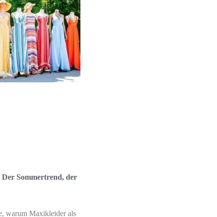
: Der Sommertrend, der
e, warum Maxikleider als