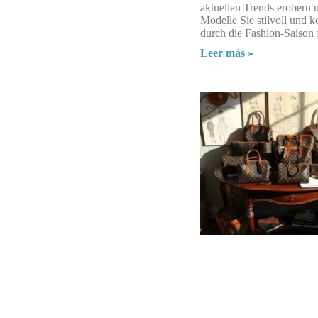
aktuellen Trends erobern
Modelle Sie stilvoll und 
durch die Fashion-Saison 
Leer más »