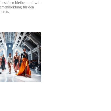
bestehen bleiben und wie
 Damenkleidung für den
ieren.