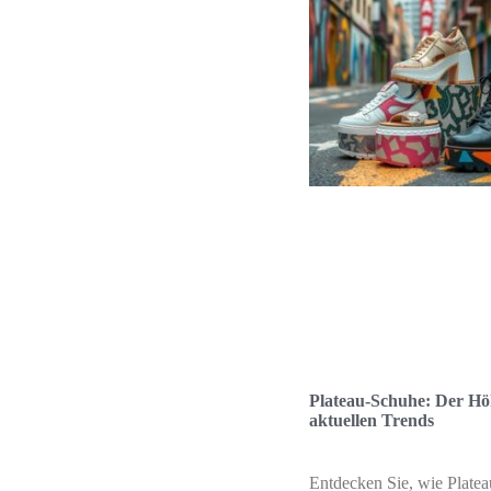
Plateau-Schuhe: Der Hö
aktuellen Trends
Entdecken Sie, wie Plate