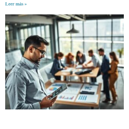
Leer más »