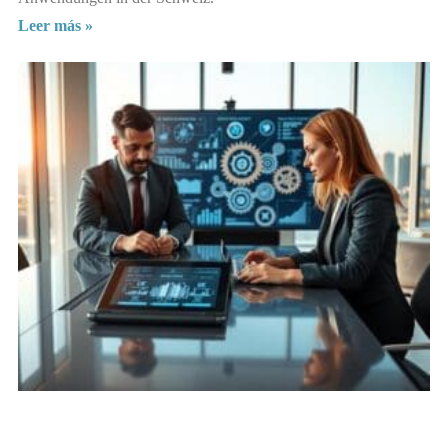
Leer más »