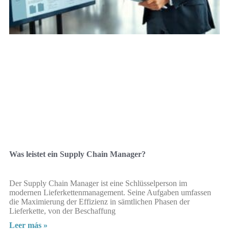
Was leistet ein Supply Chain Manager?
Der Supply Chain Manager ist eine Schlüsselperson im
modernen Lieferkettenmanagement. Seine Aufgaben umfassen
die Maximierung der Effizienz in sämtlichen Phasen der
Lieferkette, von der Beschaffung
Leer más »