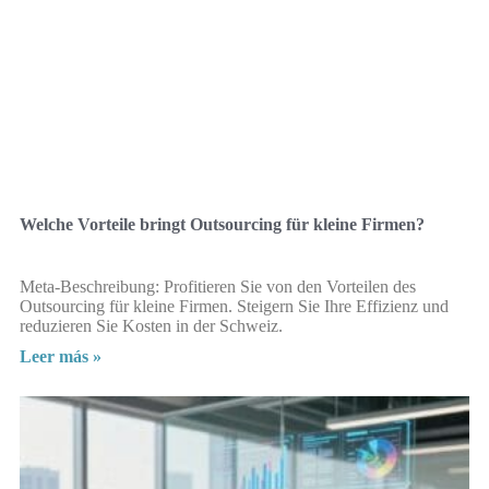
Welche Vorteile bringt Outsourcing für kleine Firmen?
Meta-Beschreibung: Profitieren Sie von den Vorteilen des
Outsourcing für kleine Firmen. Steigern Sie Ihre Effizienz und
reduzieren Sie Kosten in der Schweiz.
Leer más »