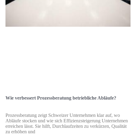
Wie verbessert Prozessberatung betriebliche Abläufe?
Prozessberatung zeigt Schweizer Unternehmen klar auf, wo
Abläufe stocken und wie sich Effizienzsteigerung Unternehmen
erreichen lässt. Sie hilft, Durchlaufzeiten zu verkürzen, Qualität
zu erhöhen und