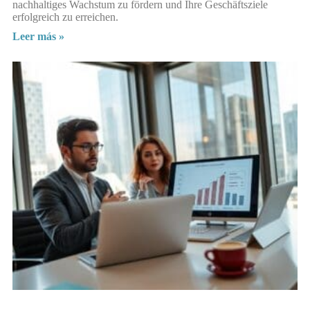
nachhaltiges Wachstum zu fördern und Ihre Geschäftsziele
erfolgreich zu erreichen.
Leer más »