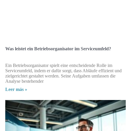
Was leistet ein Betriebsorganisator im Serviceumfeld?
Ein Betriebsorganisator spielt eine entscheidende Rolle im
Serviceumfeld, indem er dafür sorgt, dass Abläufe effizient und
zielgerichtet gestaltet werden. Seine Aufgaben umfassen die
Analyse bestehender
Leer más »