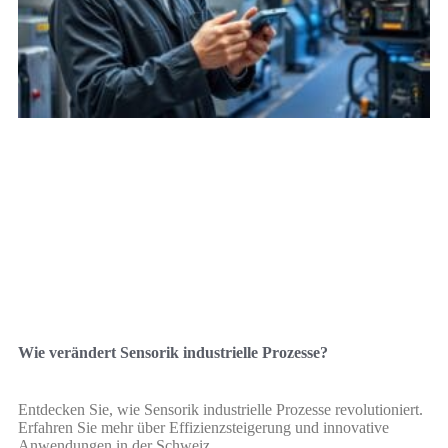
Wie verändert Sensorik industrielle Prozesse?
Entdecken Sie, wie Sensorik industrielle Prozesse revolutioniert.
Erfahren Sie mehr über Effizienzsteigerung und innovative
Anwendungen in der Schweiz.