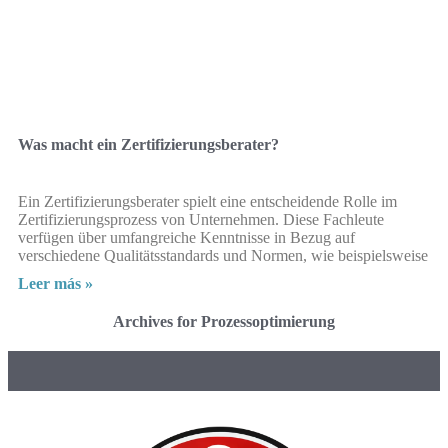
Was macht ein Zertifizierungsberater?
Ein Zertifizierungsberater spielt eine entscheidende Rolle im
Zertifizierungsprozess von Unternehmen. Diese Fachleute
verfügen über umfangreiche Kenntnisse in Bezug auf
verschiedene Qualitätsstandards und Normen, wie beispielsweise
Leer más »
Archives for Prozessoptimierung