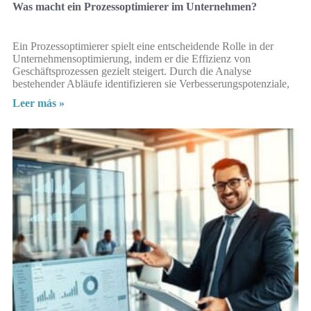
Was macht ein Prozessoptimierer im Unternehmen?
Ein Prozessoptimierer spielt eine entscheidende Rolle in der
Unternehmensoptimierung, indem er die Effizienz von
Geschäftsprozessen gezielt steigert. Durch die Analyse
bestehender Abläufe identifizieren sie Verbesserungspotenziale,
Leer más »