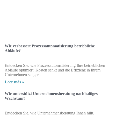
Wie verbessert Prozessautomatisierung betriebliche
Abläufe?
Entdecken Sie, wie Prozessautomatisierung Ihre betrieblichen
Abläufe optimiert, Kosten senkt und die Effizienz in Ihrem
Unternehmen steigert.
Leer más »
Wie unterstützt Unternehmensberatung nachhaltiges
Wachstum?
Entdecken Sie, wie Unternehmensberatung Ihnen hilft,