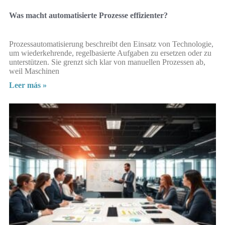
Was macht automatisierte Prozesse effizienter?
Prozessautomatisierung beschreibt den Einsatz von Technologie,
um wiederkehrende, regelbasierte Aufgaben zu ersetzen oder zu
unterstützen. Sie grenzt sich klar von manuellen Prozessen ab,
weil Maschinen
Leer más »