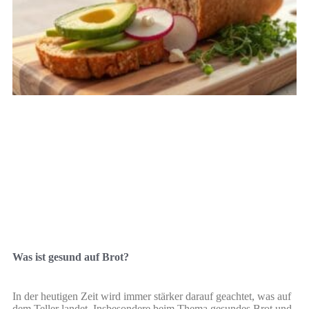
Was ist gesund auf Brot?
In der heutigen Zeit wird immer stärker darauf geachtet, was auf
dem Teller landet. Insbesondere beim Thema gesundes Brot und