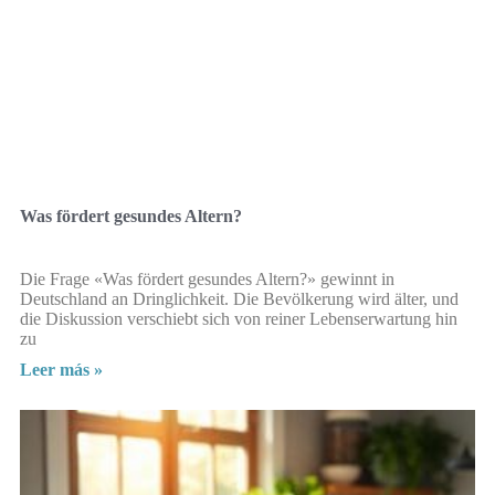
Was fördert gesundes Altern?
Die Frage «Was fördert gesundes Altern?» gewinnt in
Deutschland an Dringlichkeit. Die Bevölkerung wird älter, und
die Diskussion verschiebt sich von reiner Lebenserwartung hin
zu
Leer más »