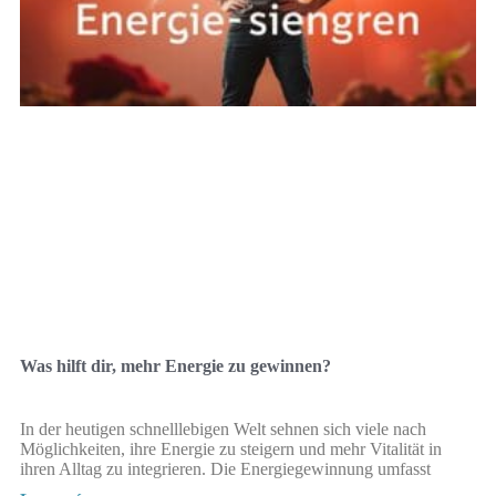
Was hilft dir, mehr Energie zu gewinnen?
In der heutigen schnelllebigen Welt sehnen sich viele nach
Möglichkeiten, ihre Energie zu steigern und mehr Vitalität in
ihren Alltag zu integrieren. Die Energiegewinnung umfasst