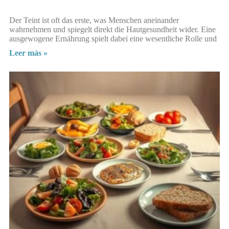
Der Teint ist oft das erste, was Menschen aneinander
wahrnehmen und spiegelt direkt die Hautgesundheit wider. Eine
ausgewogene Ernährung spielt dabei eine wesentliche Rolle und
Leer más »