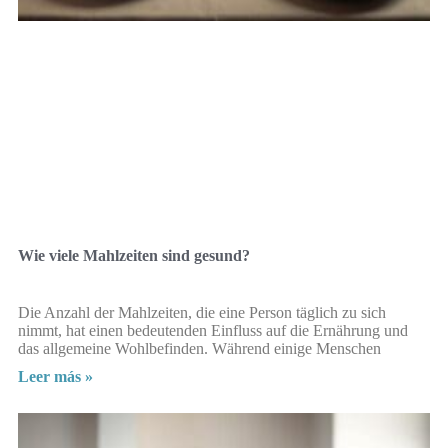
Wie viele Mahlzeiten sind gesund?
Die Anzahl der Mahlzeiten, die eine Person täglich zu sich
nimmt, hat einen bedeutenden Einfluss auf die Ernährung und
das allgemeine Wohlbefinden. Während einige Menschen
Leer más »