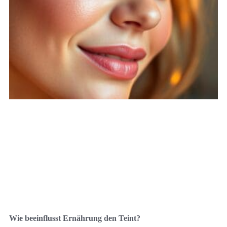
Wie beeinflusst Ernährung den Teint?