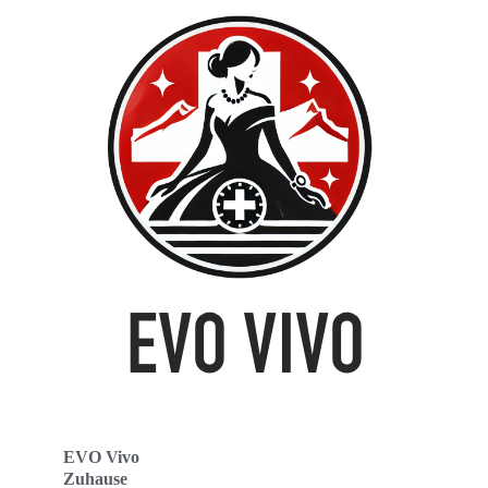
EVO Vivo
Zuhause