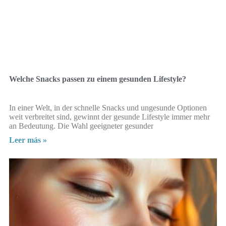
Welche Snacks passen zu einem gesunden Lifestyle?
In einer Welt, in der schnelle Snacks und ungesunde Optionen
weit verbreitet sind, gewinnt der gesunde Lifestyle immer mehr
an Bedeutung. Die Wahl geeigneter gesunder
Leer más »