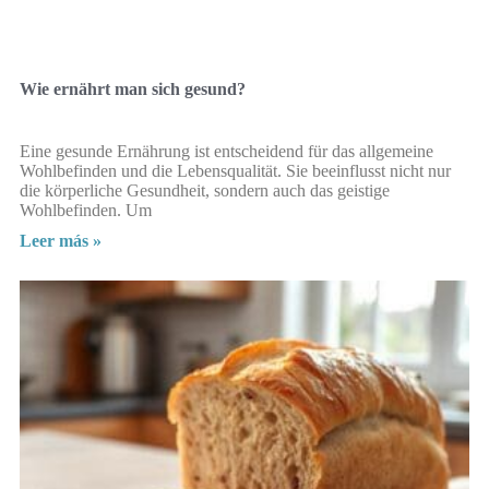
Wie ernährt man sich gesund?
Eine gesunde Ernährung ist entscheidend für das allgemeine
Wohlbefinden und die Lebensqualität. Sie beeinflusst nicht nur
die körperliche Gesundheit, sondern auch das geistige
Wohlbefinden. Um
Leer más »