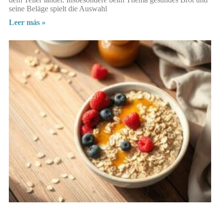
seine Beläge spielt die Auswahl
Leer más »