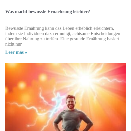
Was macht bewusste Ernaehrung leichter?
Bewusste Ernährung kann das Leben erheblich erleichtern,
indem sie Individuen dazu ermutigt, achtsame Entscheidungen
über ihre Nahrung zu treffen. Eine gesunde Ernährung basiert
nicht nur
Leer más »