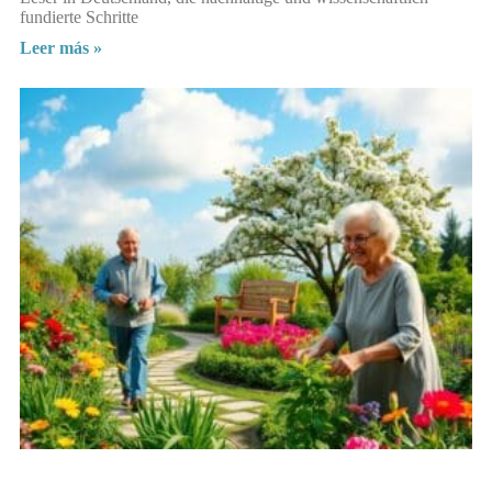
fundierte Schritte
Leer más »