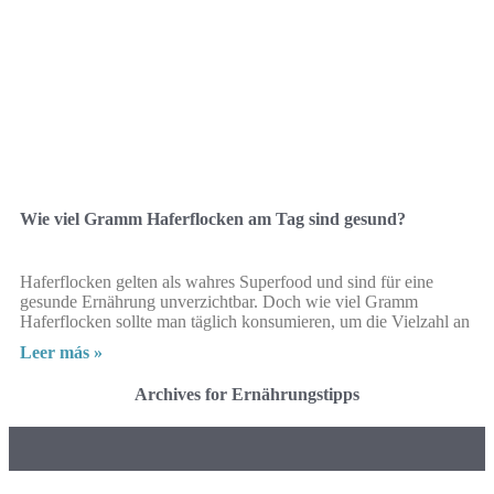
Wie viel Gramm Haferflocken am Tag sind gesund?
Haferflocken gelten als wahres Superfood und sind für eine
gesunde Ernährung unverzichtbar. Doch wie viel Gramm
Haferflocken sollte man täglich konsumieren, um die Vielzahl an
Leer más »
Archives for Ernährungstipps