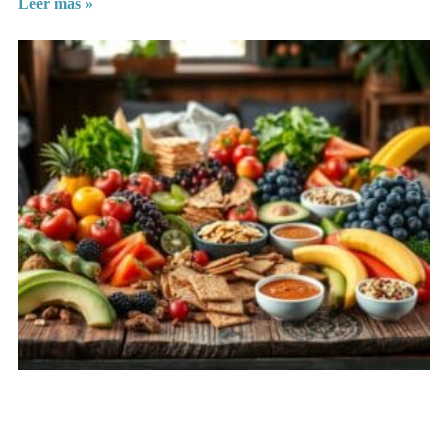
Leer más »