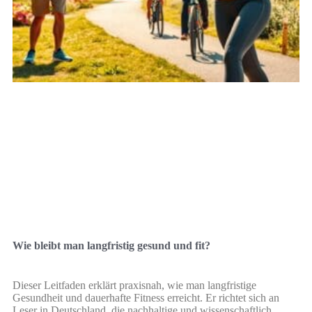
Wie bleibt man langfristig gesund und fit?
Dieser Leitfaden erklärt praxisnah, wie man langfristige
Gesundheit und dauerhafte Fitness erreicht. Er richtet sich an
Leser in Deutschland, die nachhaltige und wissenschaftlich