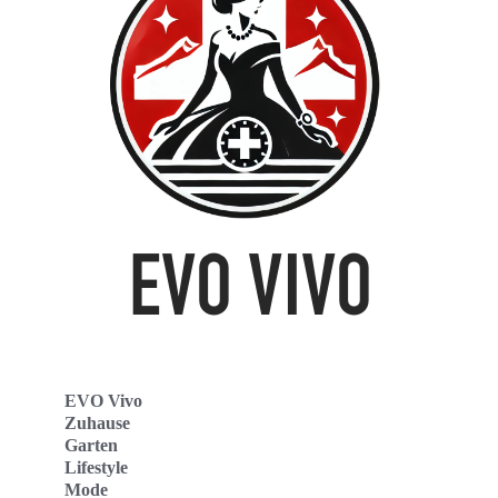
EVO Vivo
Zuhause
Garten
Lifestyle
Mode