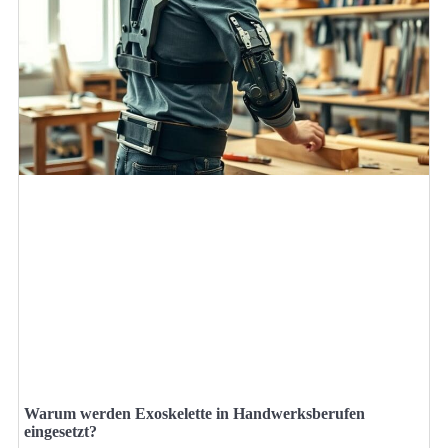
Warum werden Exoskelette in Handwerksberufen
eingesetzt?