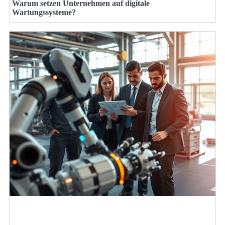
Warum setzen Unternehmen auf digitale
Wartungssysteme?