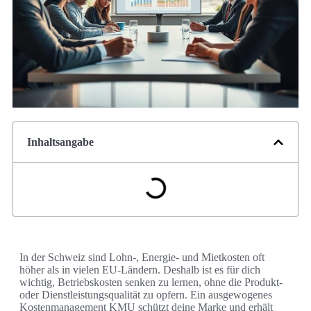
Inhaltsangabe
In der Schweiz sind Lohn-, Energie- und Mietkosten oft
höher als in vielen EU-Ländern. Deshalb ist es für dich
wichtig, Betriebskosten senken zu lernen, ohne die Produkt-
oder Dienstleistungsqualität zu opfern. Ein ausgewogenes
Kostenmanagement KMU schützt deine Marke und erhält