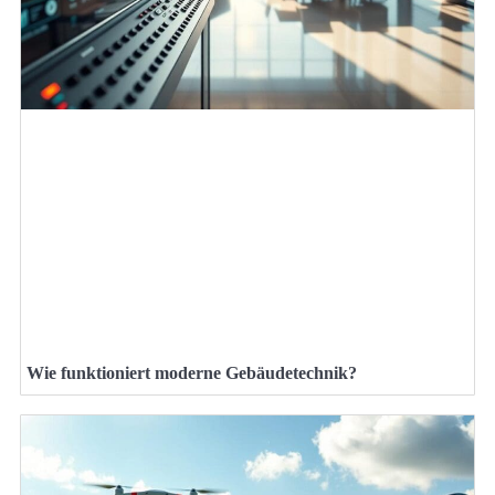
Wie funktioniert moderne Gebäudetechnik?