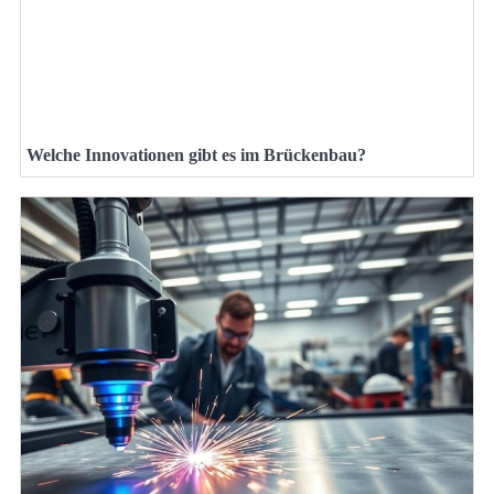
Welche Innovationen gibt es im Brückenbau?