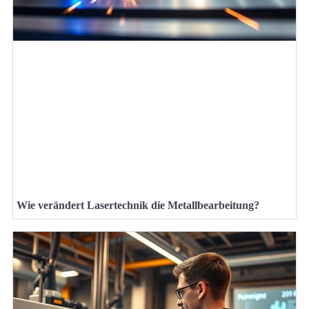
Wie verändert Lasertechnik die Metallbearbeitung?