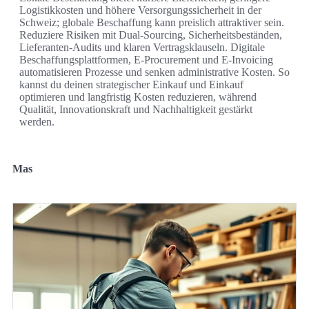
Logistikkosten und höhere Versorgungssicherheit in der
Schweiz; globale Beschaffung kann preislich attraktiver sein.
Reduziere Risiken mit Dual-Sourcing, Sicherheitsbeständen,
Lieferanten-Audits und klaren Vertragsklauseln. Digitale
Beschaffungsplattformen, E-Procurement und E-Invoicing
automatisieren Prozesse und senken administrative Kosten. So
kannst du deinen strategischer Einkauf und Einkauf
optimieren und langfristig Kosten reduzieren, während
Qualität, Innovationskraft und Nachhaltigkeit gestärkt
werden.
Mas