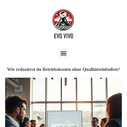
Wie reduzierst du Betriebskosten ohne Qualitätseinbußen?