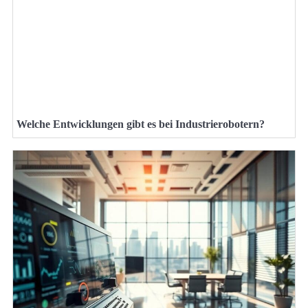
Welche Entwicklungen gibt es bei Industrierobotern?