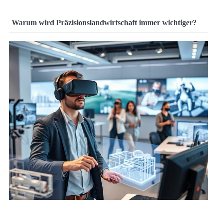
Warum wird Präzisionslandwirtschaft immer wichtiger?