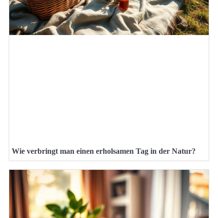
Wie verbringt man einen erholsamen Tag in der Natur?