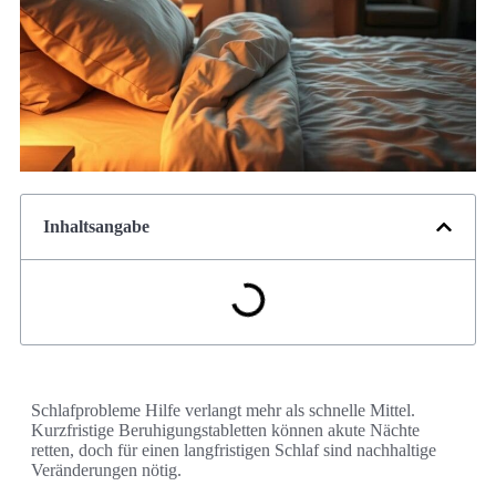
Inhaltsangabe
Schlafprobleme Hilfe verlangt mehr als schnelle Mittel.
Kurzfristige Beruhigungstabletten können akute Nächte
retten, doch für einen langfristigen Schlaf sind nachhaltige
Veränderungen nötig.