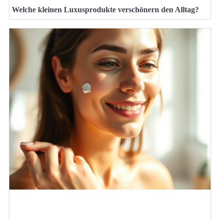
Welche kleinen Luxusprodukte verschönern den Alltag?