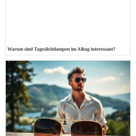
Warum sind Tageslichtlampen im Alltag interessant?