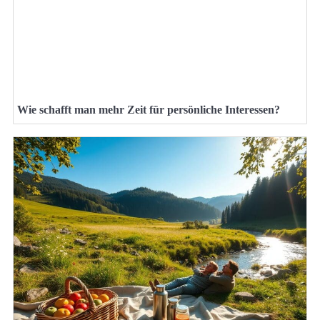
Wie schafft man mehr Zeit für persönliche Interessen?