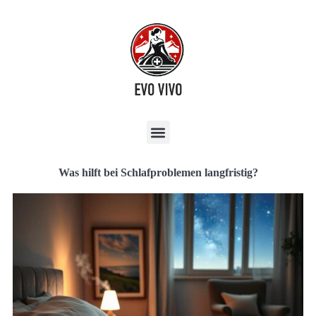
Was hilft bei Schlafproblemen langfristig?