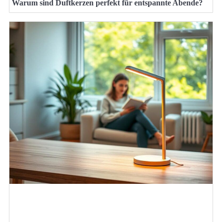
Warum sind Duftkerzen perfekt für entspannte Abende?