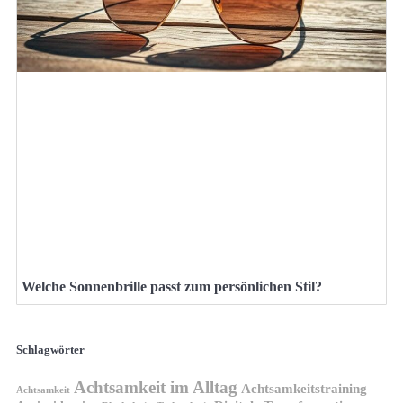
Welche Sonnenbrille passt zum persönlichen Stil?
Schlagwörter
Achtsamkeit im Alltag
Achtsamkeitstraining
Achtsamkeit