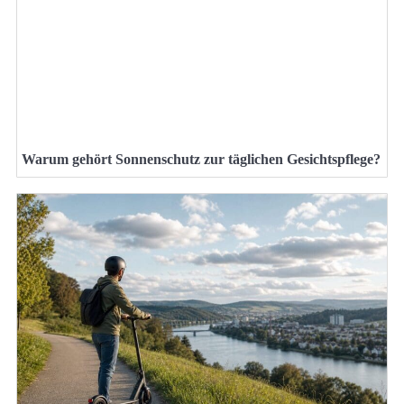
Warum gehört Sonnenschutz zur täglichen Gesichtspflege?