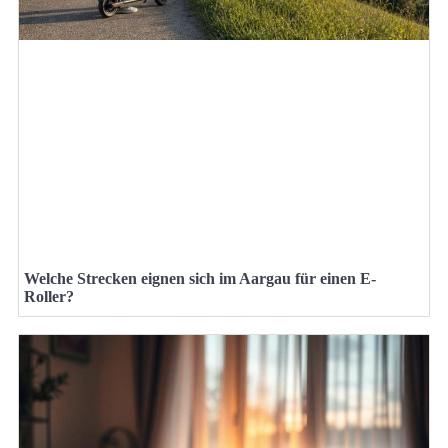
Welche Strecken eignen sich im Aargau für einen E-
Roller?