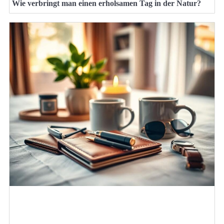
Wie verbringt man einen erholsamen Tag in der Natur?