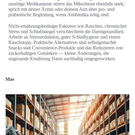
unnötige Medikamente stören das Mikrobiom ebenfalls stark;
sprich mit deiner Ärztin oder deinem Arzt über pro- und
präbiotische Begleitung, wenn Antibiotika nötig sind.
Nicht-ernährungsbedingte Faktoren wie Rauchen, chronischer
Stress und Schlafmangel verschlechtern die Darmgesundheit.
Arbeite an Stressreduktion, guter Schlafhygiene und einem
Rauchstopp. Praktische Alternativen sind selbstgemachte
Snacks statt Convenience-Produkte und das Reduzieren von
zuckerhaltigen Getränken — kleine Änderungen, die
ungesunde Ernährung Darm nachhaltig entgegenwirken.
Mas