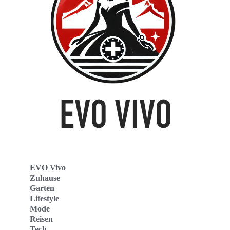
EVO Vivo
Zuhause
Garten
Lifestyle
Mode
Reisen
Tech