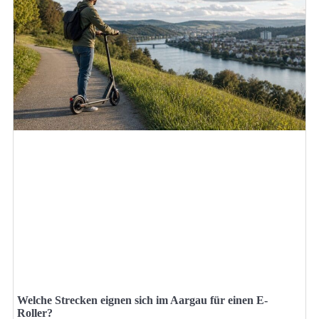
Welche Strecken eignen sich im Aargau für einen E-
Roller?