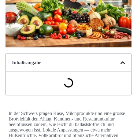
Inhaltsangabe
In der Schweiz prägen Käse, Milchprodukte und eine grosse
Brotvielfalt den Alltag. Kantinen- und Restaurantkultur
beeinflussen zudem, wie leicht du ballaststoffreich und
ausgewogen isst. Lokale Anpassungen — etwa mehr
Hülsenfrüchte, Vollkornbrot und pflanzliche Alternativen —