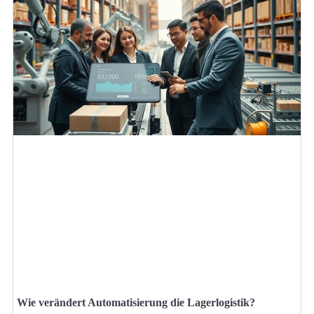
Wie verändert Automatisierung die Lagerlogistik?