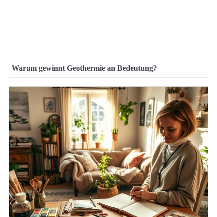
Warum gewinnt Geothermie an Bedeutung?