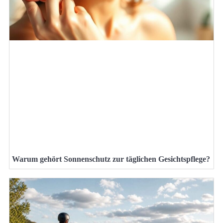
Warum gehört Sonnenschutz zur täglichen Gesichtspflege?