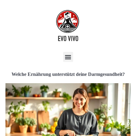
Welche Ernährung unterstützt deine Darmgesundheit?