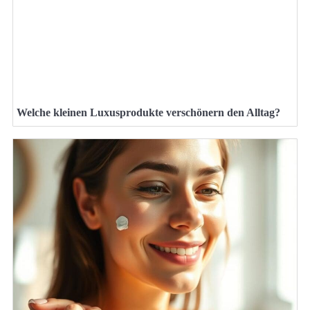
Welche kleinen Luxusprodukte verschönern den Alltag?