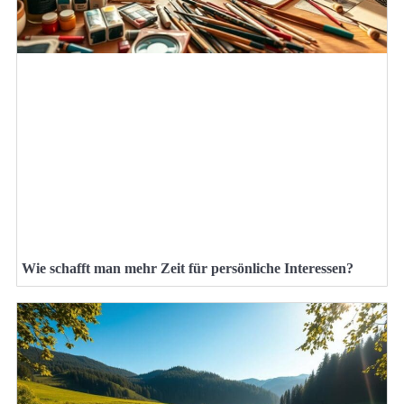
Wie schafft man mehr Zeit für persönliche Interessen?