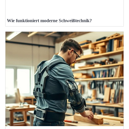
Wie funktioniert moderne Schweißtechnik?