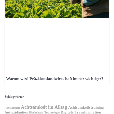
Warum wird Präzisionslandwirtschaft immer wichtiger?
Schlagwörter
Achtsamkeit im Alltag
Achtsamkeitstraining
Achtsamkeit
Antioxidantien
Digitale Transformation
Blockchain-Technologie