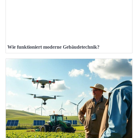
Wie funktioniert moderne Gebäudetechnik?