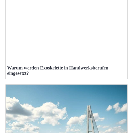
Warum werden Exoskelette in Handwerksberufen
eingesetzt?