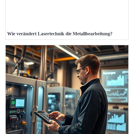
Wie verändert Lasertechnik die Metallbearbeitung?