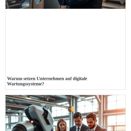
Warum setzen Unternehmen auf digitale
Wartungssysteme?