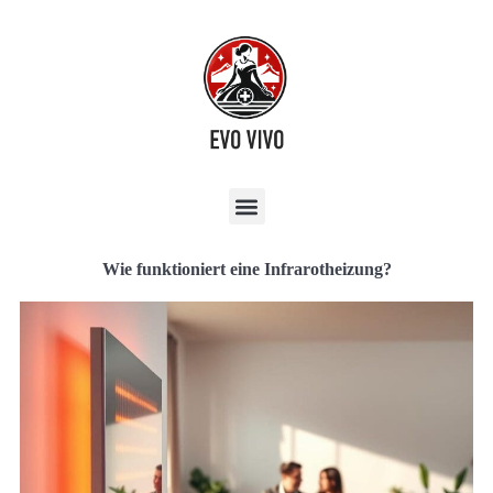
Wie funktioniert eine Infrarotheizung?