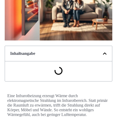
Inhaltsangabe
Eine Infrarotheizung erzeugt Wärme durch
elektromagnetische Strahlung im Infrarotbereich. Statt primär
die Raumluft zu erwärmen, trifft die Strahlung direkt auf
Körper, Möbel und Wände. So entsteht ein wohliges
Wärmegefühl, auch bei geringer Lufttemperatur.