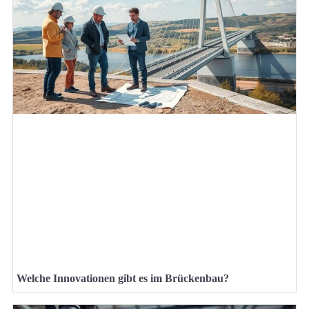
Welche Innovationen gibt es im Brückenbau?