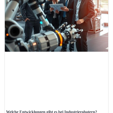
Welche Entwicklungen gibt es bei Industrierobotern?