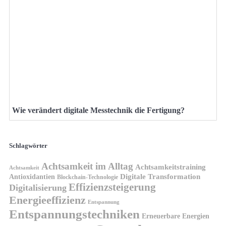
Wie verändert digitale Messtechnik die Fertigung?
Schlagwörter
Achtsamkeit im Alltag
Achtsamkeitstraining
Achtsamkeit
Antioxidantien
Digitale Transformation
Blockchain-Technologie
Effizienzsteigerung
Digitalisierung
Energieeffizienz
Entspannung
Entspannungstechniken
Erneuerbare Energien