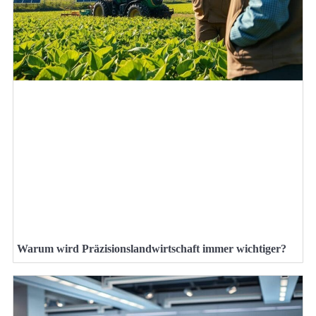
Warum wird Präzisionslandwirtschaft immer wichtiger?