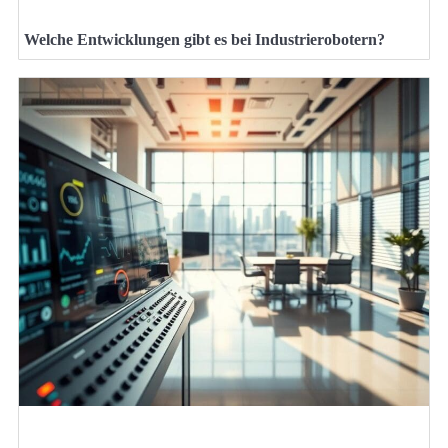
Welche Entwicklungen gibt es bei Industrierobotern?