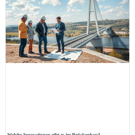
Welche Innovationen gibt es im Brückenbau?