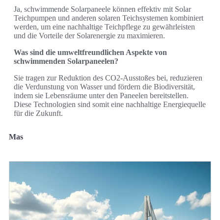
Ja, schwimmende Solarpaneele können effektiv mit Solar
Teichpumpen und anderen solaren Teichsystemen kombiniert
werden, um eine nachhaltige Teichpflege zu gewährleisten
und die Vorteile der Solarenergie zu maximieren.
Was sind die umweltfreundlichen Aspekte von
schwimmenden Solarpaneelen?
Sie tragen zur Reduktion des CO2-Ausstoßes bei, reduzieren
die Verdunstung von Wasser und fördern die Biodiversität,
indem sie Lebensräume unter den Paneelen bereitstellen.
Diese Technologien sind somit eine nachhaltige Energiequelle
für die Zukunft.
Mas