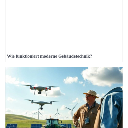
Wie funktioniert moderne Gebäudetechnik?