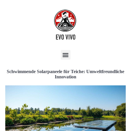
Schwimmende Solarpaneele für Teiche: Umweltfreundliche
Innovation