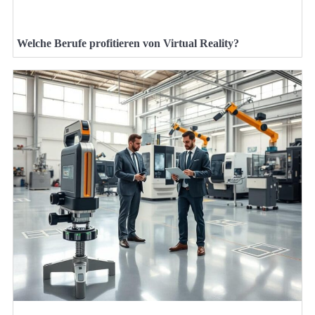
Welche Berufe profitieren von Virtual Reality?