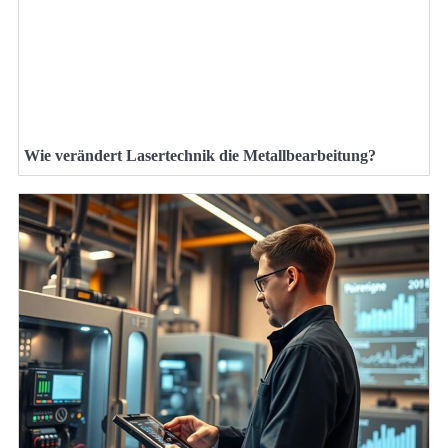
Wie verändert Lasertechnik die Metallbearbeitung?