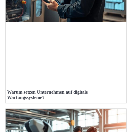
Warum setzen Unternehmen auf digitale
Wartungssysteme?