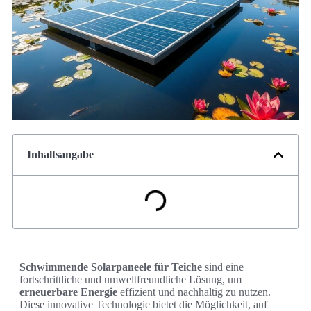
Inhaltsangabe
Schwimmende Solarpaneele für Teiche
sind eine
fortschrittliche und umweltfreundliche Lösung, um
erneuerbare Energie
effizient und nachhaltig zu nutzen.
Diese innovative Technologie bietet die Möglichkeit, auf