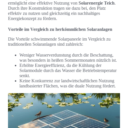
ermöglicht eine effektive Nutzung von
Solarenergie Teich
.
Durch ihre Konstruktion tragen sie dazu bei, den Platz
effektiv zu nutzen und gleichzeitig ein nachhaltiges
Energiekonzept zu fördern.
Vorteile im Vergleich zu herkömmlichen Solaranlagen
Die Vorteile schwimmende Solarpaneele im Vergleich zu
traditionellen Solaranlagen sind zahlreich:
Weniger Wasserverdunstung durch die Beschattung,
was besonders in heißen Sommermonaten nützlich ist.
Erhöhte Energieeffizienz, da die Kühlung der
Solarmodule durch das Wasser die Betriebstemperatur
senkt.
Keine Konkurrenz zur landwirtschaftlichen Nutzung
landbasierter Flächen, was die duale Nutzung fördert.