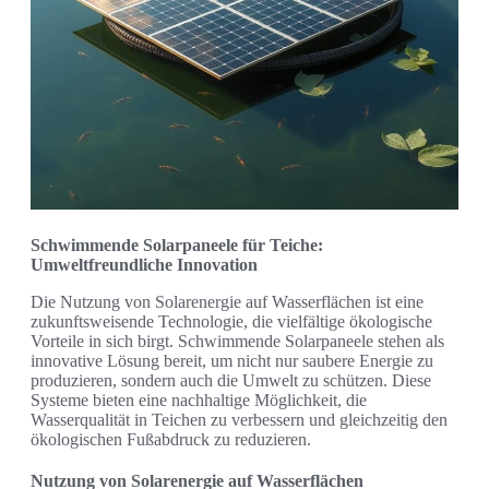
Schwimmende Solarpaneele für Teiche:
Umweltfreundliche Innovation
Die Nutzung von Solarenergie auf Wasserflächen ist eine
zukunftsweisende Technologie, die vielfältige ökologische
Vorteile in sich birgt. Schwimmende Solarpaneele stehen als
innovative Lösung bereit, um nicht nur saubere Energie zu
produzieren, sondern auch die Umwelt zu schützen. Diese
Systeme bieten eine nachhaltige Möglichkeit, die
Wasserqualität in Teichen zu verbessern und gleichzeitig den
ökologischen Fußabdruck zu reduzieren.
Nutzung von Solarenergie auf Wasserflächen