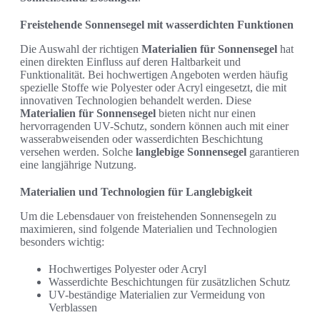
Freistehende Sonnensegel mit wasserdichten Funktionen
Die Auswahl der richtigen
Materialien für Sonnensegel
hat
einen direkten Einfluss auf deren Haltbarkeit und
Funktionalität. Bei hochwertigen Angeboten werden häufig
spezielle Stoffe wie Polyester oder Acryl eingesetzt, die mit
innovativen Technologien behandelt werden. Diese
Materialien für Sonnensegel
bieten nicht nur einen
hervorragenden UV-Schutz, sondern können auch mit einer
wasserabweisenden oder wasserdichten Beschichtung
versehen werden. Solche
langlebige Sonnensegel
garantieren
eine langjährige Nutzung.
Materialien und Technologien für Langlebigkeit
Um die Lebensdauer von freistehenden Sonnensegeln zu
maximieren, sind folgende Materialien und Technologien
besonders wichtig:
Hochwertiges Polyester oder Acryl
Wasserdichte Beschichtungen für zusätzlichen Schutz
UV-beständige Materialien zur Vermeidung von
Verblassen