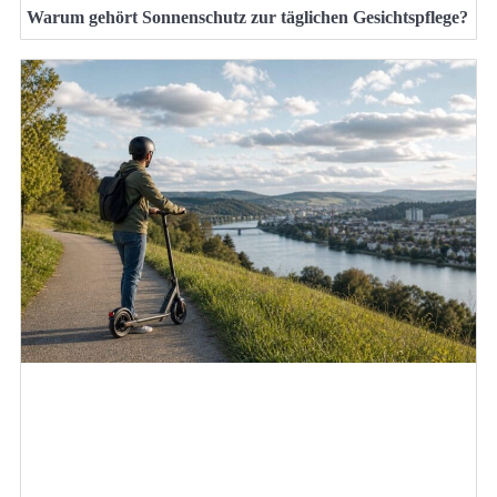
Warum gehört Sonnenschutz zur täglichen Gesichtspflege?