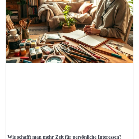
Wie schafft man mehr Zeit für persönliche Interessen?