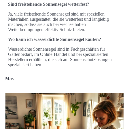
Sind freistehende Sonnensegel wetterfest?
Ja, viele freistehende Sonnensegel sind mit speziellen
Materialien ausgestattet, die sie wetterfest und langlebig
machen, sodass sie auch bei wechselhaften
Wetterbedingungen effektiv Schutz bieten.
Wo kann ich wasserdichte Sonnensegel kaufen?
Wasserdichte Sonnensegel sind in Fachgeschäften für
Gartenbedarf, im Online-Handel und bei spezialisierten
Herstellern erhältlich, die sich auf Sonnenschutzlösungen
spezialisiert haben.
Mas