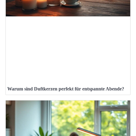
Warum sind Duftkerzen perfekt für entspannte Abende?