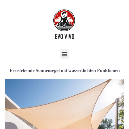
Freistehende Sonnensegel mit wasserdichten Funktionen