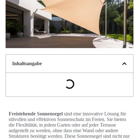
Inhaltsangabe
Freistehende Sonnensegel
sind eine innovative Lösung für
stilvollen und effektiven Sonnenschutz im Freien. Sie bieten
die Flexibilität, in jedem Garten oder auf jeder Terrasse
aufgestellt zu werden, ohne dass eine Wand oder andere
Strukturen benötigt werden. Diese Sonnensegel sind nicht nur