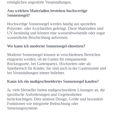
ermöglichen ungestörte Veranstaltungen.
Aus welchen Materialien bestehen hochwertige
Sonnensegel?
Hochwertige Sonnensegel werden häufig aus speziellen
Polyester- oder Acrylstoffen gefertigt. Diese Materialien sind
UV-beständig und können eine wasserabweisende oder sogar
wasserdichte Beschichtung aufweisen.
Wo kann ich moderne Sonnensegel einsetzen?
Moderne Sonnensegel können in verschiedenen Bereichen
eingesetzt werden, ob im Garten für entspannende
Rückzugsorte, bei Gartenpartys, Hochzeiten oder als
Spielbereich für Kinder. Sie sind auch in der Gastronomie und
bei Veranstaltungen immer beliebter.
Kann ich ein maßgeschneidertes Sonnensegel kaufen?
Ja, viele Hersteller bieten maßgeschneiderte Lösungen an, die
spezifische Anforderungen und Gegebenheiten
berücksichtigen. Dies umfasst Design, Größe und besondere
Funktionen wie integrierte Beleuchtung oder
Steuerungssysteme.