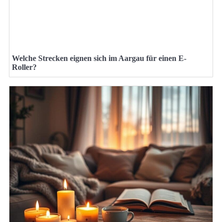
Welche Strecken eignen sich im Aargau für einen E-
Roller?