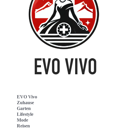
EVO Vivo
Zuhause
Garten
Lifestyle
Mode
Reisen