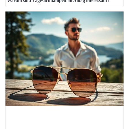
Warum sind Tageslichtlampen im Alltag interessant?