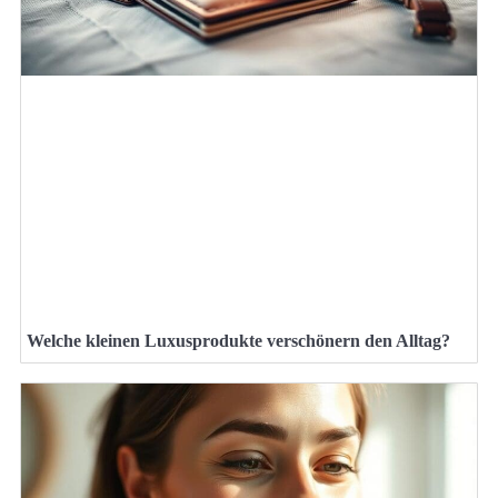
Welche kleinen Luxusprodukte verschönern den Alltag?