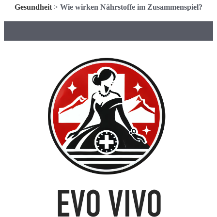
Gesundheit
>
Wie wirken Nährstoffe im Zusammenspiel?