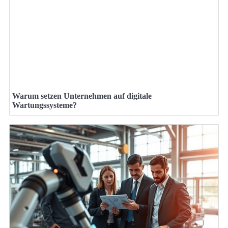
Warum setzen Unternehmen auf digitale
Wartungssysteme?