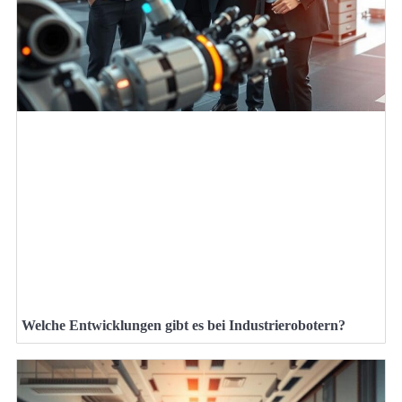
Welche Entwicklungen gibt es bei Industrierobotern?