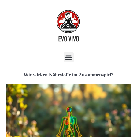
Wie wirken Nährstoffe im Zusammenspiel?