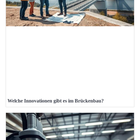
Welche Innovationen gibt es im Brückenbau?