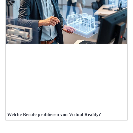
Welche Berufe profitieren von Virtual Reality?