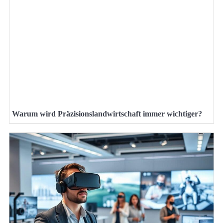
Warum wird Präzisionslandwirtschaft immer wichtiger?