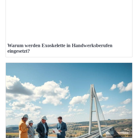
Warum werden Exoskelette in Handwerksberufen
eingesetzt?