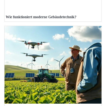
Wie funktioniert moderne Gebäudetechnik?