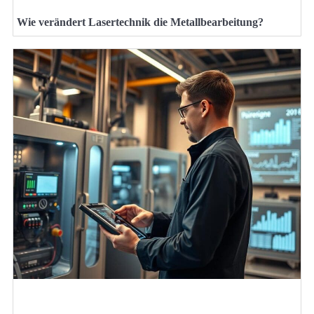
Wie verändert Lasertechnik die Metallbearbeitung?