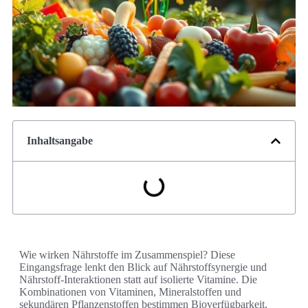
Inhaltsangabe
Wie wirken Nährstoffe im Zusammenspiel? Diese
Eingangsfrage lenkt den Blick auf Nährstoffsynergie und
Nährstoff-Interaktionen statt auf isolierte Vitamine. Die
Kombinationen von Vitaminen, Mineralstoffen und
sekundären Pflanzenstoffen bestimmen Bioverfügbarkeit,