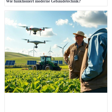
Wie funktioniert moderne Gebäudetechnik?