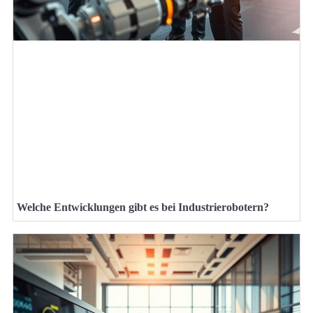
Welche Entwicklungen gibt es bei Industrierobotern?