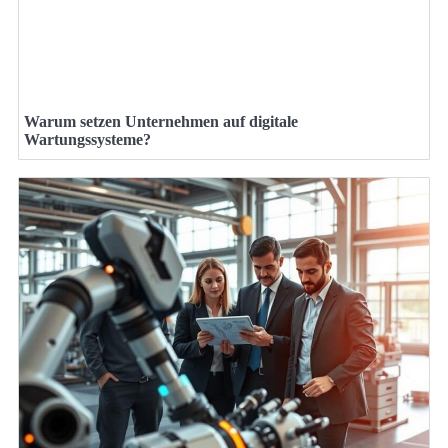
Warum setzen Unternehmen auf digitale
Wartungssysteme?