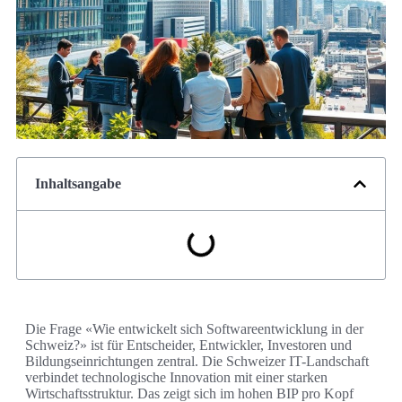
Inhaltsangabe
Die Frage «Wie entwickelt sich Softwareentwicklung in der
Schweiz?» ist für Entscheider, Entwickler, Investoren und
Bildungseinrichtungen zentral. Die Schweizer IT-Landschaft
verbindet technologische Innovation mit einer starken
Wirtschaftsstruktur. Das zeigt sich im hohen BIP pro Kopf