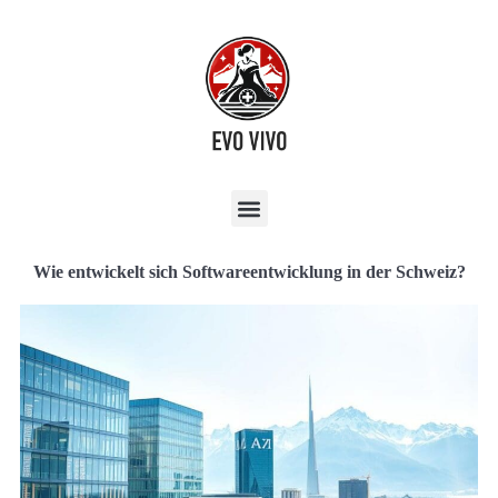
Wie entwickelt sich Softwareentwicklung in der Schweiz?