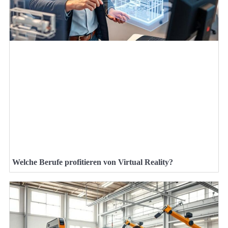
Welche Berufe profitieren von Virtual Reality?