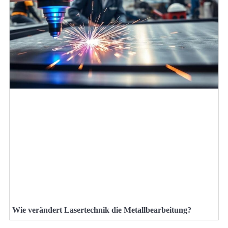
Wie verändert Lasertechnik die Metallbearbeitung?