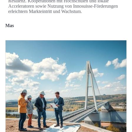
Resilienz. Kooperationen mit Hochschulen und lokale
Acceleratoren sowie Nutzung von Innosuisse‑Förderungen
erleichtern Markteintritt und Wachstum.
Mas