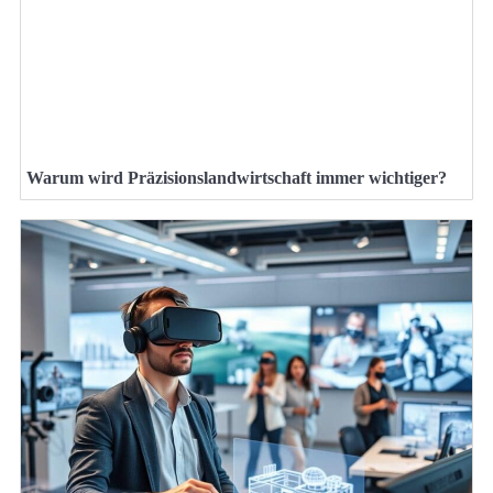
Warum wird Präzisionslandwirtschaft immer wichtiger?