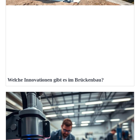
Welche Innovationen gibt es im Brückenbau?