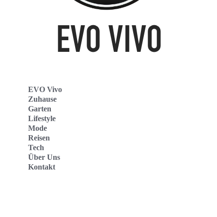
EVO Vivo
Zuhause
Garten
Lifestyle
Mode
Reisen
Tech
Über Uns
Kontakt
Evo Vivo Deutschland