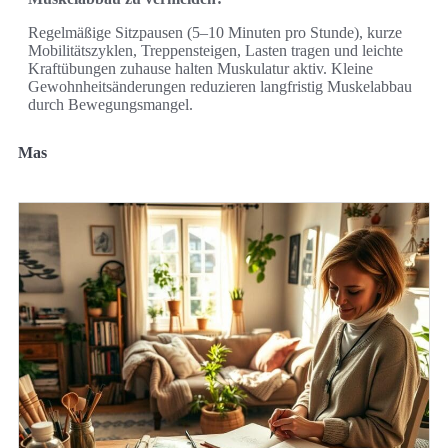
Regelmäßige Sitzpausen (5–10 Minuten pro Stunde), kurze
Mobilitätszyklen, Treppensteigen, Lasten tragen und leichte
Kraftübungen zuhause halten Muskulatur aktiv. Kleine
Gewohnheitsänderungen reduzieren langfristig Muskelabbau
durch Bewegungsmangel.
Mas