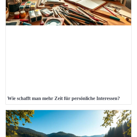
Wie schafft man mehr Zeit für persönliche Interessen?