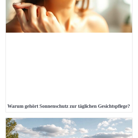
Warum gehört Sonnenschutz zur täglichen Gesichtspflege?