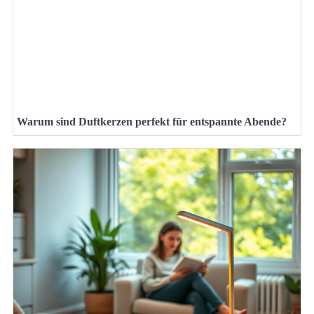
Warum sind Duftkerzen perfekt für entspannte Abende?