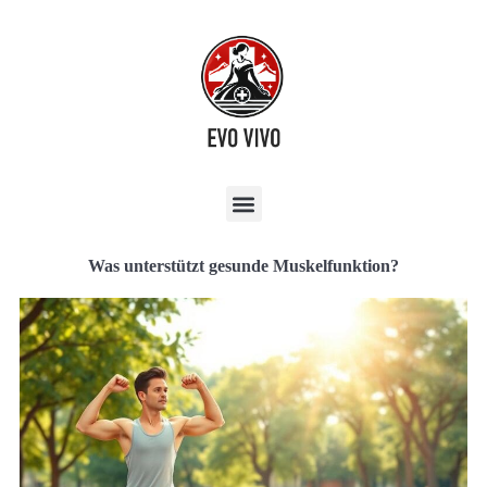
Was unterstützt gesunde Muskelfunktion?