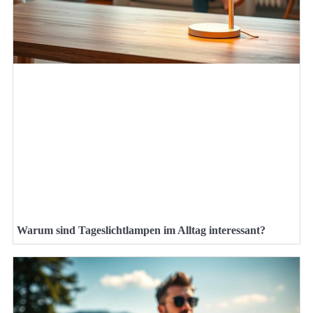
Warum sind Tageslichtlampen im Alltag interessant?