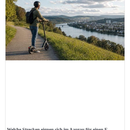
Welche Strecken eignen sich im Aargau für einen E-