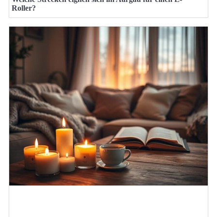
Roller?