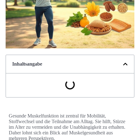
Inhaltsangabe
Gesunde Muskelfunktion ist zentral für Mobilität,
Stoffwechsel und die Teilnahme am Alltag. Sie hilft, Stürze
im Alter zu vermeiden und die Unabhängigkeit zu erhalten.
Daher lohnt sich ein Blick auf Muskelgesundheit aus
mehreren Perspektiven.