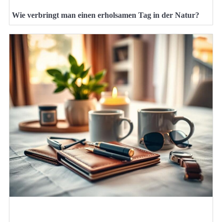
Wie verbringt man einen erholsamen Tag in der Natur?