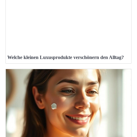
Welche kleinen Luxusprodukte verschönern den Alltag?