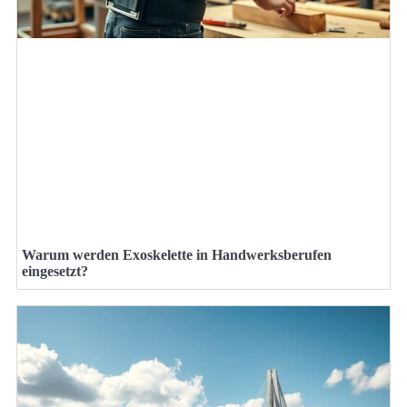
Warum werden Exoskelette in Handwerksberufen
eingesetzt?