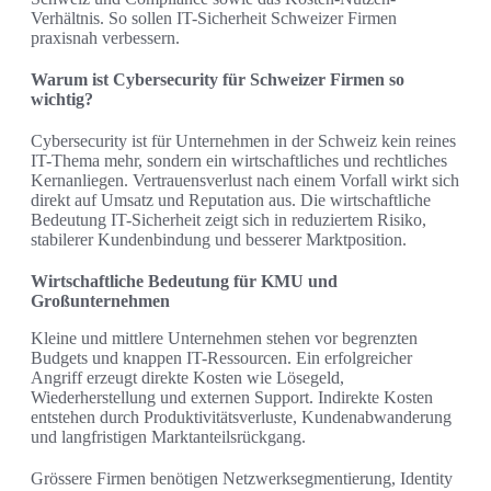
Verhältnis. So sollen IT-Sicherheit Schweizer Firmen
praxisnah verbessern.
Warum ist Cybersecurity für Schweizer Firmen so
wichtig?
Cybersecurity ist für Unternehmen in der Schweiz kein reines
IT-Thema mehr, sondern ein wirtschaftliches und rechtliches
Kernanliegen. Vertrauensverlust nach einem Vorfall wirkt sich
direkt auf Umsatz und Reputation aus. Die wirtschaftliche
Bedeutung IT-Sicherheit zeigt sich in reduziertem Risiko,
stabilerer Kundenbindung und besserer Marktposition.
Wirtschaftliche Bedeutung für KMU und
Großunternehmen
Kleine und mittlere Unternehmen stehen vor begrenzten
Budgets und knappen IT-Ressourcen. Ein erfolgreicher
Angriff erzeugt direkte Kosten wie Lösegeld,
Wiederherstellung und externen Support. Indirekte Kosten
entstehen durch Produktivitätsverluste, Kundenabwanderung
und langfristigen Marktanteilsrückgang.
Grössere Firmen benötigen Netzwerksegmentierung, Identity