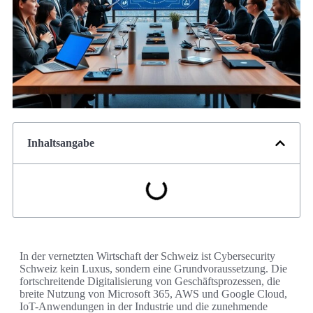
Inhaltsangabe
In der vernetzten Wirtschaft der Schweiz ist Cybersecurity
Schweiz kein Luxus, sondern eine Grundvoraussetzung. Die
fortschreitende Digitalisierung von Geschäftsprozessen, die
breite Nutzung von Microsoft 365, AWS und Google Cloud,
IoT-Anwendungen in der Industrie und die zunehmende