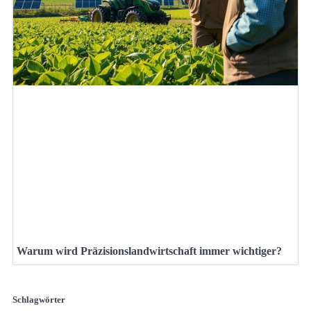
Warum wird Präzisionslandwirtschaft immer wichtiger?
Schlagwörter