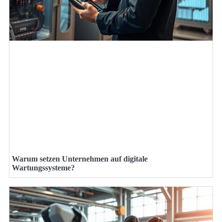
Warum setzen Unternehmen auf digitale
Wartungssysteme?