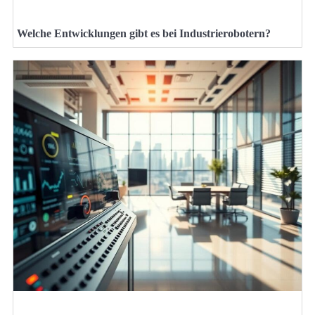
Welche Entwicklungen gibt es bei Industrierobotern?