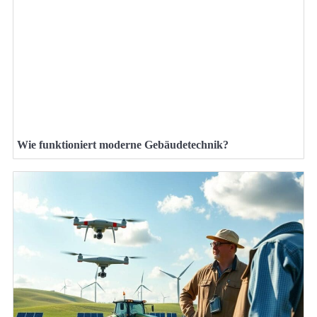
Wie funktioniert moderne Gebäudetechnik?