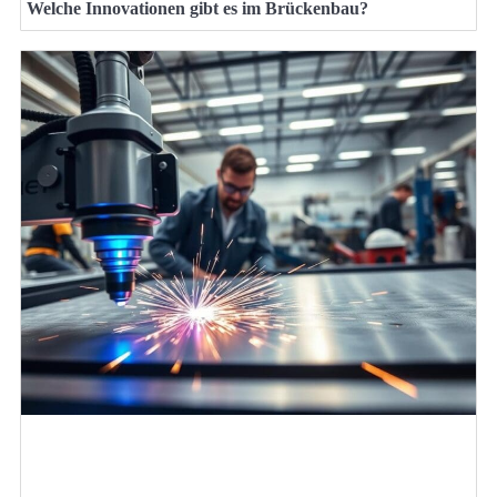
Welche Innovationen gibt es im Brückenbau?