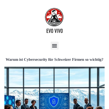
Warum ist Cybersecurity für Schweizer Firmen so wichtig?