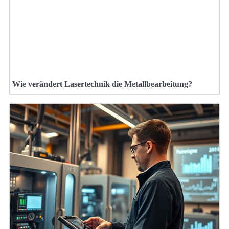
Wie verändert Lasertechnik die Metallbearbeitung?