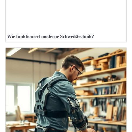
Wie funktioniert moderne Schweißtechnik?