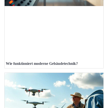
Wie funktioniert moderne Gebäudetechnik?