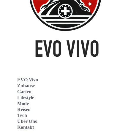
EVO Vivo
Zuhause
Garten
Lifestyle
Mode
Reisen
Tech
Über Uns
Kontakt