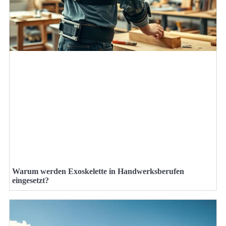
Warum werden Exoskelette in Handwerksberufen
eingesetzt?