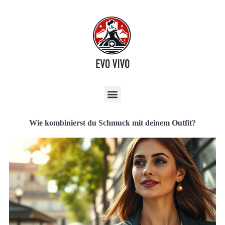
Wie kombinierst du Schmuck mit deinem Outfit?