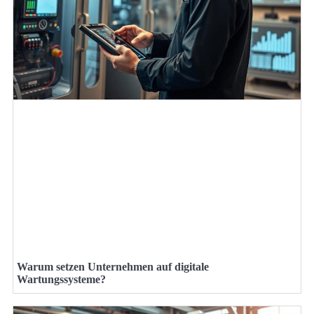
Warum setzen Unternehmen auf digitale
Wartungssysteme?