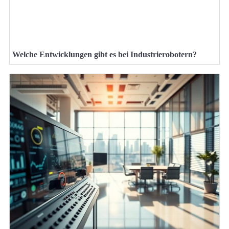
Welche Entwicklungen gibt es bei Industrierobotern?