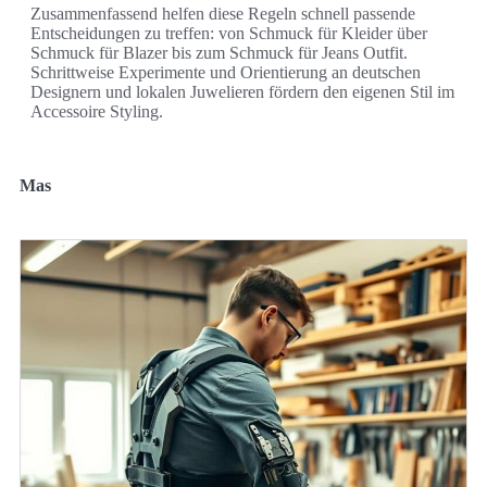
Zusammenfassend helfen diese Regeln schnell passende
Entscheidungen zu treffen: von Schmuck für Kleider über
Schmuck für Blazer bis zum Schmuck für Jeans Outfit.
Schrittweise Experimente und Orientierung an deutschen
Designern und lokalen Juwelieren fördern den eigenen Stil im
Accessoire Styling.
Mas