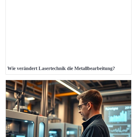
Wie verändert Lasertechnik die Metallbearbeitung?