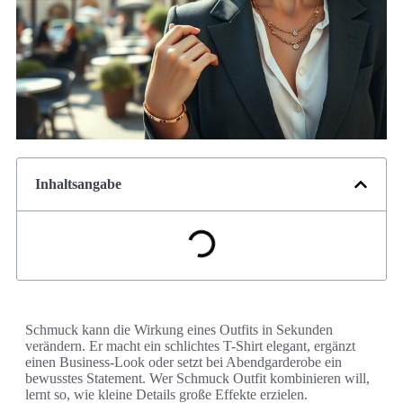
Inhaltsangabe
Schmuck kann die Wirkung eines Outfits in Sekunden
verändern. Er macht ein schlichtes T-Shirt elegant, ergänzt
einen Business-Look oder setzt bei Abendgarderobe ein
bewusstes Statement. Wer Schmuck Outfit kombinieren will,
lernt so, wie kleine Details große Effekte erzielen.