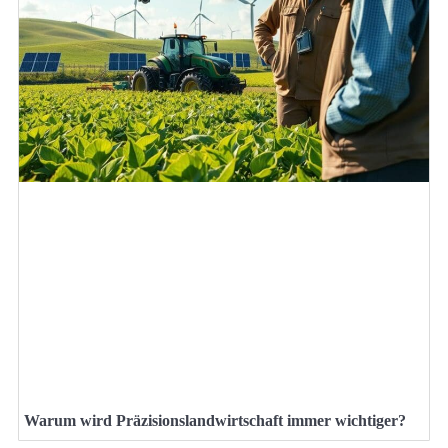
Warum wird Präzisionslandwirtschaft immer wichtiger?