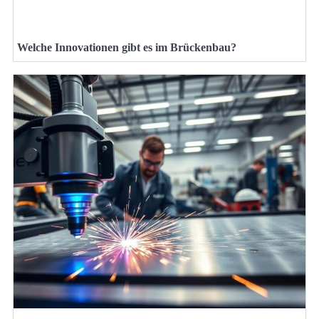
Welche Innovationen gibt es im Brückenbau?