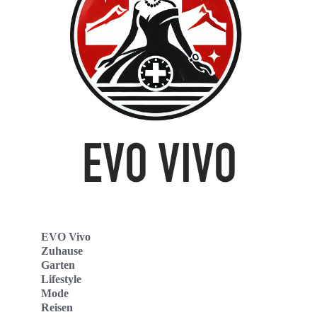
EVO Vivo
Zuhause
Garten
Lifestyle
Mode
Reisen