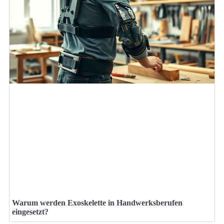
Warum werden Exoskelette in Handwerksberufen
eingesetzt?