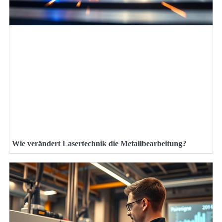
Wie verändert Lasertechnik die Metallbearbeitung?