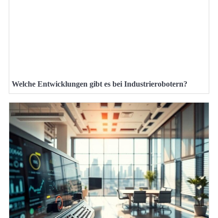
Welche Entwicklungen gibt es bei Industrierobotern?