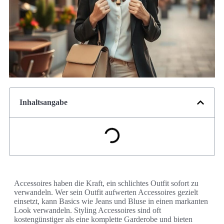
Inhaltsangabe
Accessoires haben die Kraft, ein schlichtes Outfit sofort zu
verwandeln. Wer sein Outfit aufwerten Accessoires gezielt
einsetzt, kann Basics wie Jeans und Bluse in einen markanten
Look verwandeln. Styling Accessoires sind oft
kostengünstiger als eine komplette Garderobe und bieten