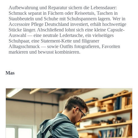
Aufbewahrung und Reparatur sichern die Lebensdauer:
Schmuck separat in Fächern oder Reiseetuis, Taschen in
Staubbeuteln und Schuhe mit Schuhspannern lagern. Wer in
Accessoire Pflege Deutschland investiert, erhält hochwertige
Stücke länger. Abschließend lohnt sich eine kleine Capsule-
Auswahl — eine neutrale Ledertasche, ein vielseitiges
Schuhpaar, eine Statement-Kette und filigraner
Alltagsschmuck — sowie Outfits fotografieren, Favoriten
markieren und bewusst kombinieren.
Mas