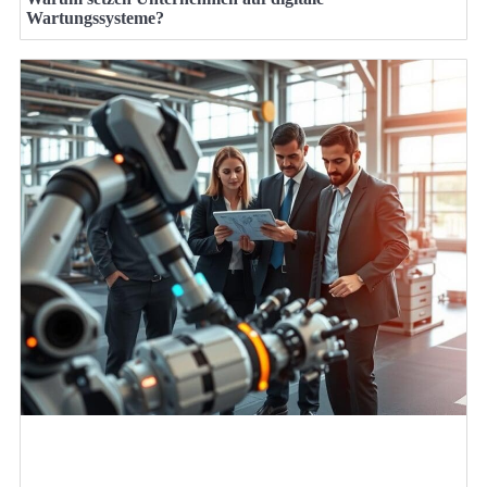
Wartungssysteme?