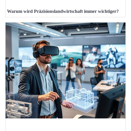
Warum wird Präzisionslandwirtschaft immer wichtiger?