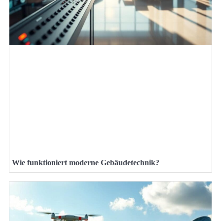
Wie funktioniert moderne Gebäudetechnik?