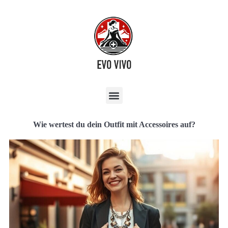
Wie wertest du dein Outfit mit Accessoires auf?