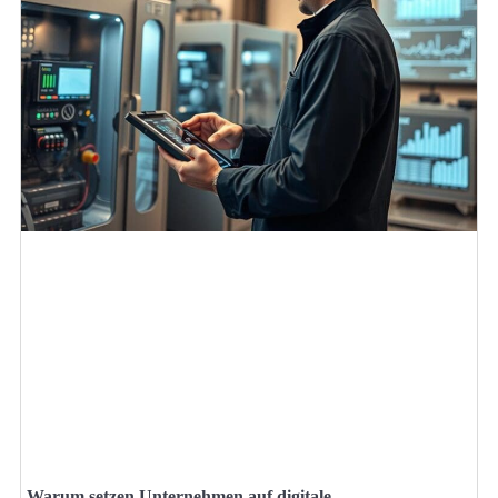
Warum setzen Unternehmen auf digitale