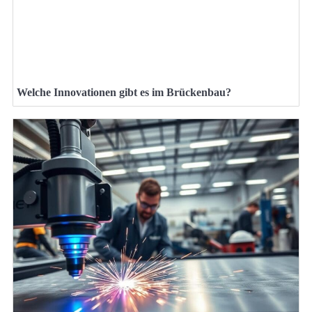
Welche Innovationen gibt es im Brückenbau?