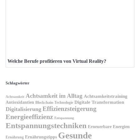
Welche Berufe profitieren von Virtual Reality?
Schlagwörter
Achtsamkeit im Alltag
Achtsamkeitstraining
Achtsamkeit
Antioxidantien
Digitale Transformation
Blockchain-Technologie
Effizienzsteigerung
Digitalisierung
Energieeffizienz
Entspannung
Entspannungstechniken
Erneuerbare Energien
Gesunde
Ernährungstipps
Ernährung