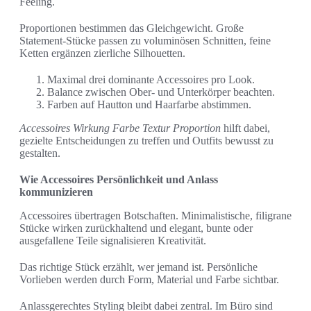
Feeling.
Proportionen bestimmen das Gleichgewicht. Große
Statement-Stücke passen zu voluminösen Schnitten, feine
Ketten ergänzen zierliche Silhouetten.
Maximal drei dominante Accessoires pro Look.
Balance zwischen Ober- und Unterkörper beachten.
Farben auf Hautton und Haarfarbe abstimmen.
Accessoires Wirkung Farbe Textur Proportion
hilft dabei,
gezielte Entscheidungen zu treffen und Outfits bewusst zu
gestalten.
Wie Accessoires Persönlichkeit und Anlass
kommunizieren
Accessoires übertragen Botschaften. Minimalistische, filigrane
Stücke wirken zurückhaltend und elegant, bunte oder
ausgefallene Teile signalisieren Kreativität.
Das richtige Stück erzählt, wer jemand ist. Persönliche
Vorlieben werden durch Form, Material und Farbe sichtbar.
Anlassgerechtes Styling bleibt dabei zentral. Im Büro sind