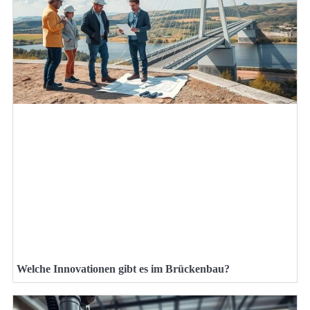
Welche Innovationen gibt es im Brückenbau?