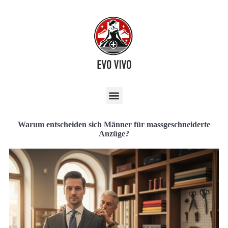
Warum entscheiden sich Männer für massgeschneiderte
Anzüge?