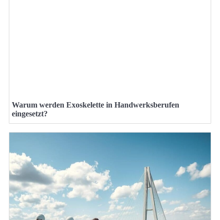
Warum werden Exoskelette in Handwerksberufen
eingesetzt?