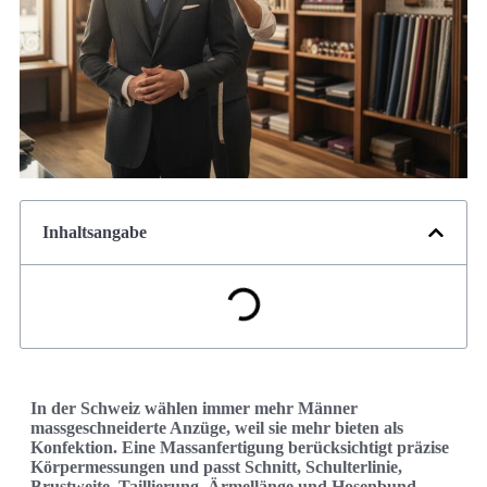
Inhaltsangabe
In der Schweiz wählen immer mehr Männer
massgeschneiderte Anzüge, weil sie mehr bieten als
Konfektion. Eine Massanfertigung berücksichtigt präzise
Körpermessungen und passt Schnitt, Schulterlinie,
Brustweite, Taillierung, Ärmellänge und Hosenbund