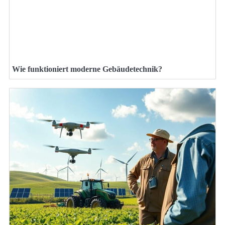
Wie funktioniert moderne Gebäudetechnik?