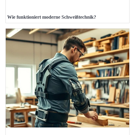
Wie funktioniert moderne Schweißtechnik?