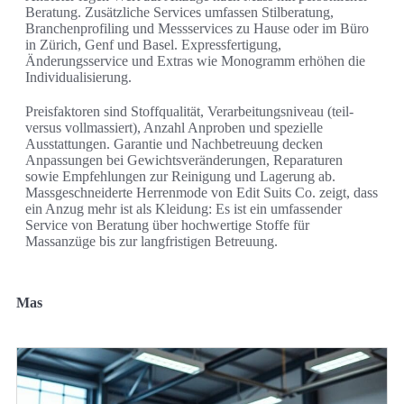
Beratung. Zusätzliche Services umfassen Stilberatung,
Branchenprofiling und Messservices zu Hause oder im Büro
in Zürich, Genf und Basel. Expressfertigung,
Änderungsservice und Extras wie Monogramm erhöhen die
Individualisierung.
Preisfaktoren sind Stoffqualität, Verarbeitungsniveau (teil-
versus vollmassiert), Anzahl Anproben und spezielle
Ausstattungen. Garantie und Nachbetreuung decken
Anpassungen bei Gewichtsveränderungen, Reparaturen
sowie Empfehlungen zur Reinigung und Lagerung ab.
Massgeschneiderte Herrenmode von Edit Suits Co. zeigt, dass
ein Anzug mehr ist als Kleidung: Es ist ein umfassender
Service von Beratung über hochwertige Stoffe für
Massanzüge bis zur langfristigen Betreuung.
Mas