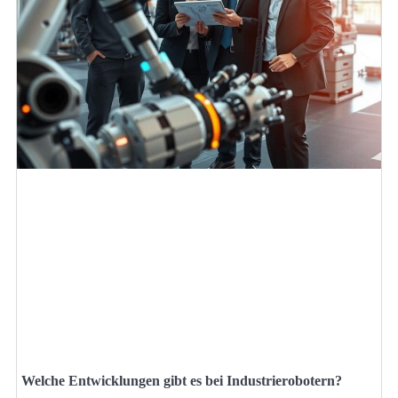
Welche Entwicklungen gibt es bei Industrierobotern?