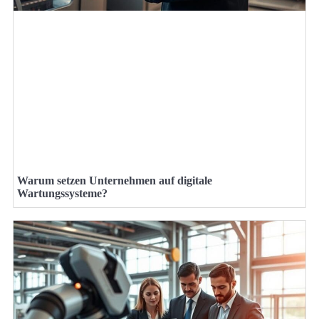
Warum setzen Unternehmen auf digitale
Wartungssysteme?