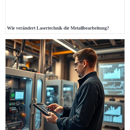
Wie verändert Lasertechnik die Metallbearbeitung?