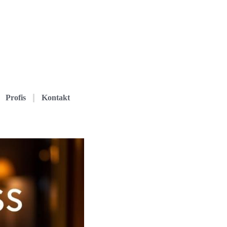
Profis
Kontakt