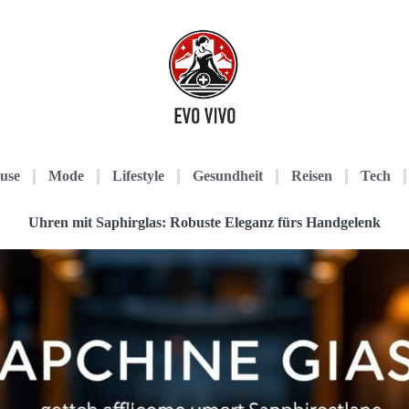
use
Mode
Lifestyle
Gesundheit
Reisen
Tech
Uhren mit Saphirglas: Robuste Eleganz fürs Handgelenk