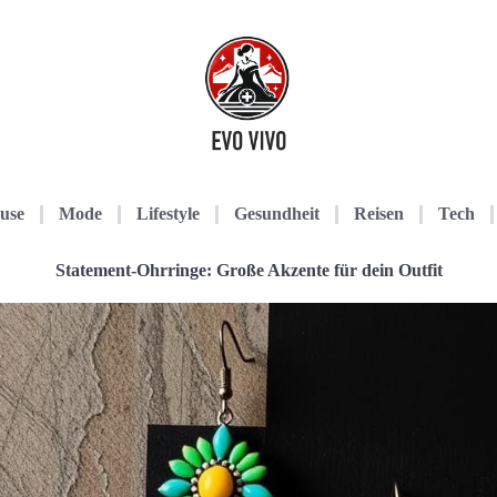
use
Mode
Lifestyle
Gesundheit
Reisen
Tech
Statement-Ohrringe: Große Akzente für dein Outfit