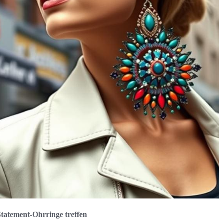
Statement-Ohrringe treffen