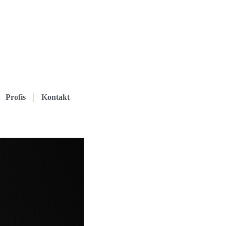
Profis
Kontakt