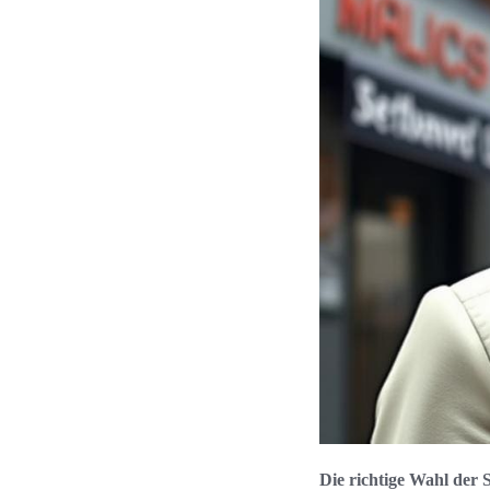
Die richtige Wahl der 