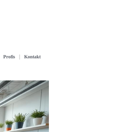
Profis
Kontakt