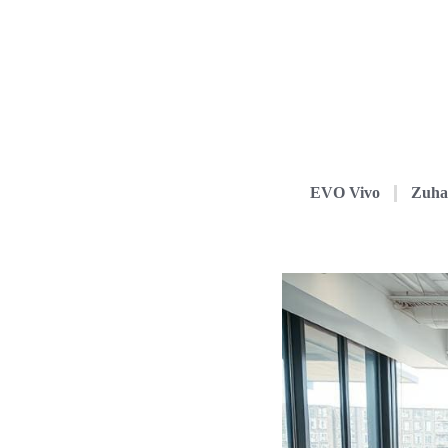
EVO Vivo
Zuha