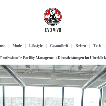
use
Mode
Lifestyle
Gesundheit
Reisen
Tech
Professionelle Facility Management Dienstleistungen im Überblick