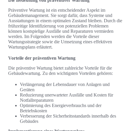
Die Bedeutung von präventiver Wartung
Präventive Wartung ist ein entscheidender Aspekt im
Gebäudemanagement. Sie sorgt dafür, dass Systeme und
Ausstattungen in einem optimalen Zustand bleiben. Durch die
frühzeitige Identifizierung von potenziellen Problemen
können kostspielige Ausfälle und Reparaturen vermieden
werden. Im Folgenden werden die Vorteile dieser
Wartungsstrategie sowie die Umsetzung eines effektiven
Wartungsplans erläutert.
Vorteile der präventiven Wartung
Die präventive Wartung bietet zahlreiche Vorteile für die
Gebäudewartung. Zu den wichtigsten Vorteilen gehören:
Verlängerung der Lebensdauer von Anlagen und
Geräten
Reduzierung unerwarteter Ausfälle und Kosten für
Notfallreparaturen
Optimierung des Energieverbrauchs und der
Betriebskosten
Verbesserung der Sicherheitsstandards innerhalb des
Gebäudes