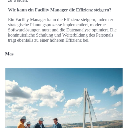
zu werden.
Wie kann ein Facility Manager die Effizienz steigern?
Ein Facility Manager kann die Effizienz steigern, indem er
strategische Planungsprozesse implementiert, moderne
Softwarelösungen nutzt und die Datenanalyse optimiert. Die
kontinuierliche Schulung und Weiterbildung des Personals
trägt ebenfalls zu einer höheren Effizienz bei.
Mas