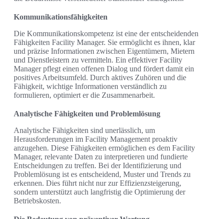
Kommunikationsfähigkeiten
Die Kommunikationskompetenz ist eine der entscheidenden
Fähigkeiten Facility Manager. Sie ermöglicht es ihnen, klar
und präzise Informationen zwischen Eigentümern, Mietern
und Dienstleistern zu vermitteln. Ein effektiver Facility
Manager pflegt einen offenen Dialog und fördert damit ein
positives Arbeitsumfeld. Durch aktives Zuhören und die
Fähigkeit, wichtige Informationen verständlich zu
formulieren, optimiert er die Zusammenarbeit.
Analytische Fähigkeiten und Problemlösung
Analytische Fähigkeiten sind unerlässlich, um
Herausforderungen im Facility Management proaktiv
anzugehen. Diese Fähigkeiten ermöglichen es dem Facility
Manager, relevante Daten zu interpretieren und fundierte
Entscheidungen zu treffen. Bei der Identifizierung und
Problemlösung ist es entscheidend, Muster und Trends zu
erkennen. Dies führt nicht nur zur Effizienzsteigerung,
sondern unterstützt auch langfristig die Optimierung der
Betriebskosten.