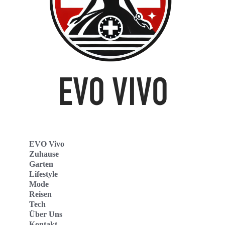
EVO Vivo
Zuhause
Garten
Lifestyle
Mode
Reisen
Tech
Über Uns
Kontakt