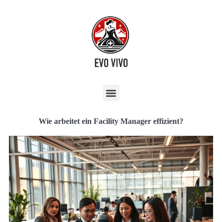
Wie arbeitet ein Facility Manager effizient?