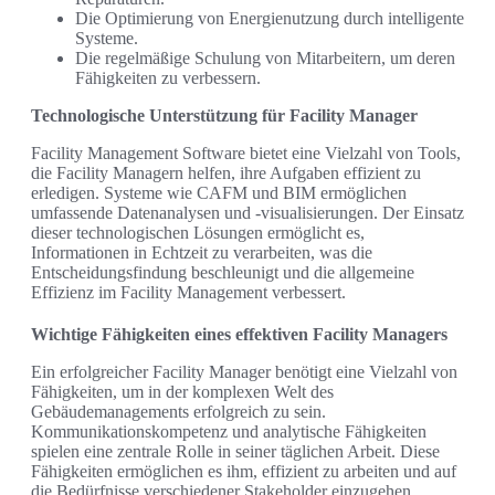
Die Optimierung von Energienutzung durch intelligente
Systeme.
Die regelmäßige Schulung von Mitarbeitern, um deren
Fähigkeiten zu verbessern.
Technologische Unterstützung für Facility Manager
Facility Management Software bietet eine Vielzahl von Tools,
die Facility Managern helfen, ihre Aufgaben effizient zu
erledigen. Systeme wie CAFM und BIM ermöglichen
umfassende Datenanalysen und -visualisierungen. Der Einsatz
dieser technologischen Lösungen ermöglicht es,
Informationen in Echtzeit zu verarbeiten, was die
Entscheidungsfindung beschleunigt und die allgemeine
Effizienz im Facility Management verbessert.
Wichtige Fähigkeiten eines effektiven Facility Managers
Ein erfolgreicher Facility Manager benötigt eine Vielzahl von
Fähigkeiten, um in der komplexen Welt des
Gebäudemanagements erfolgreich zu sein.
Kommunikationskompetenz und analytische Fähigkeiten
spielen eine zentrale Rolle in seiner täglichen Arbeit. Diese
Fähigkeiten ermöglichen es ihm, effizient zu arbeiten und auf
die Bedürfnisse verschiedener Stakeholder einzugehen.