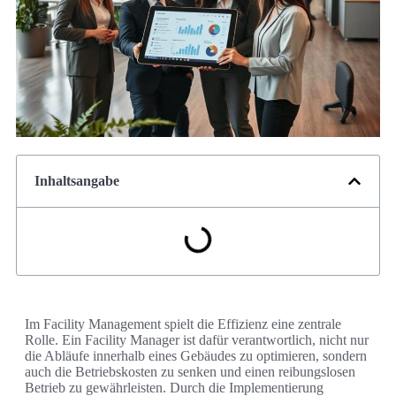
Inhaltsangabe
Im Facility Management spielt die Effizienz eine zentrale
Rolle. Ein Facility Manager ist dafür verantwortlich, nicht nur
die Abläufe innerhalb eines Gebäudes zu optimieren, sondern
auch die Betriebskosten zu senken und einen reibungslosen
Betrieb zu gewährleisten. Durch die Implementierung