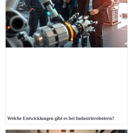
Welche Entwicklungen gibt es bei Industrierobotern?