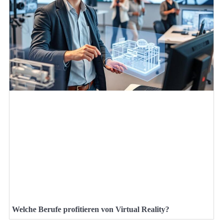
Welche Berufe profitieren von Virtual Reality?