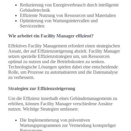
Reduzierung von Energieverbrauch durch intelligente
Gebäudetechnik
Effiziente Nutzung von Ressourcen und Materialien
Optimierung von Wartungsintervallen und
Servicezeiten
Wie arbeitet ein Facility Manager effizient?
Effektives Facility Management erfordert einen strategischen
Ansatz, der auf Effizienzsteigerung abzielt. Facility Manager
setzen spezielle Effizienzstrategien um, um Ressourcen
optimal zu nutzen und die Betriebskosten zu senken.
Technologische Lösungen spielen dabei eine entscheidende
Rolle, um Prozesse zu automatisieren und die Datenanalyse
zu verbessern.
Strategien zur Effizienzsteigerung
Um die Effizienz innerhalb eines Gebäudemanagements zu
erhöhen, können Facility Manager verschiedene Ansätze
nutzen. Wichtige Strategien umfassen:
Die Implementierung von präventiven
Wartungsprogrammen zur Vermeidung kostspieliger
Reparaturen.