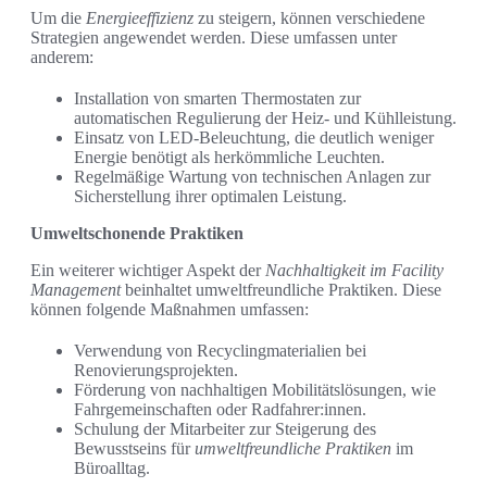
Um die
Energieeffizienz
zu steigern, können verschiedene
Strategien angewendet werden. Diese umfassen unter
anderem:
Installation von smarten Thermostaten zur
automatischen Regulierung der Heiz- und Kühlleistung.
Einsatz von LED-Beleuchtung, die deutlich weniger
Energie benötigt als herkömmliche Leuchten.
Regelmäßige Wartung von technischen Anlagen zur
Sicherstellung ihrer optimalen Leistung.
Umweltschonende Praktiken
Ein weiterer wichtiger Aspekt der
Nachhaltigkeit im Facility
Management
beinhaltet umweltfreundliche Praktiken. Diese
können folgende Maßnahmen umfassen:
Verwendung von Recyclingmaterialien bei
Renovierungsprojekten.
Förderung von nachhaltigen Mobilitätslösungen, wie
Fahrgemeinschaften oder Radfahrer:innen.
Schulung der Mitarbeiter zur Steigerung des
Bewusstseins für
umweltfreundliche Praktiken
im
Büroalltag.