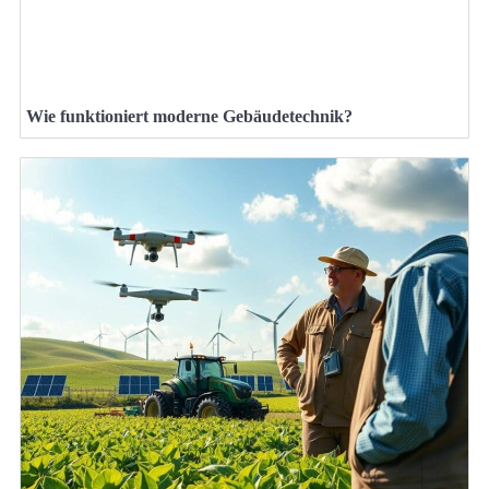
Wie funktioniert moderne Gebäudetechnik?