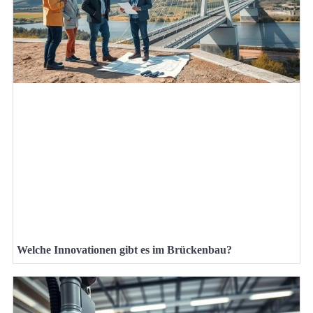
Welche Innovationen gibt es im Brückenbau?