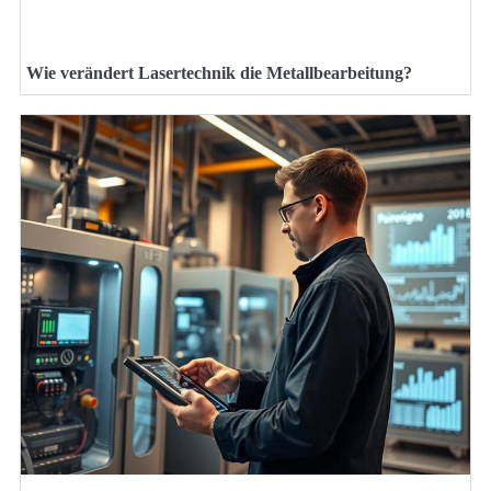
Wie verändert Lasertechnik die Metallbearbeitung?