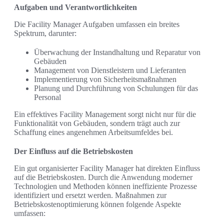
Aufgaben und Verantwortlichkeiten
Die Facility Manager Aufgaben umfassen ein breites
Spektrum, darunter:
Überwachung der Instandhaltung und Reparatur von
Gebäuden
Management von Dienstleistern und Lieferanten
Implementierung von Sicherheitsmaßnahmen
Planung und Durchführung von Schulungen für das
Personal
Ein effektives Facility Management sorgt nicht nur für die
Funktionalität von Gebäuden, sondern trägt auch zur
Schaffung eines angenehmen Arbeitsumfeldes bei.
Der Einfluss auf die Betriebskosten
Ein gut organisierter Facility Manager hat direkten Einfluss
auf die Betriebskosten. Durch die Anwendung moderner
Technologien und Methoden können ineffiziente Prozesse
identifiziert und ersetzt werden. Maßnahmen zur
Betriebskostenoptimierung können folgende Aspekte
umfassen: