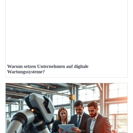
Warum setzen Unternehmen auf digitale
Wartungssysteme?