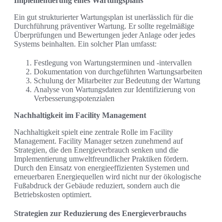
Implementierung eines Wartungsplans
Ein gut strukturierter Wartungsplan ist unerlässlich für die
Durchführung präventiver Wartung. Er sollte regelmäßige
Überprüfungen und Bewertungen jeder Anlage oder jedes
Systems beinhalten. Ein solcher Plan umfasst:
Festlegung von Wartungsterminen und -intervallen
Dokumentation von durchgeführten Wartungsarbeiten
Schulung der Mitarbeiter zur Bedeutung der Wartung
Analyse von Wartungsdaten zur Identifizierung von
Verbesserungspotenzialen
Nachhaltigkeit im Facility Management
Nachhaltigkeit spielt eine zentrale Rolle im Facility
Management. Facility Manager setzen zunehmend auf
Strategien, die den Energieverbrauch senken und die
Implementierung umweltfreundlicher Praktiken fördern.
Durch den Einsatz von energieeffizienten Systemen und
erneuerbaren Energiequellen wird nicht nur der ökologische
Fußabdruck der Gebäude reduziert, sondern auch die
Betriebskosten optimiert.
Strategien zur Reduzierung des Energieverbrauchs