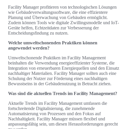
Facility Manager profitieren von technologischen Lösungen
wie Gebäudeverwaltungssoftware, die eine effizientere
Planung und Überwachung von Gebäuden ermöglicht.
Zudem können Tools wie digitale Zwillingsmodelle und IoT-
Geräte helfen, Echtzeitdaten zur Verbesserung der
Entscheidungsfindung zu nutzen.
Welche umweltschonenden Praktiken können
angewendet werden?
Umweltschonende Praktiken im Facility Management
beinhalten die Verwendung energieeffizienter Systeme, die
Integration von erneuerbaren Energiequellen und den Einsatz
nachhaltiger Materialien. Facility Manager sollten auch eine
Schulung der Nutzer zur Förderung eines nachhaltigen
Bewusstseins in der Gebäudenutzung in Betracht ziehen.
Was sind die aktuellen Trends im Facility Management?
Aktuelle Trends im Facility Management umfassen die
fortschreitende Digitalisierung, die zunehmende
Automatisierung von Prozessen und den Fokus auf
Nachhaltigkeit. Facility Manager müssen flexibel und
anpassungsfähig sein, um diesen Herausforderungen gerecht