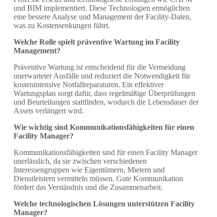
und BIM implementiert. Diese Technologien ermöglichen
eine bessere Analyse und Management der Facility-Daten,
was zu Kostensenkungen führt.
Welche Rolle spielt präventive Wartung im Facility
Management?
Präventive Wartung ist entscheidend für die Vermeidung
unerwarteter Ausfälle und reduziert die Notwendigkeit für
kostenintensive Notfallreparaturen. Ein effektiver
Wartungsplan sorgt dafür, dass regelmäßige Überprüfungen
und Beurteilungen stattfinden, wodurch die Lebensdauer der
Assets verlängert wird.
Wie wichtig sind Kommunikationsfähigkeiten für einen
Facility Manager?
Kommunikationsfähigkeiten sind für einen Facility Manager
unerlässlich, da sie zwischen verschiedenen
Interessengruppen wie Eigentümern, Mietern und
Dienstleistern vermitteln müssen. Gute Kommunikation
fördert das Verständnis und die Zusammenarbeit.
Welche technologischen Lösungen unterstützen Facility
Manager?