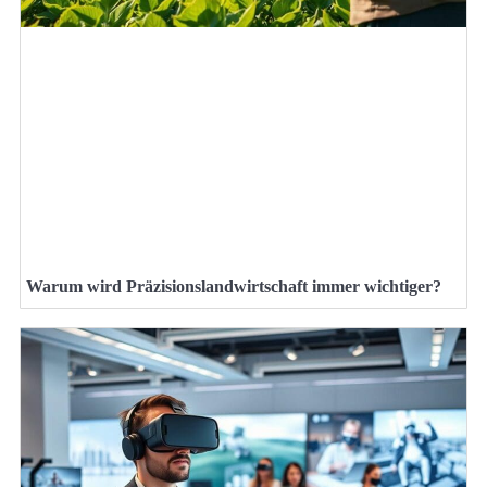
Warum wird Präzisionslandwirtschaft immer wichtiger?