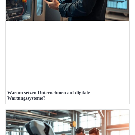
Warum setzen Unternehmen auf digitale
Wartungssysteme?