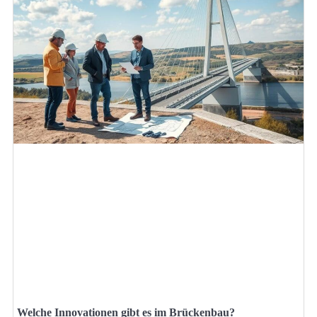
Welche Innovationen gibt es im Brückenbau?