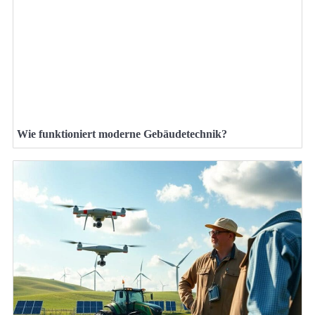
Wie funktioniert moderne Gebäudetechnik?