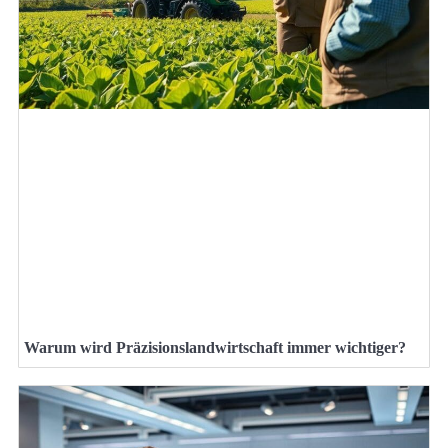
Warum wird Präzisionslandwirtschaft immer wichtiger?