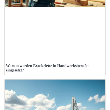
Warum werden Exoskelette in Handwerksberufen
eingesetzt?