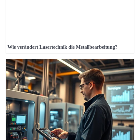
Wie verändert Lasertechnik die Metallbearbeitung?