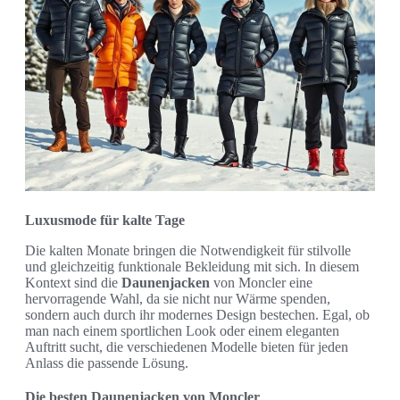
Luxusmode für kalte Tage
Die kalten Monate bringen die Notwendigkeit für stilvolle
und gleichzeitig funktionale Bekleidung mit sich. In diesem
Kontext sind die
Daunenjacken
von Moncler eine
hervorragende Wahl, da sie nicht nur Wärme spenden,
sondern auch durch ihr modernes Design bestechen. Egal, ob
man nach einem sportlichen Look oder einem eleganten
Auftritt sucht, die verschiedenen Modelle bieten für jeden
Anlass die passende Lösung.
Die besten Daunenjacken von Moncler