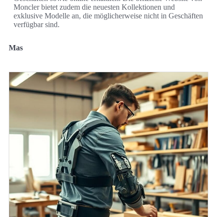
Moncler bietet zudem die neuesten Kollektionen und
exklusive Modelle an, die möglicherweise nicht in Geschäften
verfügbar sind.
Mas