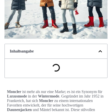
Inhaltsangabe
Moncler
ist mehr als nur eine Marke; es ist ein Synonym für
Luxusmode
in der
Wintermode
. Gegründet im Jahr 1952 in
Frankreich, hat sich
Moncler
zu einem internationalen
Favoriten entwickelt, der für seine hochwertigen
Daunenjacken
und Mäntel bekannt ist. Diese stilvollen