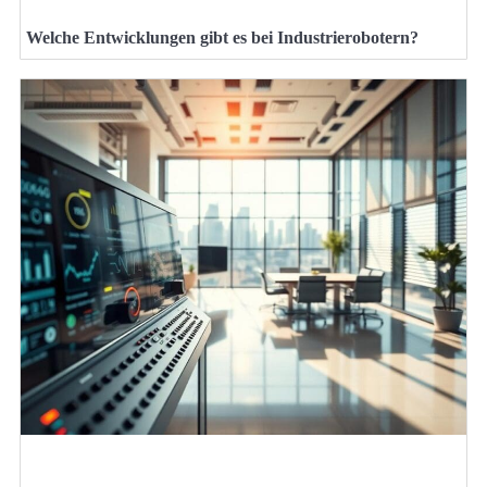
Welche Entwicklungen gibt es bei Industrierobotern?