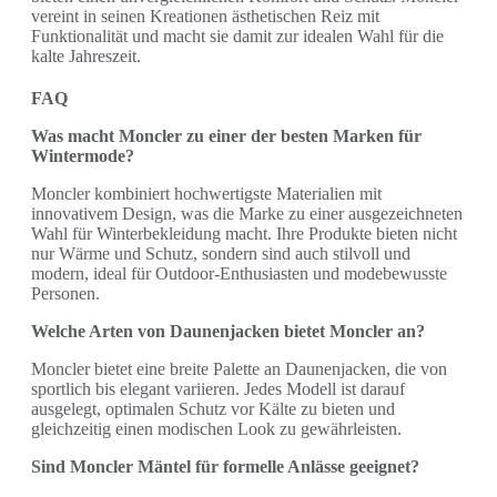
vereint in seinen Kreationen ästhetischen Reiz mit
Funktionalität und macht sie damit zur idealen Wahl für die
kalte Jahreszeit.
FAQ
Was macht Moncler zu einer der besten Marken für
Wintermode?
Moncler kombiniert hochwertigste Materialien mit
innovativem Design, was die Marke zu einer ausgezeichneten
Wahl für Winterbekleidung macht. Ihre Produkte bieten nicht
nur Wärme und Schutz, sondern sind auch stilvoll und
modern, ideal für Outdoor-Enthusiasten und modebewusste
Personen.
Welche Arten von Daunenjacken bietet Moncler an?
Moncler bietet eine breite Palette an Daunenjacken, die von
sportlich bis elegant variieren. Jedes Modell ist darauf
ausgelegt, optimalen Schutz vor Kälte zu bieten und
gleichzeitig einen modischen Look zu gewährleisten.
Sind Moncler Mäntel für formelle Anlässe geeignet?