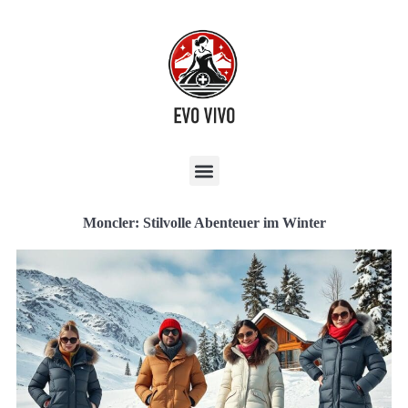
Moncler: Stilvolle Abenteuer im Winter