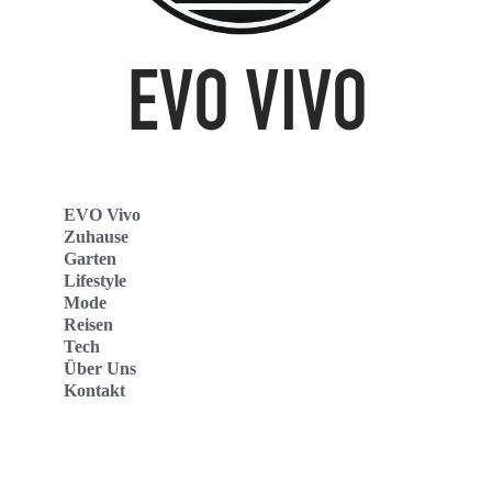
EVO Vivo
Zuhause
Garten
Lifestyle
Mode
Reisen
Tech
Über Uns
Kontakt
Evo Vivo Deutschland