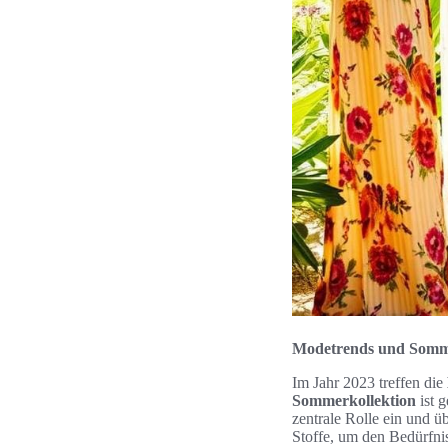
Modetrends und Somme
Im Jahr 2023 treffen die
Sommerkollektion
ist 
zentrale Rolle ein und ü
Stoffe, um den Bedürfn