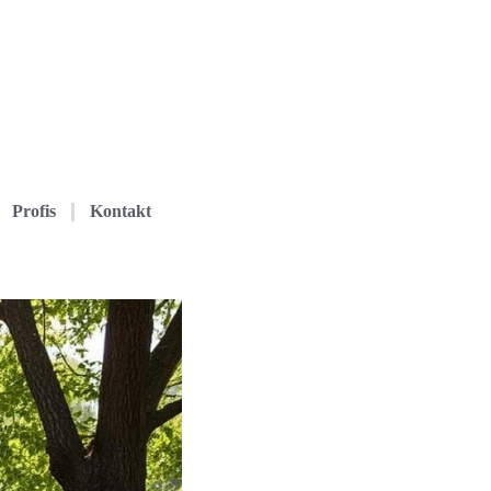
Profis
Kontakt