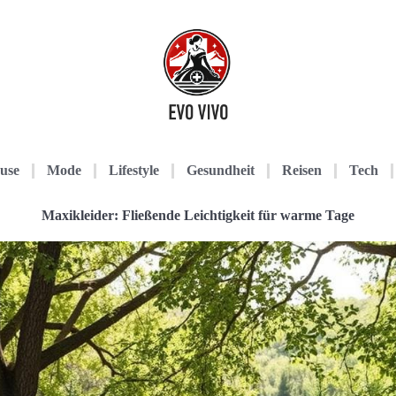
use
Mode
Lifestyle
Gesundheit
Reisen
Tech
Maxikleider: Fließende Leichtigkeit für warme Tage