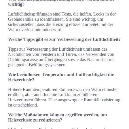
wichtig?
Luftdichtheitsprüfungen sind Tests, die helfen, Lecks in der
Gebäudehülle zu identifizieren. Sie sind wichtig, um
sicherzustellen, dass die Heizung effizient arbeitet und der
Wärmeverlust minimiert wird.
Welche Tipps gibt es zur Verbesserung der Luftdichtheit?
Tipps zur Verbesserung der Luftdichtheit umfassen das
Nachdichten von Fenstern und Türen, das Verwenden von
Dichtungsmasse an Übergängen sowie das Nachrüsten mit
geeigneten Belüftungssystemen.
Wie beeinflussen Temperatur und Luftfeuchtigkeit die
Heizverluste?
Höhere Raumtemperaturen können zwar den Wärmetransfer
erhöhen, aber auch feuchte Luft kann zu höheren
Heizverlusten führen. Eine ausgewogene Raumklimatisierung
ist entscheidend.
Welche Maßnahmen können ergriffen werden, um
Heizverluste zu reduzieren?