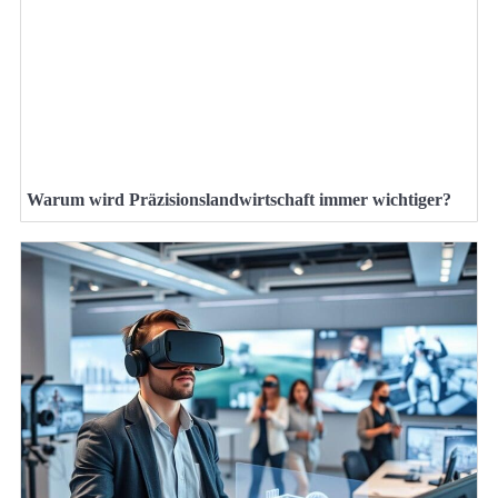
Warum wird Präzisionslandwirtschaft immer wichtiger?