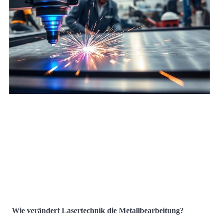
Wie verändert Lasertechnik die Metallbearbeitung?