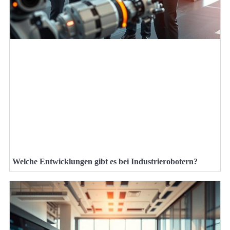
Welche Entwicklungen gibt es bei Industrierobotern?