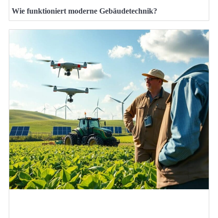
Wie funktioniert moderne Gebäudetechnik?