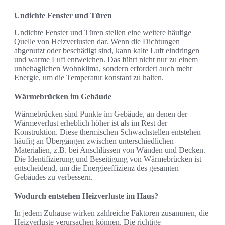
Undichte Fenster und Türen
Undichte Fenster und Türen stellen eine weitere häufige
Quelle von Heizverlusten dar. Wenn die Dichtungen
abgenutzt oder beschädigt sind, kann kalte Luft eindringen
und warme Luft entweichen. Das führt nicht nur zu einem
unbehaglichen Wohnklima, sondern erfordert auch mehr
Energie, um die Temperatur konstant zu halten.
Wärmebrücken im Gebäude
Wärmebrücken sind Punkte im Gebäude, an denen der
Wärmeverlust erheblich höher ist als im Rest der
Konstruktion. Diese thermischen Schwachstellen entstehen
häufig an Übergängen zwischen unterschiedlichen
Materialien, z.B. bei Anschlüssen von Wänden und Decken.
Die Identifizierung und Beseitigung von Wärmebrücken ist
entscheidend, um die Energieeffizienz des gesamten
Gebäudes zu verbessern.
Wodurch entstehen Heizverluste im Haus?
In jedem Zuhause wirken zahlreiche Faktoren zusammen, die
Heizverluste verursachen können. Die richtige