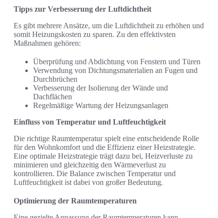
Tipps zur Verbesserung der Luftdichtheit
Es gibt mehrere Ansätze, um die Luftdichtheit zu erhöhen und
somit Heizungskosten zu sparen. Zu den effektivsten
Maßnahmen gehören:
Überprüfung und Abdichtung von Fenstern und Türen
Verwendung von Dichtungsmaterialien an Fugen und
Durchbrüchen
Verbesserung der Isolierung der Wände und
Dachflächen
Regelmäßige Wartung der Heizungsanlagen
Einfluss von Temperatur und Luftfeuchtigkeit
Die richtige Raumtemperatur spielt eine entscheidende Rolle
für den Wohnkomfort und die Effizienz einer Heizstrategie.
Eine optimale Heizstrategie trägt dazu bei, Heizverluste zu
minimieren und gleichzeitig den Wärmeverlust zu
kontrollieren. Die Balance zwischen Temperatur und
Luftfeuchtigkeit ist dabei von großer Bedeutung.
Optimierung der Raumtemperaturen
Eine gezielte Anpassung der Raumtemperaturen kann