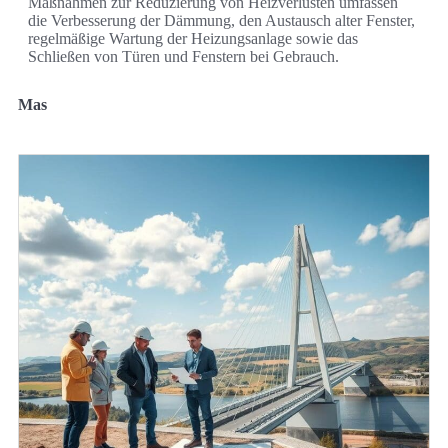
Maßnahmen zur Reduzierung von Heizverlusten umfassen
die Verbesserung der Dämmung, den Austausch alter Fenster,
regelmäßige Wartung der Heizungsanlage sowie das
Schließen von Türen und Fenstern bei Gebrauch.
Mas