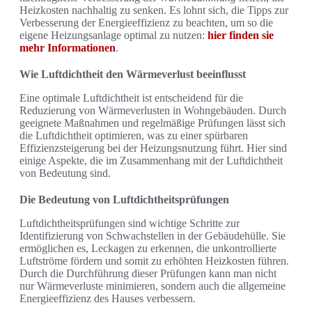
Heizkosten nachhaltig zu senken. Es lohnt sich, die Tipps zur
Verbesserung der Energieeffizienz zu beachten, um so die
eigene Heizungsanlage optimal zu nutzen:
hier finden sie
mehr Informationen
.
Wie Luftdichtheit den Wärmeverlust beeinflusst
Eine optimale Luftdichtheit ist entscheidend für die
Reduzierung von Wärmeverlusten in Wohngebäuden. Durch
geeignete Maßnahmen und regelmäßige Prüfungen lässt sich
die Luftdichtheit optimieren, was zu einer spürbaren
Effizienzsteigerung bei der Heizungsnutzung führt. Hier sind
einige Aspekte, die im Zusammenhang mit der Luftdichtheit
von Bedeutung sind.
Die Bedeutung von Luftdichtheitsprüfungen
Luftdichtheitsprüfungen sind wichtige Schritte zur
Identifizierung von Schwachstellen in der Gebäudehülle. Sie
ermöglichen es, Leckagen zu erkennen, die unkontrollierte
Luftströme fördern und somit zu erhöhten Heizkosten führen.
Durch die Durchführung dieser Prüfungen kann man nicht
nur Wärmeverluste minimieren, sondern auch die allgemeine
Energieeffizienz des Hauses verbessern.