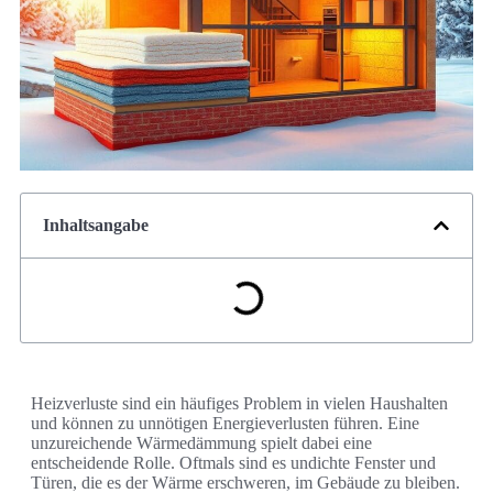
Inhaltsangabe
Heizverluste sind ein häufiges Problem in vielen Haushalten
und können zu unnötigen Energieverlusten führen. Eine
unzureichende Wärmedämmung spielt dabei eine
entscheidende Rolle. Oftmals sind es undichte Fenster und
Türen, die es der Wärme erschweren, im Gebäude zu bleiben.