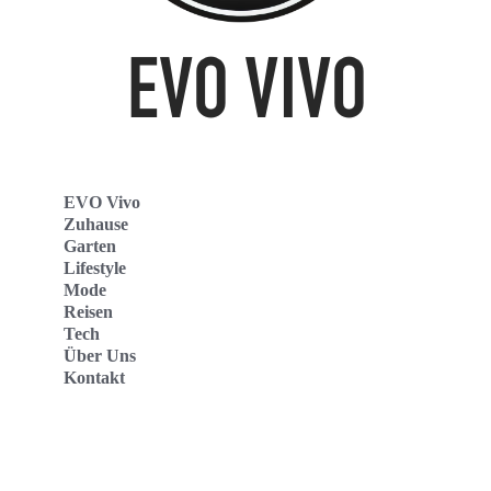
EVO Vivo
Zuhause
Garten
Lifestyle
Mode
Reisen
Tech
Über Uns
Kontakt
Evo Vivo Deutschland