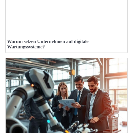
Warum setzen Unternehmen auf digitale
Wartungssysteme?