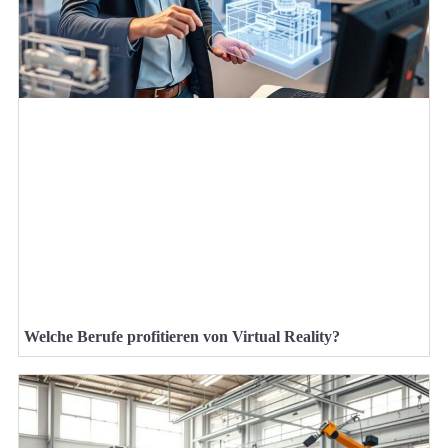
Welche Berufe profitieren von Virtual Reality?