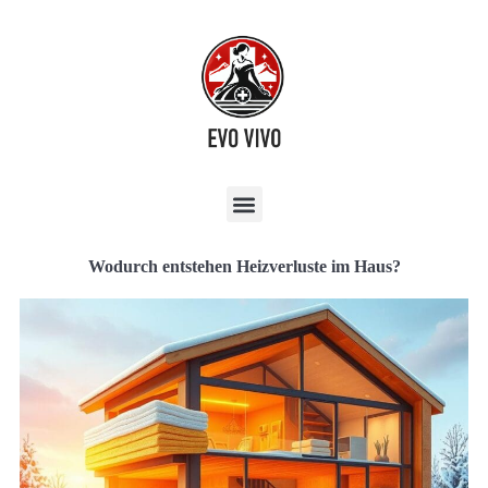
Wodurch entstehen Heizverluste im Haus?