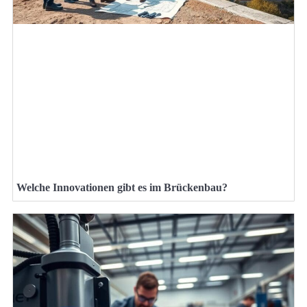
Welche Innovationen gibt es im Brückenbau?