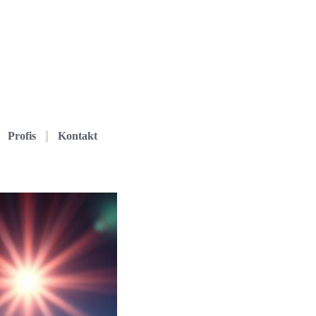
Profis
Kontakt