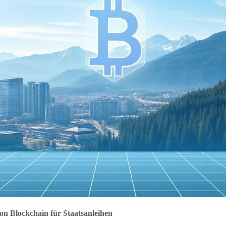
on Blockchain für Staatsanleihen