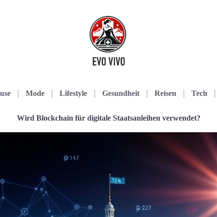
use
Mode
Lifestyle
Gesundheit
Reisen
Tech
Wird Blockchain für digitale Staatsanleihen verwendet?