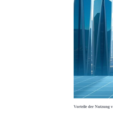
Vorteile der Nutzung v