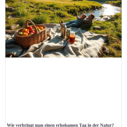
Wie verbringt man einen erholsamen Tag in der Natur?