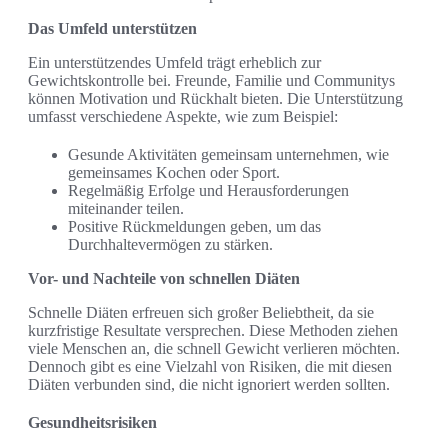
Das Umfeld unterstützen
Ein unterstützendes Umfeld trägt erheblich zur
Gewichtskontrolle bei. Freunde, Familie und Communitys
können Motivation und Rückhalt bieten. Die Unterstützung
umfasst verschiedene Aspekte, wie zum Beispiel:
Gesunde Aktivitäten gemeinsam unternehmen, wie
gemeinsames Kochen oder Sport.
Regelmäßig Erfolge und Herausforderungen
miteinander teilen.
Positive Rückmeldungen geben, um das
Durchhaltevermögen zu stärken.
Vor- und Nachteile von schnellen Diäten
Schnelle Diäten erfreuen sich großer Beliebtheit, da sie
kurzfristige Resultate versprechen. Diese Methoden ziehen
viele Menschen an, die schnell Gewicht verlieren möchten.
Dennoch gibt es eine Vielzahl von Risiken, die mit diesen
Diäten verbunden sind, die nicht ignoriert werden sollten.
Gesundheitsrisiken