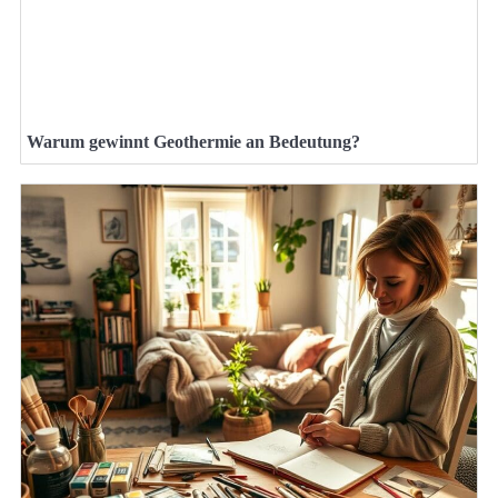
Warum gewinnt Geothermie an Bedeutung?