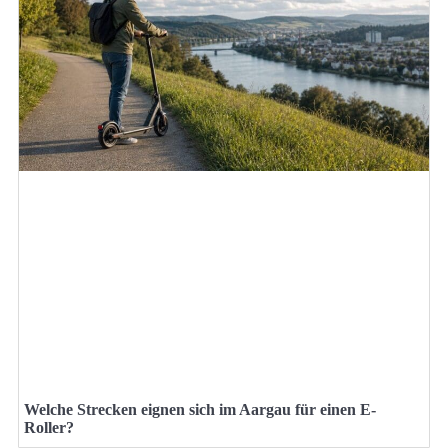
Welche Strecken eignen sich im Aargau für einen E-
Roller?