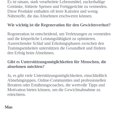
Es ist ratsam, stark verarbeitete Lebensmittel, zuckerhaltige
Getränke, frittierte Speisen und Fertiggerichte zu vermeiden.
Diese Produkte enthalten oft leere Kalorien und wenig
Nährstoffe, die das Abnehmen erschweren können.
Wie wichtig ist die Regeneration für den Gewichtsverlust?
Regeneration ist entscheidend, um Verletzungen zu vermeiden
und die körperliche Leistungsfähigkeit zu optimieren.
Ausreichender Schlaf und Erholungsphasen zwischen den
Trainingseinheiten unterstützen die Gesundheit und fördern
den Erfolg beim Abnehmen.
Gibt es Unterstützungsmöglichkeiten für Menschen, die
abnehmen möchten?
Ja, es gibt viele Unterstützungsmöglichkeiten, einschließlich
Abnehmgruppen, Online-Communities und professionellen
Beratern oder Ernährungscoaches, die wertvolle Tipps und
Motivation bieten können, um die Gewichtsabnahme zu
erleichtern.
Mas