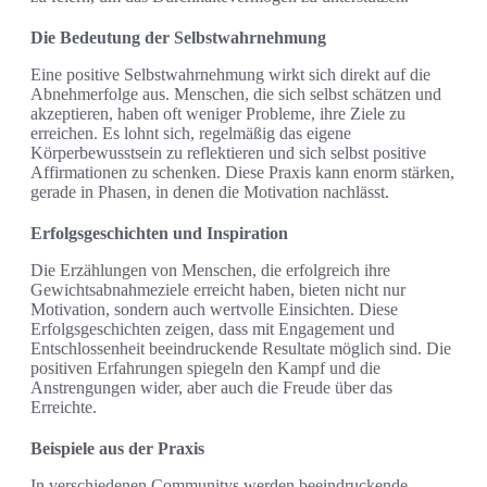
Die Bedeutung der Selbstwahrnehmung
Eine positive Selbstwahrnehmung wirkt sich direkt auf die
Abnehmerfolge aus. Menschen, die sich selbst schätzen und
akzeptieren, haben oft weniger Probleme, ihre Ziele zu
erreichen. Es lohnt sich, regelmäßig das eigene
Körperbewusstsein zu reflektieren und sich selbst positive
Affirmationen zu schenken. Diese Praxis kann enorm stärken,
gerade in Phasen, in denen die Motivation nachlässt.
Erfolgsgeschichten und Inspiration
Die Erzählungen von Menschen, die erfolgreich ihre
Gewichtsabnahmeziele erreicht haben, bieten nicht nur
Motivation, sondern auch wertvolle Einsichten. Diese
Erfolgsgeschichten zeigen, dass mit Engagement und
Entschlossenheit beeindruckende Resultate möglich sind. Die
positiven Erfahrungen spiegeln den Kampf und die
Anstrengungen wider, aber auch die Freude über das
Erreichte.
Beispiele aus der Praxis
In verschiedenen Communitys werden beeindruckende