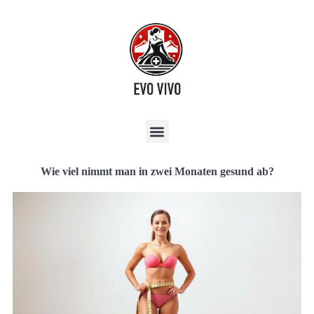
Wie viel nimmt man in zwei Monaten gesund ab?