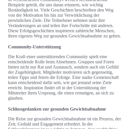
Beispiele geteilt, die uns daran erinnern, wie wichtig
Beständigkeit ist. Viele Geschichten beschreiben den Weg
von der Motivation bis hin zur Verwirklichung der
persönlichen Ziele. Die Teilnehmer nehmen stolz ihre
Veränderungen an und teilen ihre Fortschritte mit anderen.
Diese Erfolgsgeschichten inspirieren zahlreiche Menschen,
ihren eigenen Weg zur gesunden Gewichtsabnahme zu gehen.
Community-Unterstützung
Die Kraft einer unterstützenden Community spielt eine
entscheidende Rolle beim Abnehmen. Gruppen und Foren
bieten nicht nur Rat und Austausch, sondern auch ein Gefühl
der Zugehörigkeit. Mitglieder motivieren sich gegenseitig,
teilen Tipps und feiern die Erfolge. Eine starke Gemeinschaft
kann entscheidend dafür sein, wie gut jemand seine Ziele
erreicht. Inspiration findet oft in der Unterstützung der
Mitstreiter ihren Ursprung, die einen ermutigen, an sich zu
glauben.
Schlussgedanken zur gesunden Gewichtsabnahme
Die Reise zur gesunden Gewichtsabnahme ist ein Prozess, der
Zeit, Geduld und Engagement erfordert. In der