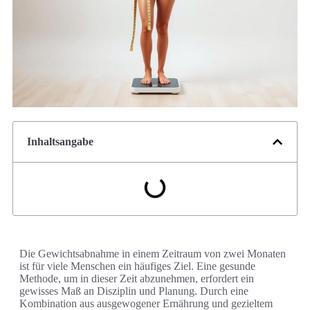
Inhaltsangabe
Die Gewichtsabnahme in einem Zeitraum von zwei Monaten
ist für viele Menschen ein häufiges Ziel. Eine gesunde
Methode, um in dieser Zeit abzunehmen, erfordert ein
gewisses Maß an Disziplin und Planung. Durch eine
Kombination aus ausgewogener Ernährung und gezieltem