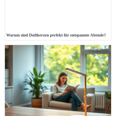
Warum sind Duftkerzen perfekt für entspannte Abende?