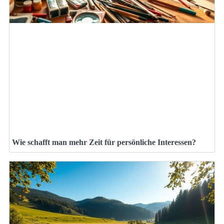
Wie schafft man mehr Zeit für persönliche Interessen?