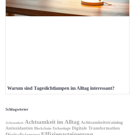
Warum sind Tageslichtlampen im Alltag interessant?
Schlagwörter
Achtsamkeit im Alltag
Achtsamkeitstraining
Achtsamkeit
Antioxidantien
Digitale Transformation
Blockchain-Technologie
Effizienzsteigerung
Digitalisierung