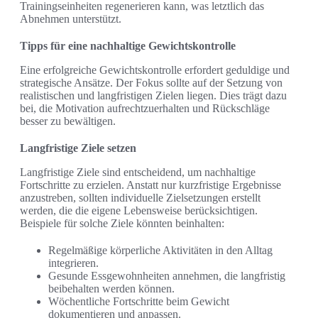
Trainingseinheiten regenerieren kann, was letztlich das
Abnehmen unterstützt.
Tipps für eine nachhaltige Gewichtskontrolle
Eine erfolgreiche Gewichtskontrolle erfordert geduldige und
strategische Ansätze. Der Fokus sollte auf der Setzung von
realistischen und langfristigen Zielen liegen. Dies trägt dazu
bei, die Motivation aufrechtzuerhalten und Rückschläge
besser zu bewältigen.
Langfristige Ziele setzen
Langfristige Ziele sind entscheidend, um nachhaltige
Fortschritte zu erzielen. Anstatt nur kurzfristige Ergebnisse
anzustreben, sollten individuelle Zielsetzungen erstellt
werden, die die eigene Lebensweise berücksichtigen.
Beispiele für solche Ziele könnten beinhalten:
Regelmäßige körperliche Aktivitäten in den Alltag
integrieren.
Gesunde Essgewohnheiten annehmen, die langfristig
beibehalten werden können.
Wöchentliche Fortschritte beim Gewicht
dokumentieren und anpassen.