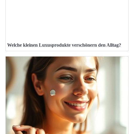
Welche kleinen Luxusprodukte verschönern den Alltag?