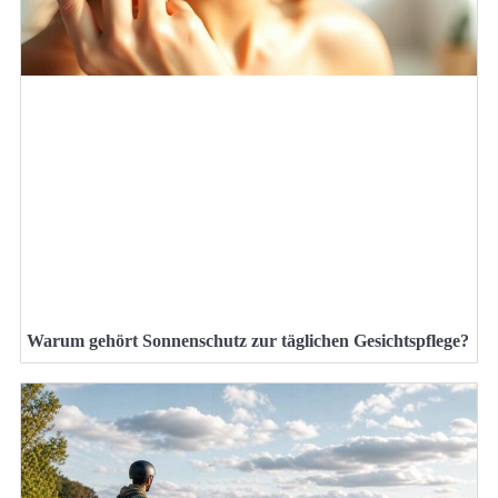
Warum gehört Sonnenschutz zur täglichen Gesichtspflege?