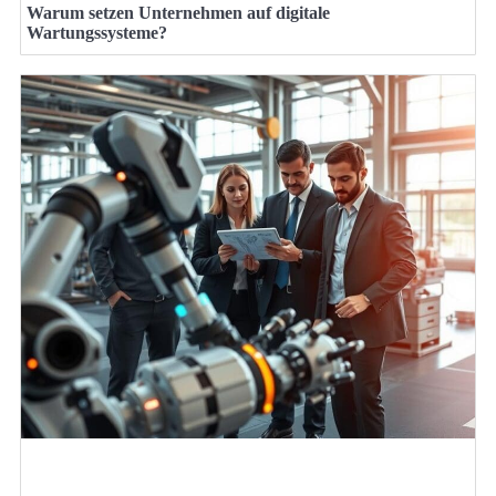
Warum setzen Unternehmen auf digitale
Wartungssysteme?