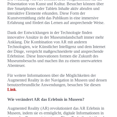
Präsentation von Kunst und Kultur. Besucher können über
ihre Smartphones oder Tablets Inhalte aktiv abrufen und
interaktive Elemente erkunden. Diese Form der
Kunstvermittlung zieht das Publikum in eine immersive
Erfahrung und fördert das Lernen auf ansprechende Weise.
Dank der Entwicklungen in der Technologie finden
innovative Ansätze in der Museumslandschaft immer mehr
Anklang. Die Kombination von AR mit anderen
Technologien, wie Künstlicher Intelligenz und dem Internet
der Dinge, verspricht maßgeschneiderte und ansprechende
Erlebnisse. Diese Innovationen formen die Zukunft des
Museumsbesuchs und machen ihn zu einem unerwarteten
Abenteuer.
Für weitere Informationen über die Möglichkeiten der
Augmented Reality in der Navigation in Museen und dessen
benutzerfreundliche Anwendungen, besuchen Sie diesen
Link
.
Wie verändert AR das Erlebnis in Museen?
Augmented Reality (AR) revolutioniert das AR Erlebnis in
Museen, indem sie es ermöglicht, digitale Informationen in