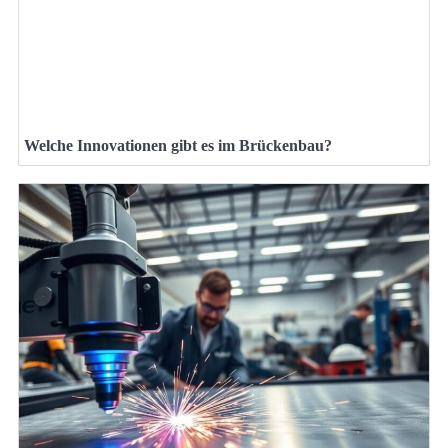
Welche Innovationen gibt es im Brückenbau?