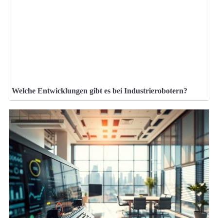
Welche Entwicklungen gibt es bei Industrierobotern?