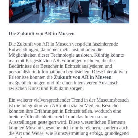
Die Zukunft von AR in Museen
Die Zukunft von AR in Museen verspricht faszinierende
Entwicklungen, da immer mehr Institutionen die
Möglichkeiten dieser Technologie ausloten. Künftig könnte
man mit KI-gestützten AR-Führungen rechnen, die die
Bedürfnisse der Besucher in Echtzeit analysieren und
personalisierte Informationen bereitstellen. Diese interaktiven
Erlebnisse könnten die
Zukunft von AR in Museen
maßgeblich prägen und für einen intensiveren Austausch
zwischen Kunst und Publikum sorgen.
Ein weiterer vielversprechender Trend in der Museumsbesuch
ist die Integration von AR mit sozialen Medien. Besucher
könnten ihre Erfahrungen in Echtzeit teilen, wodurch eine
breitere Öffentlichkeit erreicht und das Interesse an
Ausstellungen gesteigert wird. Diese wesentlichen Elemente
könnten Museumsbesuche nicht nur bereichern, sondern auch
die Art und Weise, wie Kunstvermittlung erfolgt, grundlegend