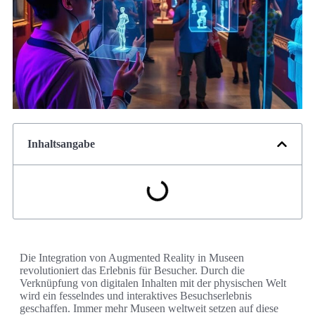
Inhaltsangabe
Die Integration von Augmented Reality in Museen
revolutioniert das Erlebnis für Besucher. Durch die
Verknüpfung von digitalen Inhalten mit der physischen Welt
wird ein fesselndes und interaktives Besuchserlebnis
geschaffen. Immer mehr Museen weltweit setzen auf diese