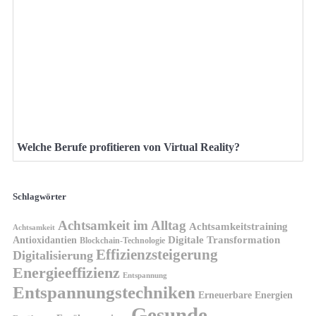
Welche Berufe profitieren von Virtual Reality?
Schlagwörter
Achtsamkeit im Alltag
Achtsamkeitstraining
Achtsamkeit
Antioxidantien
Digitale Transformation
Blockchain-Technologie
Effizienzsteigerung
Digitalisierung
Energieeffizienz
Entspannung
Entspannungstechniken
Erneuerbare Energien
Gesunde