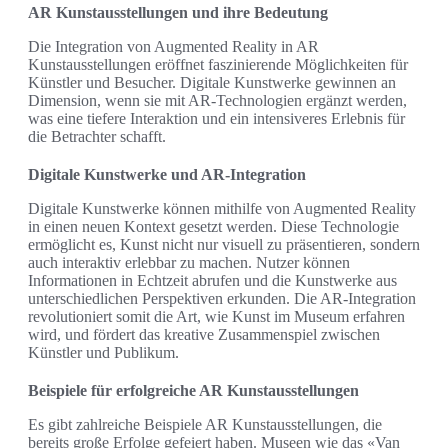
AR Kunstausstellungen und ihre Bedeutung
Die Integration von Augmented Reality in AR
Kunstausstellungen eröffnet faszinierende Möglichkeiten für
Künstler und Besucher. Digitale Kunstwerke gewinnen an
Dimension, wenn sie mit AR-Technologien ergänzt werden,
was eine tiefere Interaktion und ein intensiveres Erlebnis für
die Betrachter schafft.
Digitale Kunstwerke und AR-Integration
Digitale Kunstwerke können mithilfe von Augmented Reality
in einen neuen Kontext gesetzt werden. Diese Technologie
ermöglicht es, Kunst nicht nur visuell zu präsentieren, sondern
auch interaktiv erlebbar zu machen. Nutzer können
Informationen in Echtzeit abrufen und die Kunstwerke aus
unterschiedlichen Perspektiven erkunden. Die AR-Integration
revolutioniert somit die Art, wie Kunst im Museum erfahren
wird, und fördert das kreative Zusammenspiel zwischen
Künstler und Publikum.
Beispiele für erfolgreiche AR Kunstausstellungen
Es gibt zahlreiche Beispiele AR Kunstausstellungen, die
bereits große Erfolge gefeiert haben. Museen wie das «Van