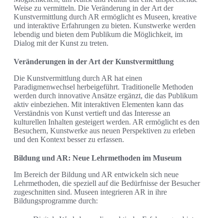
Weise zu vermitteln. Die Veränderung in der Art der
Kunstvermittlung durch AR ermöglicht es Museen, kreative
und interaktive Erfahrungen zu bieten. Kunstwerke werden
lebendig und bieten dem Publikum die Möglichkeit, im
Dialog mit der Kunst zu treten.
Veränderungen in der Art der Kunstvermittlung
Die Kunstvermittlung durch AR hat einen
Paradigmenwechsel herbeigeführt. Traditionelle Methoden
werden durch innovative Ansätze ergänzt, die das Publikum
aktiv einbeziehen. Mit interaktiven Elementen kann das
Verständnis von Kunst vertieft und das Interesse an
kulturellen Inhalten gesteigert werden. AR ermöglicht es den
Besuchern, Kunstwerke aus neuen Perspektiven zu erleben
und den Kontext besser zu erfassen.
Bildung und AR: Neue Lehrmethoden im Museum
Im Bereich der Bildung und AR entwickeln sich neue
Lehrmethoden, die speziell auf die Bedürfnisse der Besucher
zugeschnitten sind. Museen integrieren AR in ihre
Bildungsprogramme durch: