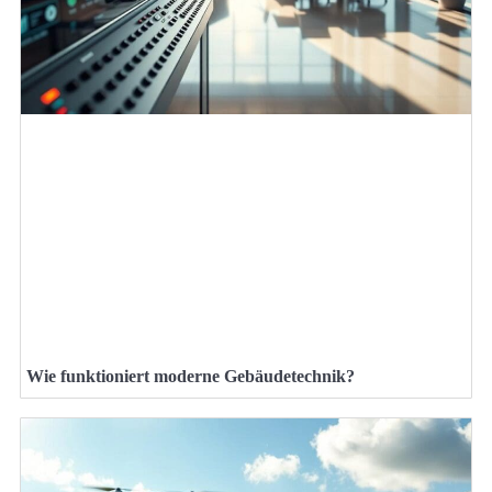
Wie funktioniert moderne Gebäudetechnik?