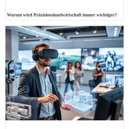
Warum wird Präzisionslandwirtschaft immer wichtiger?