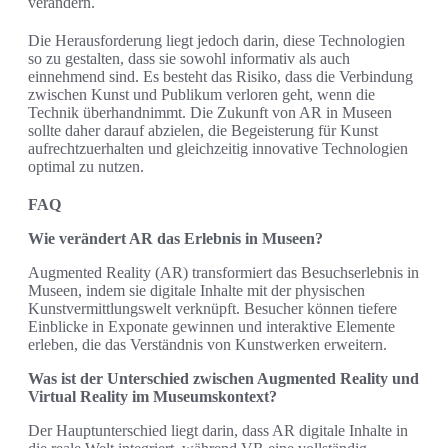
verändern.
Die Herausforderung liegt jedoch darin, diese Technologien
so zu gestalten, dass sie sowohl informativ als auch
einnehmend sind. Es besteht das Risiko, dass die Verbindung
zwischen Kunst und Publikum verloren geht, wenn die
Technik überhandnimmt. Die Zukunft von AR in Museen
sollte daher darauf abzielen, die Begeisterung für Kunst
aufrechtzuerhalten und gleichzeitig innovative Technologien
optimal zu nutzen.
FAQ
Wie verändert AR das Erlebnis in Museen?
Augmented Reality (AR) transformiert das Besuchserlebnis in
Museen, indem sie digitale Inhalte mit der physischen
Kunstvermittlungswelt verknüpft. Besucher können tiefere
Einblicke in Exponate gewinnen und interaktive Elemente
erleben, die das Verständnis von Kunstwerken erweitern.
Was ist der Unterschied zwischen Augmented Reality und
Virtual Reality im Museumskontext?
Der Hauptunterschied liegt darin, dass AR digitale Inhalte in