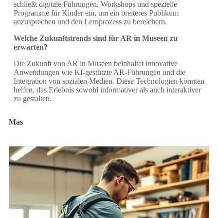
schließt digitale Führungen, Workshops und spezielle
Programme für Kinder ein, um ein breiteres Publikum
anzusprechen und den Lernprozess zu bereichern.
Welche Zukunftstrends sind für AR in Museen zu
erwarten?
Die Zukunft von AR in Museen beinhaltet innovative
Anwendungen wie KI-gestützte AR-Führungen und die
Integration von sozialen Medien. Diese Technologien könnten
helfen, das Erlebnis sowohl informativer als auch interaktiver
zu gestalten.
Mas