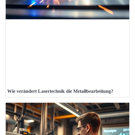
Wie verändert Lasertechnik die Metallbearbeitung?