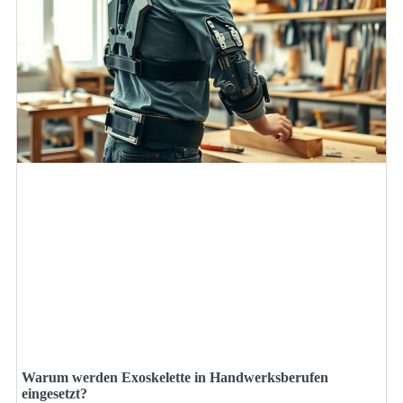
Warum werden Exoskelette in Handwerksberufen
eingesetzt?