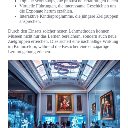
Digitale Workshops, die praktische Erfahrungen bieten.
Virtuelle Führungen, die interessante Geschichten um
die Exponate herum erzählen.
Interaktive Kinderprogramme, die jüngere Zielgruppen
ansprechen.
Durch den Einsatz solcher neuen Lehrmethoden können
Museen nicht nur das Lernen bereichern, sondern auch neue
Zielgruppen erreichen. Dies sichert eine nachhaltige Wirkung
im Kultursektor, während die Besucher eine einzigartige
Lernumgebung erleben.