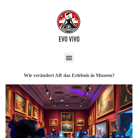
Wie verändert AR das Erlebnis in Museen?