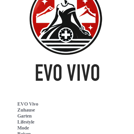
EVO Vivo
Zuhause
Garten
Lifestyle
Mode
Reisen