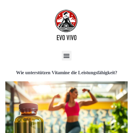
Wie unterstützen Vitamine die Leistungsfähigkeit?