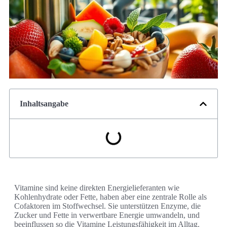
Inhaltsangabe
Vitamine sind keine direkten Energielieferanten wie
Kohlenhydrate oder Fette, haben aber eine zentrale Rolle als
Cofaktoren im Stoffwechsel. Sie unterstützen Enzyme, die
Zucker und Fette in verwertbare Energie umwandeln, und
beeinflussen so die Vitamine Leistungsfähigkeit im Alltag.