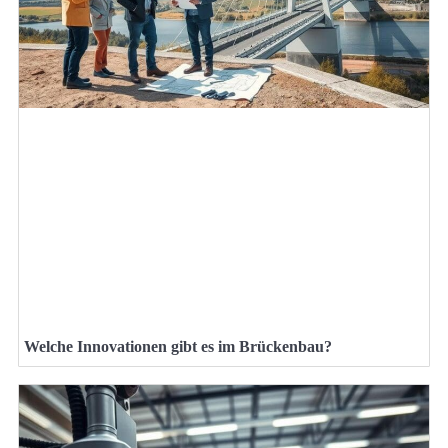
Welche Innovationen gibt es im Brückenbau?