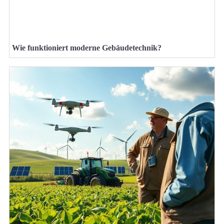
Wie funktioniert moderne Gebäudetechnik?