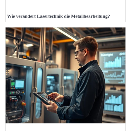
Wie verändert Lasertechnik die Metallbearbeitung?