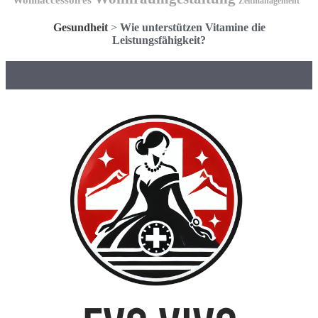
Zeitmanagement
Gesundheit
>
Wie unterstützen Vitamine die
Leistungsfähigkeit?