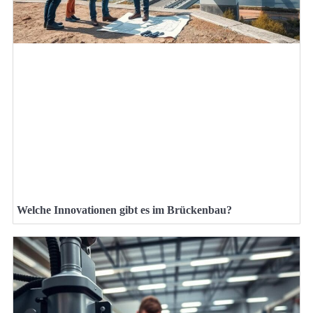
Welche Innovationen gibt es im Brückenbau?