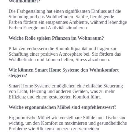
Wohnkomfort?
Die Farbgestaltung hat einen signifikanten Einfluss auf die
Stimmung und das Wohlbefinden. Sanfte, beruhigende
Farben fördern ein entspanntes Ambiente, während lebendige
Farben Energie und Aktivität stimulieren.
Welche Rolle spielen Pflanzen im Wohnraum?
Pflanzen verbessern die Raumluftqualität und tragen zur
Schaffung einer positiven Atmosphäre bei. Sie fördern das
Wohlbefinden und können helfen, Stress abzubauen.
Wie können Smart Home Systeme den Wohnkomfort
steigern?
Smart Home Systeme ermöglichen eine einfache Steuerung
von Licht, Heizung und anderen Geräten, was zu mehr
Effizienz und einem gesteigerten Komfort führt.
Welche ergonomischen Möbel sind empfehlenswert?
Ergonomische Möbel wie verstellbare Stühle und Tische sind
wichtig, um den Komfort zu maximieren und gesundheitliche
Probleme wie Rückenschmerzen zu vermeiden.