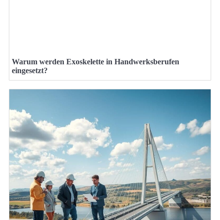
Warum werden Exoskelette in Handwerksberufen
eingesetzt?