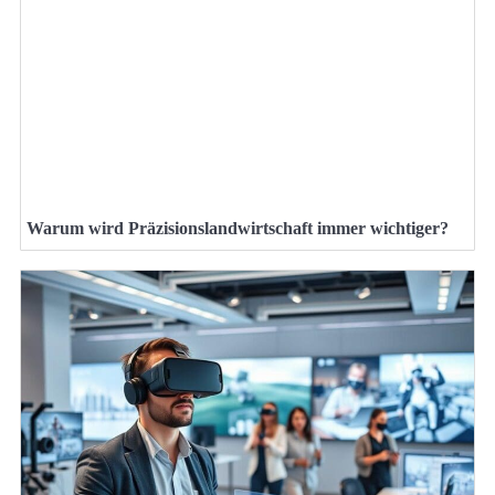
Warum wird Präzisionslandwirtschaft immer wichtiger?