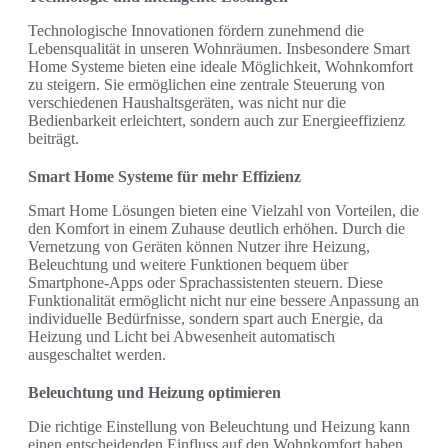
Technologische Innovationen fördern zunehmend die
Lebensqualität in unseren Wohnräumen. Insbesondere Smart
Home Systeme bieten eine ideale Möglichkeit, Wohnkomfort
zu steigern. Sie ermöglichen eine zentrale Steuerung von
verschiedenen Haushaltsgeräten, was nicht nur die
Bedienbarkeit erleichtert, sondern auch zur Energieeffizienz
beiträgt.
Smart Home Systeme für mehr Effizienz
Smart Home Lösungen bieten eine Vielzahl von Vorteilen, die
den Komfort in einem Zuhause deutlich erhöhen. Durch die
Vernetzung von Geräten können Nutzer ihre Heizung,
Beleuchtung und weitere Funktionen bequem über
Smartphone-Apps oder Sprachassistenten steuern. Diese
Funktionalität ermöglicht nicht nur eine bessere Anpassung an
individuelle Bedürfnisse, sondern spart auch Energie, da
Heizung und Licht bei Abwesenheit automatisch
ausgeschaltet werden.
Beleuchtung und Heizung optimieren
Die richtige Einstellung von Beleuchtung und Heizung kann
einen entscheidenden Einfluss auf den Wohnkomfort haben.