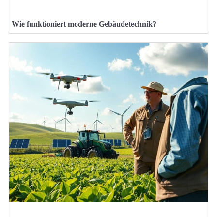
Wie funktioniert moderne Gebäudetechnik?