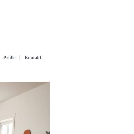
Profis
Kontakt