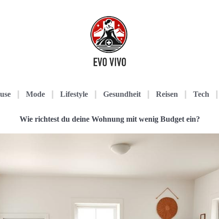
use
Mode
Lifestyle
Gesundheit
Reisen
Tech
Wie richtest du deine Wohnung mit wenig Budget ein?