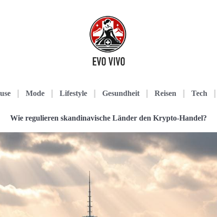
use
Mode
Lifestyle
Gesundheit
Reisen
Tech
Wie regulieren skandinavische Länder den Krypto-Handel?