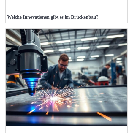
Welche Innovationen gibt es im Brückenbau?