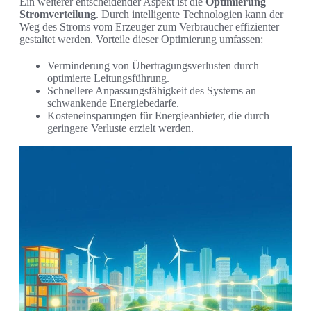
Ein weiterer entscheidender Aspekt ist die
Optimierung
Stromverteilung
. Durch intelligente Technologien kann der
Weg des Stroms vom Erzeuger zum Verbraucher effizienter
gestaltet werden. Vorteile dieser Optimierung umfassen:
Verminderung von Übertragungsverlusten durch
optimierte Leitungsführung.
Schnellere Anpassungsfähigkeit des Systems an
schwankende Energiebedarfe.
Kosteneinsparungen für Energieanbieter, die durch
geringere Verluste erzielt werden.