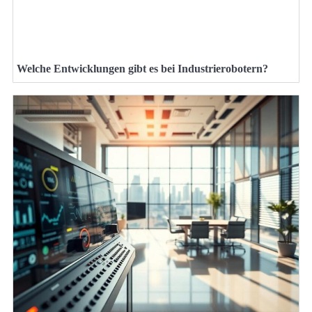
Welche Entwicklungen gibt es bei Industrierobotern?