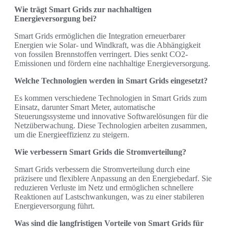
Wie trägt Smart Grids zur nachhaltigen
Energieversorgung bei?
Smart Grids ermöglichen die Integration erneuerbarer
Energien wie Solar- und Windkraft, was die Abhängigkeit
von fossilen Brennstoffen verringert. Dies senkt CO2-
Emissionen und fördern eine nachhaltige Energieversorgung.
Welche Technologien werden in Smart Grids eingesetzt?
Es kommen verschiedene Technologien in Smart Grids zum
Einsatz, darunter Smart Meter, automatische
Steuerungssysteme und innovative Softwarelösungen für die
Netzüberwachung. Diese Technologien arbeiten zusammen,
um die Energieeffizienz zu steigern.
Wie verbessern Smart Grids die Stromverteilung?
Smart Grids verbessern die Stromverteilung durch eine
präzisere und flexiblere Anpassung an den Energiebedarf. Sie
reduzieren Verluste im Netz und ermöglichen schnellere
Reaktionen auf Lastschwankungen, was zu einer stabileren
Energieversorgung führt.
Was sind die langfristigen Vorteile von Smart Grids für