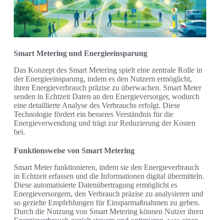
Smart Metering und Energieeinsparung
Das Konzept des Smart Metering spielt eine zentrale Rolle in
der Energieeinsparung, indem es den Nutzern ermöglicht,
ihren Energieverbrauch präzise zu überwachen. Smart Meter
senden in Echtzeit Daten an den Energieversorger, wodurch
eine detaillierte Analyse des Verbrauchs erfolgt. Diese
Technologie fördert ein besseres Verständnis für die
Energieverwendung und trägt zur Reduzierung der Kosten
bei.
Funktionsweise von Smart Metering
Smart Meter funktionieren, indem sie den Energieverbrauch
in Echtzeit erfassen und die Informationen digital übermitteln.
Diese automatisierte Datenübertragung ermöglicht es
Energieversorgern, den Verbrauch präzise zu analysieren und
so gezielte Empfehlungen für Einsparmaßnahmen zu geben.
Durch die Nutzung von Smart Metering können Nutzer ihren