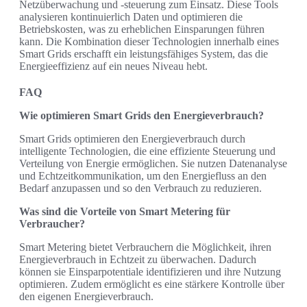
Netzüberwachung und -steuerung zum Einsatz. Diese Tools
analysieren kontinuierlich Daten und optimieren die
Betriebskosten, was zu erheblichen Einsparungen führen
kann. Die Kombination dieser Technologien innerhalb eines
Smart Grids erschafft ein leistungsfähiges System, das die
Energieeffizienz auf ein neues Niveau hebt.
FAQ
Wie optimieren Smart Grids den Energieverbrauch?
Smart Grids optimieren den Energieverbrauch durch
intelligente Technologien, die eine effiziente Steuerung und
Verteilung von Energie ermöglichen. Sie nutzen Datenanalyse
und Echtzeitkommunikation, um den Energiefluss an den
Bedarf anzupassen und so den Verbrauch zu reduzieren.
Was sind die Vorteile von Smart Metering für
Verbraucher?
Smart Metering bietet Verbrauchern die Möglichkeit, ihren
Energieverbrauch in Echtzeit zu überwachen. Dadurch
können sie Einsparpotentiale identifizieren und ihre Nutzung
optimieren. Zudem ermöglicht es eine stärkere Kontrolle über
den eigenen Energieverbrauch.