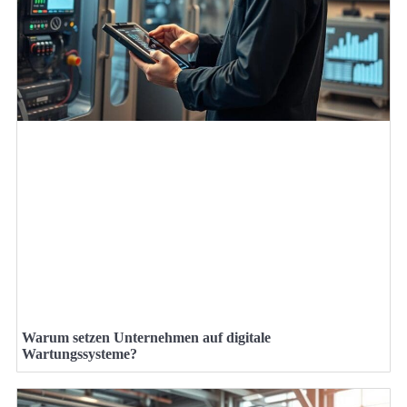
Warum setzen Unternehmen auf digitale
Wartungssysteme?