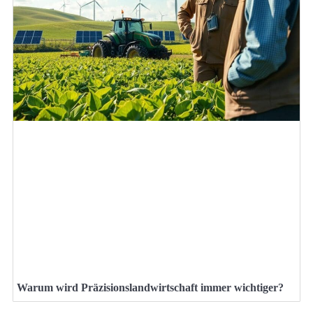
Warum wird Präzisionslandwirtschaft immer wichtiger?