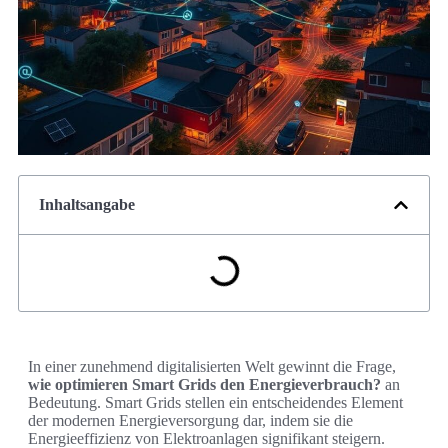
Inhaltsangabe
In einer zunehmend digitalisierten Welt gewinnt die Frage,
wie optimieren Smart Grids den Energieverbrauch?
an
Bedeutung. Smart Grids stellen ein entscheidendes Element
der modernen Energieversorgung dar, indem sie die
Energieeffizienz von Elektroanlagen signifikant steigern.