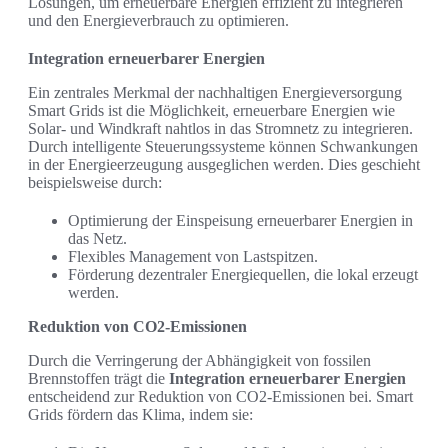
Lösungen, um erneuerbare Energien effizient zu integrieren
und den Energieverbrauch zu optimieren.
Integration erneuerbarer Energien
Ein zentrales Merkmal der nachhaltigen Energieversorgung
Smart Grids ist die Möglichkeit, erneuerbare Energien wie
Solar- und Windkraft nahtlos in das Stromnetz zu integrieren.
Durch intelligente Steuerungssysteme können Schwankungen
in der Energieerzeugung ausgeglichen werden. Dies geschieht
beispielsweise durch:
Optimierung der Einspeisung erneuerbarer Energien in
das Netz.
Flexibles Management von Lastspitzen.
Förderung dezentraler Energiequellen, die lokal erzeugt
werden.
Reduktion von CO2-Emissionen
Durch die Verringerung der Abhängigkeit von fossilen
Brennstoffen trägt die
Integration erneuerbarer Energien
entscheidend zur Reduktion von CO2-Emissionen bei. Smart
Grids fördern das Klima, indem sie: