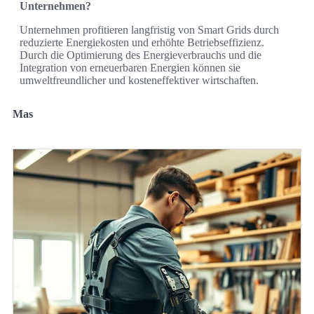
Unternehmen?
Unternehmen profitieren langfristig von Smart Grids durch
reduzierte Energiekosten und erhöhte Betriebseffizienz.
Durch die Optimierung des Energieverbrauchs und die
Integration von erneuerbaren Energien können sie
umweltfreundlicher und kosteneffektiver wirtschaften.
Mas