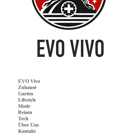
EVO Vivo
Zuhause
Garten
Lifestyle
Mode
Reisen
Tech
Über Uns
Kontakt