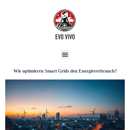
Wie optimieren Smart Grids den Energieverbrauch?