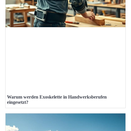
Warum werden Exoskelette in Handwerksberufen
eingesetzt?