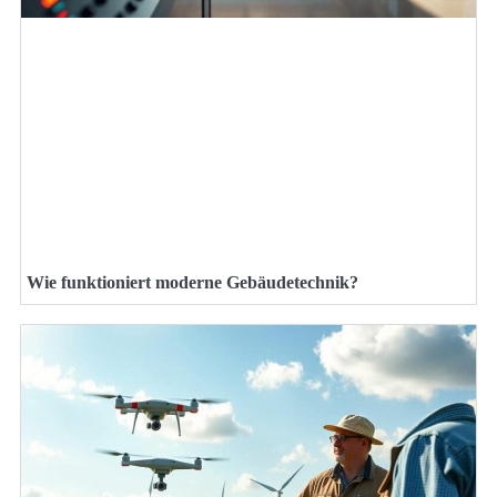
Wie funktioniert moderne Gebäudetechnik?