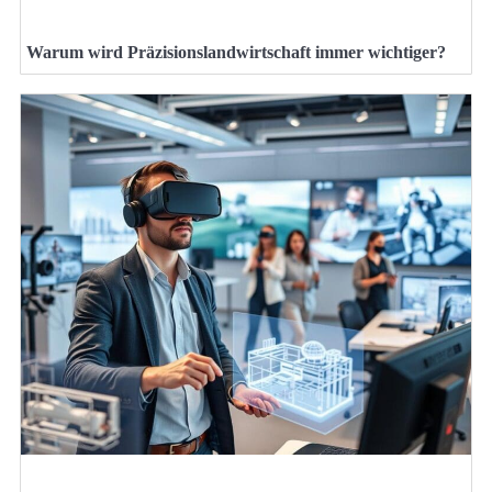
Warum wird Präzisionslandwirtschaft immer wichtiger?