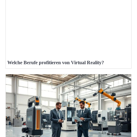
Welche Berufe profitieren von Virtual Reality?