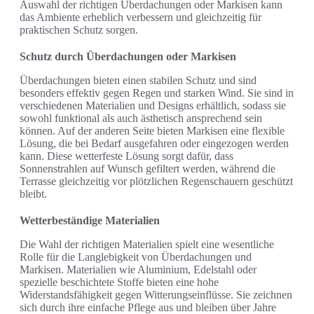
Auswahl der richtigen Überdachungen oder Markisen kann
das Ambiente erheblich verbessern und gleichzeitig für
praktischen Schutz sorgen.
Schutz durch Überdachungen oder Markisen
Überdachungen bieten einen stabilen Schutz und sind
besonders effektiv gegen Regen und starken Wind. Sie sind in
verschiedenen Materialien und Designs erhältlich, sodass sie
sowohl funktional als auch ästhetisch ansprechend sein
können. Auf der anderen Seite bieten Markisen eine flexible
Lösung, die bei Bedarf ausgefahren oder eingezogen werden
kann. Diese wetterfeste Lösung sorgt dafür, dass
Sonnenstrahlen auf Wunsch gefiltert werden, während die
Terrasse gleichzeitig vor plötzlichen Regenschauern geschützt
bleibt.
Wetterbeständige Materialien
Die Wahl der richtigen Materialien spielt eine wesentliche
Rolle für die Langlebigkeit von Überdachungen und
Markisen. Materialien wie Aluminium, Edelstahl oder
spezielle beschichtete Stoffe bieten eine hohe
Widerstandsfähigkeit gegen Witterungseinflüsse. Sie zeichnen
sich durch ihre einfache Pflege aus und bleiben über Jahre