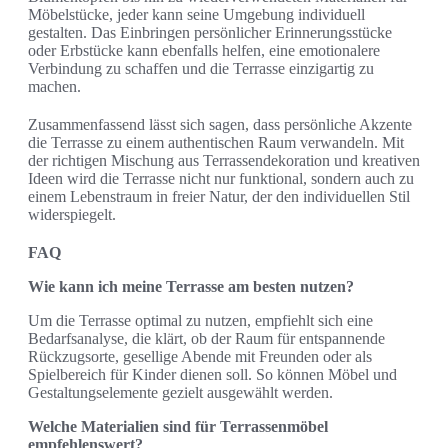
Möbelstücke, jeder kann seine Umgebung individuell
gestalten. Das Einbringen persönlicher Erinnerungsstücke
oder Erbstücke kann ebenfalls helfen, eine emotionalere
Verbindung zu schaffen und die Terrasse einzigartig zu
machen.
Zusammenfassend lässt sich sagen, dass persönliche Akzente
die Terrasse zu einem authentischen Raum verwandeln. Mit
der richtigen Mischung aus Terrassendekoration und kreativen
Ideen wird die Terrasse nicht nur funktional, sondern auch zu
einem Lebenstraum in freier Natur, der den individuellen Stil
widerspiegelt.
FAQ
Wie kann ich meine Terrasse am besten nutzen?
Um die Terrasse optimal zu nutzen, empfiehlt sich eine
Bedarfsanalyse, die klärt, ob der Raum für entspannende
Rückzugsorte, gesellige Abende mit Freunden oder als
Spielbereich für Kinder dienen soll. So können Möbel und
Gestaltungselemente gezielt ausgewählt werden.
Welche Materialien sind für Terrassenmöbel
empfehlenswert?