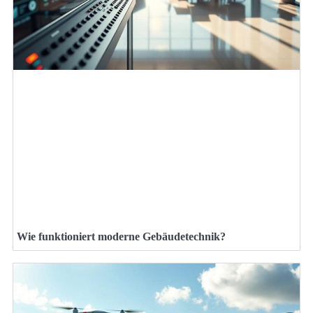
Wie funktioniert moderne Gebäudetechnik?