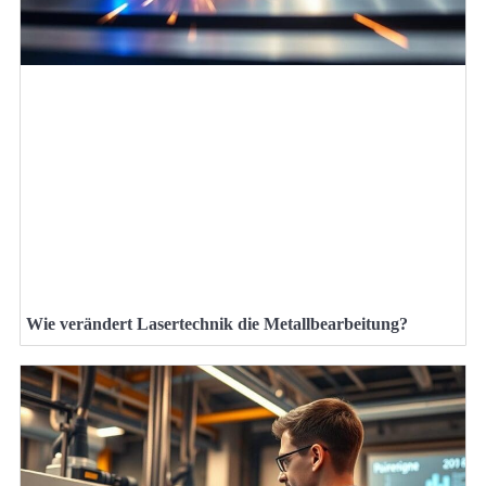
Wie verändert Lasertechnik die Metallbearbeitung?