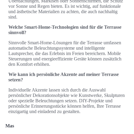
Überdachungen, Markisen oder Sonnenschirmen, die Schutz
vor Sonne und Regen bieten. Es ist wichtig, auf funktionale
und ästhetische Materialien zu achten, die auch nachhaltig
sind.
Welche Smart-Home-Technologien sind für die Terrasse
sinnvoll?
Sinnvolle Smart-Home-Lösungen für die Terrasse umfassen
automatische Beleuchtungssysteme und intelligente
Lautsprecher, die das Erlebnis im Freien bereichern. Mobile
Steuerungen und energieeffiziente Geräte können zusätzlich
den Komfort erhöhen.
Wie kann ich persönliche Akzente auf meiner Terrasse
setzen?
Individuelle Akzente lassen sich durch die Auswahl
persönlicher Dekorationsobjekte wie Kunstwerke, Skulpturen
oder spezielle Beleuchtungen setzen. DIY-Projekte und
persönliche Erinnerungsstücke können helfen, Ihre Terrasse
einzigartig und einladend zu gestalten.
Mas