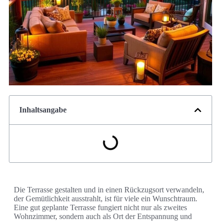
Inhaltsangabe
Die Terrasse gestalten und in einen Rückzugsort verwandeln,
der Gemütlichkeit ausstrahlt, ist für viele ein Wunschtraum.
Eine gut geplante Terrasse fungiert nicht nur als zweites
Wohnzimmer, sondern auch als Ort der Entspannung und