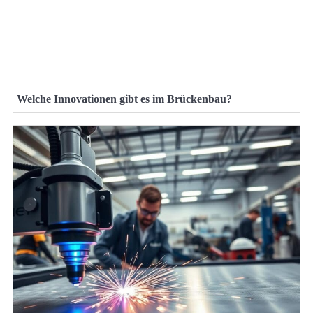
Welche Innovationen gibt es im Brückenbau?