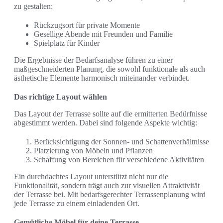
zu gestalten:
Rückzugsort für private Momente
Gesellige Abende mit Freunden und Familie
Spielplatz für Kinder
Die Ergebnisse der Bedarfsanalyse führen zu einer
maßgeschneiderten Planung, die sowohl funktionale als auch
ästhetische Elemente harmonisch miteinander verbindet.
Das richtige Layout wählen
Das Layout der Terrasse sollte auf die ermitterten Bedürfnisse
abgestimmt werden. Dabei sind folgende Aspekte wichtig:
Berücksichtigung der Sonnen- und Schattenverhältnisse
Platzierung von Möbeln und Pflanzen
Schaffung von Bereichen für verschiedene Aktivitäten
Ein durchdachtes Layout unterstützt nicht nur die
Funktionalität, sondern trägt auch zur visuellen Attraktivität
der Terrasse bei. Mit bedarfsgerechter Terrassenplanung wird
jede Terrasse zu einem einladenden Ort.
Gemütliche Möbel für deine Terrasse