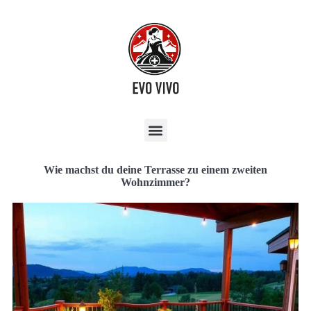
Wie machst du deine Terrasse zu einem zweiten
Wohnzimmer?