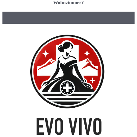
Wohnzimmer?