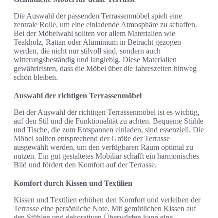
Die Auswahl der passenden Terrassenmöbel spielt eine
zentrale Rolle, um eine einladende Atmosphäre zu schaffen.
Bei der Möbelwahl sollten vor allem Materialien wie
Teakholz, Rattan oder Aluminium in Betracht gezogen
werden, die nicht nur stilvoll sind, sondern auch
witterungsbeständig und langlebig. Diese Materialien
gewährleisten, dass die Möbel über die Jahreszeiten hinweg
schön bleiben.
Auswahl der richtigen Terrassenmöbel
Bei der Auswahl der richtigen Terrassenmöbel ist es wichtig,
auf den Stil und die Funktionalität zu achten. Bequeme Stühle
und Tische, die zum Entspannen einladen, sind essenziell. Die
Möbel sollten entsprechend der Größe der Terrasse
ausgewählt werden, um den verfügbaren Raum optimal zu
nutzen. Ein gut gestaltetes Mobiliar schafft ein harmonisches
Bild und fördert den Komfort auf der Terrasse.
Komfort durch Kissen und Textilien
Kissen und Textilien erhöhen den Komfort und verleihen der
Terrasse eine persönliche Note. Mit gemütlichen Kissen auf
den Stühlen und dekorativen Überwürfen kann eine