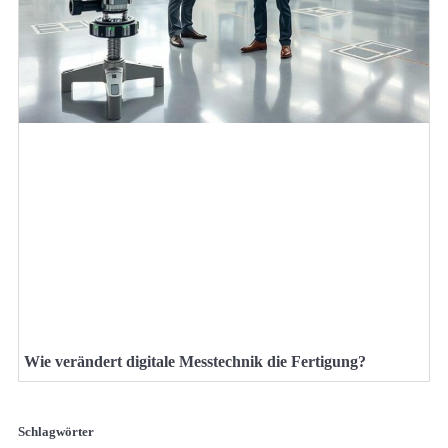
Wie verändert digitale Messtechnik die Fertigung?
Schlagwörter