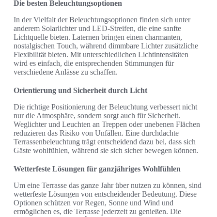
Die besten Beleuchtungsoptionen
In der Vielfalt der Beleuchtungsoptionen finden sich unter
anderem Solarlichter und LED-Streifen, die eine sanfte
Lichtquelle bieten. Laternen bringen einen charmanten,
nostalgischen Touch, während dimmbare Lichter zusätzliche
Flexibilität bieten. Mit unterschiedlichen Lichtintensitäten
wird es einfach, die entsprechenden Stimmungen für
verschiedene Anlässe zu schaffen.
Orientierung und Sicherheit durch Licht
Die richtige Positionierung der Beleuchtung verbessert nicht
nur die Atmosphäre, sondern sorgt auch für Sicherheit.
Weglichter und Leuchten an Treppen oder unebenen Flächen
reduzieren das Risiko von Unfällen. Eine durchdachte
Terrassenbeleuchtung trägt entscheidend dazu bei, dass sich
Gäste wohlfühlen, während sie sich sicher bewegen können.
Wetterfeste Lösungen für ganzjähriges Wohlfühlen
Um eine Terrasse das ganze Jahr über nutzen zu können, sind
wetterfeste Lösungen von entscheidender Bedeutung. Diese
Optionen schützen vor Regen, Sonne und Wind und
ermöglichen es, die Terrasse jederzeit zu genießen. Die