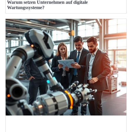
Warum setzen Unternehmen auf digitale
Wartungssysteme?