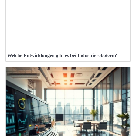
Welche Entwicklungen gibt es bei Industrierobotern?