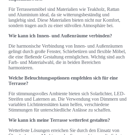
Für Terrassenmöbel sind Materialien wie Teakholz, Rattan
und Aluminium ideal, da sie witterungsbeständig und
langlebig sind. Diese Materialien bieten nicht nur Komfort,
sondern tragen auch zu einer stilvollen Atmosphäre bei.
Wie kann ich Innen- und Außenräume verbinden?
Die harmonische Verbindung von Innen- und Außenräumen
gelingt durch große Fenster, Schiebetüren und flexible Möbel,
die eine fließende Gestaltung ermöglichen. Wichtig sind auch
Farb- und Materialwahl, die in beiden Bereichen
harmonieren.
Welche Beleuchtungsoptionen empfehlen sich für eine
Terrasse?
Für stimmungsvolles Ambiente bieten sich Solarlichter, LED-
Streifen und Laternen an. Die Verwendung von Dimmern und
variablen Lichtintensitäten kann helfen, verschiedene
Stimmungen für unterschiedliche Anlässe zu schaffen.
Wie kann ich meine Terrasse wetterfest gestalten?
Wetterfeste Lösungen erreichen Sie durch den Einsatz von