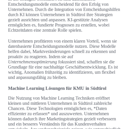
Entscheidungsmodelle entscheidend für den Erfolg von
Unternehmen. Durch die Integration von Entscheidungshilfen
durch KI können Unternehmen in Südtirol ihre Strategien
gezielt ausrichten und anpassen. KI-gestützte Analysen
ermöglichen es, fundierte Prognosen zu erstellen, wobei
Echtzeitdaten eine zentrale Rolle spielen.
Unternehmen profitieren von einem klaren Vorteil, wenn sie
datenbasierte Entscheidungsmodelle nutzen. Diese Modelle
helfen dabei, Marktveränderungen schnell zu erkennen und
proaktiv zu reagieren. Indem sie auf
Unternehmensoptimierung
fokussiert sind, schaffen sie die
Grundlage für eine nachhaltige Geschäftsentwicklung. Es ist
wichtig, Anomalien frühzeitig zu identifizieren, um flexibel
und anpassungsfähig zu bleiben.
Machine Learning Lösungen für KMU in Südtirol
Die Nutzung von Machine Learning Techniken eröffnet
kleinen und mittleren Unternehmen in Südtirol zahlreiche
Chancen. Diese Technologien ermöglichen es, *Daten
effizienter zu erfassen* und auszuwerten. Unternehmen
können dadurch ihre Marketingstrategien gezielt verbessern
und ein besseres Verständnis für das Kundenverhalten