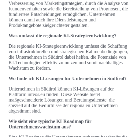
Verbesserung von Marketingstrategien, durch die Analyse von
Kundenverhalten sowie die Bereitstellung von Prognosen, die
fundiertere Entscheidungen ermöglichen. Unternehmen
können damit auch ihre Dienstleistungen und
Produktangebote zielgerichteter gestalten.
Was umfasst die regionale KI-Strategieentwicklung?
Die regionale KI-Strategieentwicklung umfasst die Schaffung
von infrastrukturellen und strategischen Rahmenbedingungen,
die Unternehmen in Südtirol dabei helfen, die Potenziale von
KI-Technologien effektiv zu nutzen und somit nachhaltiges
Wachstum zu fördern.
Wo finde ich KI-Lösungen für Unternehmen in Südtirol?
Unternehmen in Südtirol können KI-Lösungen auf der
Plattform infeos.eu finden. Diese Website bietet
maßgeschneiderte Lösungen und Beratungsdienste, die
speziell auf die Bedürfnisse der regionalen Unternehmen
abgestimmt sind.
Wie sieht eine typische KI-Roadmap für
Unternehmenswachstum aus?