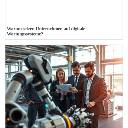
Warum setzen Unternehmen auf digitale
Wartungssysteme?