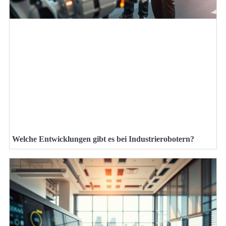
Welche Entwicklungen gibt es bei Industrierobotern?