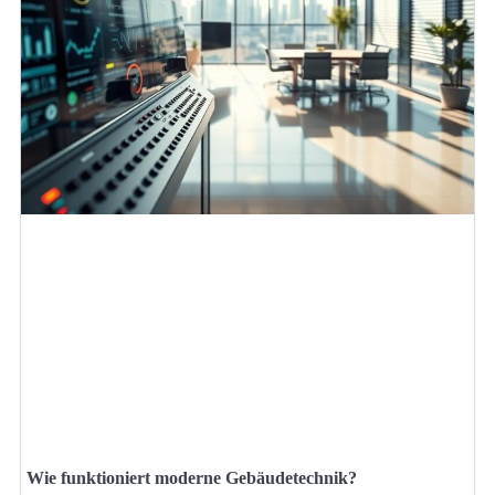
Wie funktioniert moderne Gebäudetechnik?