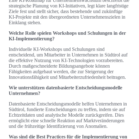
Eine KI-Roadmap für Unternehmenswachstum beschreibt die
strategische Planung von KI-Initiativen, legt klare langfristige
Ziele fest und stellt sicher, dass bestehende und zukünftige
KI-Projekte mit den übergeordneten Unternehmenszielen in
Einklang stehen.
Welche Rolle spielen Workshops und Schulungen in der
KI-Implementierung?
Individuelle KI-Workshops und Schulungen sind
entscheidend, um Mitarbeiter in Unternehmen in Südtirol auf
die effektive Nutzung von KI-Technologien vorzubereiten.
Durch maßgeschneiderte Bildungsangebote können
Fähigkeiten aufgebaut werden, die zur Steigerung der
Innovationsfähigkeit und Mitarbeiterzufriedenheit beitragen.
Wie unterstützen datenbasierte Entscheidungsmodelle
Unternehmen?
Datenbasierte Entscheidungsmodelle helfen Unternehmen in
Südtirol, fundierte Entscheidungen zu treffen, indem sie auf
Echtzeitdaten und analytische Modelle zurückgreifen. Dies
ermöglicht eine schnelle Reaktion auf Marktveränderungen
und die frühzeitige Identifizierung von Anomalien.
Was sind die Best Practices für die Implementierung von