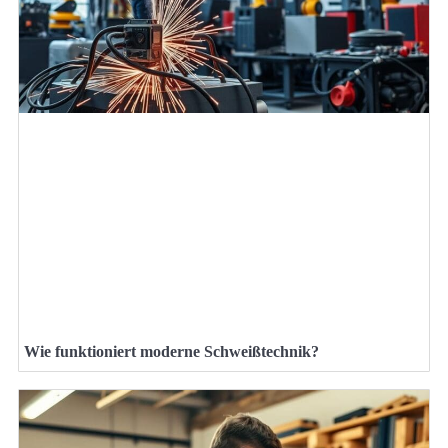
Wie funktioniert moderne Schweißtechnik?