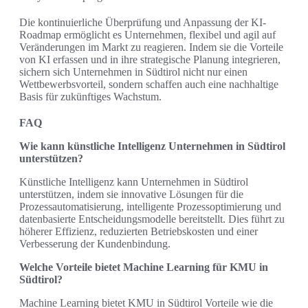
Die kontinuierliche Überprüfung und Anpassung der KI-
Roadmap ermöglicht es Unternehmen, flexibel und agil auf
Veränderungen im Markt zu reagieren. Indem sie die Vorteile
von KI erfassen und in ihre strategische Planung integrieren,
sichern sich Unternehmen in Südtirol nicht nur einen
Wettbewerbsvorteil, sondern schaffen auch eine nachhaltige
Basis für zukünftiges Wachstum.
FAQ
Wie kann künstliche Intelligenz Unternehmen in Südtirol
unterstützen?
Künstliche Intelligenz kann Unternehmen in Südtirol
unterstützen, indem sie innovative Lösungen für die
Prozessautomatisierung, intelligente Prozessoptimierung und
datenbasierte Entscheidungsmodelle bereitstellt. Dies führt zu
höherer Effizienz, reduzierten Betriebskosten und einer
Verbesserung der Kundenbindung.
Welche Vorteile bietet Machine Learning für KMU in
Südtirol?
Machine Learning bietet KMU in Südtirol Vorteile wie die