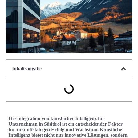
Inhaltsangabe
Die Integration von künstlicher Intelligenz für
Unternehmen in Südtirol ist ein entscheidender Faktor
für zukunftsfähigen Erfolg und Wachstum. Künstliche
Intelligenz bietet nicht nur innovative Lösungen, sondern