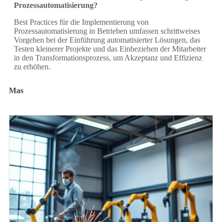
Prozessautomatisierung?
Best Practices für die Implementierung von
Prozessautomatisierung in Betrieben umfassen schrittweises
Vorgehen bei der Einführung automatisierter Lösungen, das
Testen kleinerer Projekte und das Einbeziehen der Mitarbeiter
in den Transformationsprozess, um Akzeptanz und Effizienz
zu erhöhen.
Mas