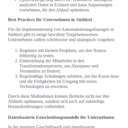
analysiert Daten in Echtzeit und kann Anpassungen
vornehmen, die den Ablauf optimieren.
Best Practices für Unternehmen in Südtirol
Für die Implementierung von Automatisierungslösungen in
Südtirol gibt es einige bewährte Vorgehensweisen.
Unternehmen sollten schrittweise und strategisch vorgehen:
Beginnen mit kleinen Projekten, um den Nutzen
frühzeitig zu testen.
Einbeziehung der Mitarbeiter in den
Transformationsprozess, um Akzeptanz und
Verständnis zu fördern.
Regelmäßige Schulungen anbieten, um das Know-how
und die Fertigkeiten im Umgang mit neuen
Technologien zu erweitern.
Durch diese Maßnahmen können Betriebe nicht nur ihre
Abläufe optimieren, sondern sich auch auf zukünftige
Herausforderungen vorbereiten.
Datenbasierte Entscheidungsmodelle für Unternehmen
In der heutigen Geschäftswelt sind datenbasierte