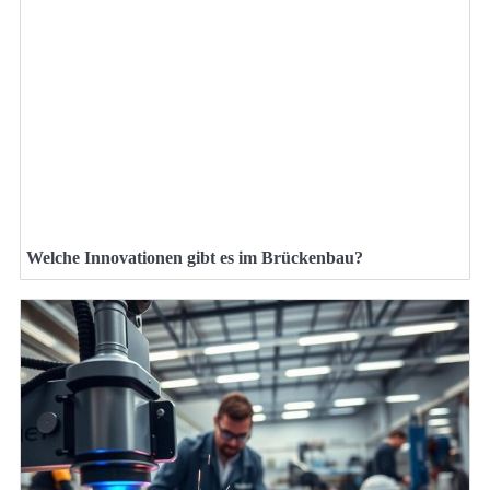
Welche Innovationen gibt es im Brückenbau?