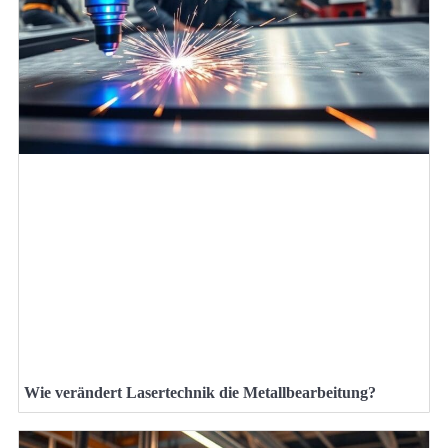
Wie verändert Lasertechnik die Metallbearbeitung?