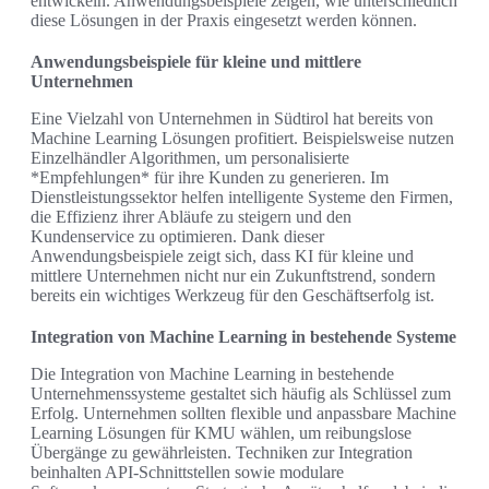
entwickeln. Anwendungsbeispiele zeigen, wie unterschiedlich
diese Lösungen in der Praxis eingesetzt werden können.
Anwendungsbeispiele für kleine und mittlere
Unternehmen
Eine Vielzahl von Unternehmen in Südtirol hat bereits von
Machine Learning Lösungen profitiert. Beispielsweise nutzen
Einzelhändler Algorithmen, um personalisierte
*Empfehlungen* für ihre Kunden zu generieren. Im
Dienstleistungssektor helfen intelligente Systeme den Firmen,
die Effizienz ihrer Abläufe zu steigern und den
Kundenservice zu optimieren. Dank dieser
Anwendungsbeispiele zeigt sich, dass KI für kleine und
mittlere Unternehmen nicht nur ein Zukunftstrend, sondern
bereits ein wichtiges Werkzeug für den Geschäftserfolg ist.
Integration von Machine Learning in bestehende Systeme
Die Integration von Machine Learning in bestehende
Unternehmenssysteme gestaltet sich häufig als Schlüssel zum
Erfolg. Unternehmen sollten flexible und anpassbare Machine
Learning Lösungen für KMU wählen, um reibungslose
Übergänge zu gewährleisten. Techniken zur Integration
beinhalten API-Schnittstellen sowie modulare