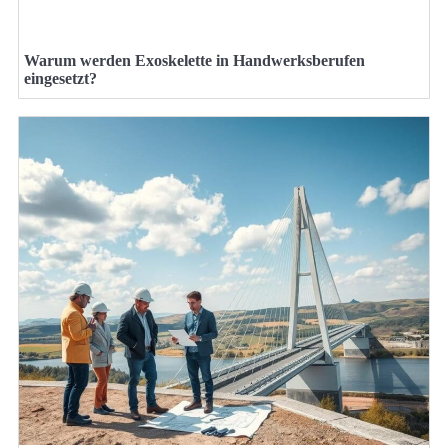
Warum werden Exoskelette in Handwerksberufen
eingesetzt?