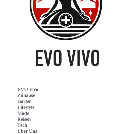
EVO Vivo
Zuhause
Garten
Lifestyle
Mode
Reisen
Tech
Über Uns