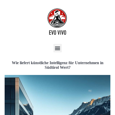
Wie liefert künstliche Intelligenz für Unternehmen in
Südtirol Wert?