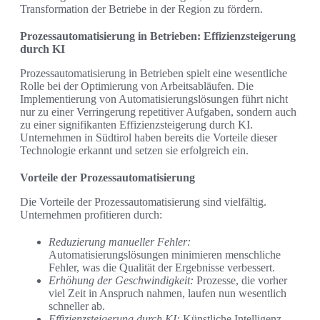
Transformation der Betriebe in der Region zu fördern.
Prozessautomatisierung in Betrieben: Effizienzsteigerung
durch KI
Prozessautomatisierung in Betrieben spielt eine wesentliche
Rolle bei der Optimierung von Arbeitsabläufen. Die
Implementierung von Automatisierungslösungen führt nicht
nur zu einer Verringerung repetitiver Aufgaben, sondern auch
zu einer signifikanten Effizienzsteigerung durch KI.
Unternehmen in Südtirol haben bereits die Vorteile dieser
Technologie erkannt und setzen sie erfolgreich ein.
Vorteile der Prozessautomatisierung
Die Vorteile der Prozessautomatisierung sind vielfältig.
Unternehmen profitieren durch:
Reduzierung manueller Fehler:
Automatisierungslösungen minimieren menschliche
Fehler, was die Qualität der Ergebnisse verbessert.
Erhöhung der Geschwindigkeit:
Prozesse, die vorher
viel Zeit in Anspruch nahmen, laufen nun wesentlich
schneller ab.
Effizienzsteigerung durch KI:
Künstliche Intelligenz