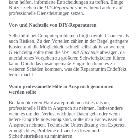
kann helfen, informierte Entscheidungen zu treffen. Einige
Nutzer ziehen die
DIY-Reparatur
vor, während andere auf
professionelle Dienstleistungen setzen.
Vor- und Nachteile von DIY-Reparaturen
Selbsthilfe bei Computerproblemen birgt sowohl Chancen als
auch Risiken. Zu den Vorteilen zählen in der Regel geringere
Kosten und die Möglichkeit, schnell selbst aktiv zu werden.
Gleichzeitig sollte man die
Vor- und Nachteile
abwägen, da
unerfahrenes Vorgehen zu größeren Schwierigkeiten führen
kann. Durch das unsachgemäße Eingreifen kann es zu
weiteren Schäden kommen, was die Reparatur im Endeffekt
teurer macht.
Wann professionelle Hilfe in Anspruch genommen
werden sollte
Bei komplexeren Hardwareproblemen ist es ratsam,
professionelle Hilfe in Anspruch zu nehmen. Insbesondere
wenn es um den Verlust wichtiger Daten geht oder wenn
tiefere Eingriffe notwendig sind, sollte man Fachwissen in
Anspruch nehmen. Technische Unterstützung von Experten
ermöglicht es, Probleme effizient zu lösen und
Sicherheitsrisiken zu minimieren.