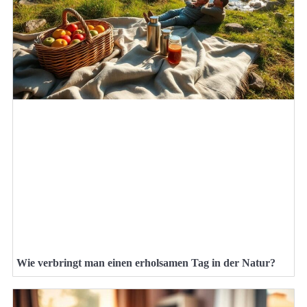
Wie verbringt man einen erholsamen Tag in der Natur?