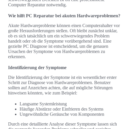
Computer Reparatur notwendig.
Wie hilft PC Reparatur bei akuten Hardwareproblemen?
Akute Hardwareprobleme können einen Computerahalter vor
große Herausforderungen stellen. Oft bleibt zunächst unklar,
ob es sich tatsächlich um ein schwerwiegendes Problem
handelt oder ob die Symptome vorübergehend sind. Eine
gezielte PC Diagnose ist entscheidend, um die genauen
Ursachen der Symptome von Hardwareproblemen zu
erkennen.
Identifizierung der Symptome
Die Identifizierung der Symptome ist ein wesentlicher erster
Schritt zur Diagnose von Hardwareproblemen. Benutzer
sollten auf Anzeichen achten, die auf mögliche Störungen
hinweisen könnten, wie zum Beispiel:
Langsame Systemleistung
Häufige Abstürze oder Einfrieren des Systems
Ungewöhnliche Geräusche von Komponenten
Durch eine detaillierte Analyse dieser Symptome lassen sich