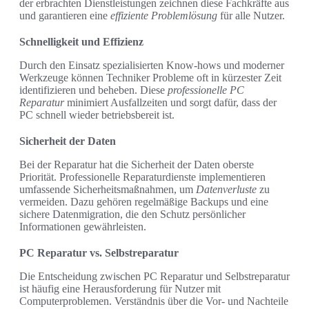
der erbrachten Dienstleistungen zeichnen diese Fachkräfte aus
und garantieren eine
effiziente Problemlösung
für alle Nutzer.
Schnelligkeit und Effizienz
Durch den Einsatz spezialisierten Know-hows und moderner
Werkzeuge können Techniker Probleme oft in kürzester Zeit
identifizieren und beheben. Diese
professionelle PC
Reparatur
minimiert Ausfallzeiten und sorgt dafür, dass der
PC schnell wieder betriebsbereit ist.
Sicherheit der Daten
Bei der Reparatur hat die Sicherheit der Daten oberste
Priorität. Professionelle Reparaturdienste implementieren
umfassende Sicherheitsmaßnahmen, um
Datenverluste
zu
vermeiden. Dazu gehören regelmäßige Backups und eine
sichere Datenmigration, die den Schutz persönlicher
Informationen gewährleisten.
PC Reparatur vs. Selbstreparatur
Die Entscheidung zwischen PC Reparatur und Selbstreparatur
ist häufig eine Herausforderung für Nutzer mit
Computerproblemen. Verständnis über die Vor- und Nachteile