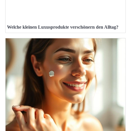
Welche kleinen Luxusprodukte verschönern den Alltag?