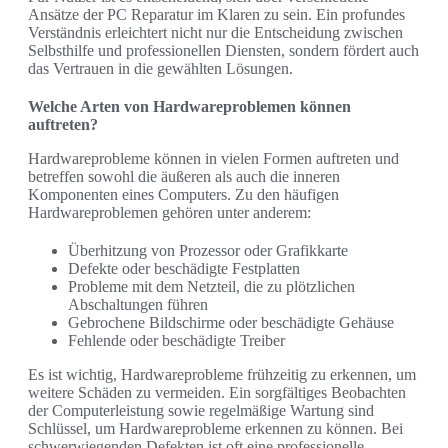
Ansätze der PC Reparatur im Klaren zu sein. Ein profundes
Verständnis erleichtert nicht nur die Entscheidung zwischen
Selbsthilfe und professionellen Diensten, sondern fördert auch
das Vertrauen in die gewählten Lösungen.
Welche Arten von Hardwareproblemen können
auftreten?
Hardwareprobleme können in vielen Formen auftreten und
betreffen sowohl die äußeren als auch die inneren
Komponenten eines Computers. Zu den häufigen
Hardwareproblemen gehören unter anderem:
Überhitzung von Prozessor oder Grafikkarte
Defekte oder beschädigte Festplatten
Probleme mit dem Netzteil, die zu plötzlichen
Abschaltungen führen
Gebrochene Bildschirme oder beschädigte Gehäuse
Fehlende oder beschädigte Treiber
Es ist wichtig, Hardwareprobleme frühzeitig zu erkennen, um
weitere Schäden zu vermeiden. Ein sorgfältiges Beobachten
der Computerleistung sowie regelmäßige Wartung sind
Schlüssel, um Hardwareprobleme erkennen zu können. Bei
schwerwiegenden Defekten ist oft eine professionelle