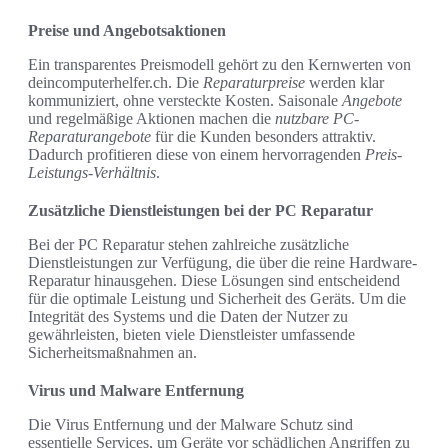
Preise und Angebotsaktionen
Ein transparentes Preismodell gehört zu den Kernwerten von
deincomputerhelfer.ch. Die
Reparaturpreise
werden klar
kommuniziert, ohne versteckte Kosten. Saisonale
Angebote
und regelmäßige Aktionen machen die
nutzbare PC-
Reparaturangebote
für die Kunden besonders attraktiv.
Dadurch profitieren diese von einem hervorragenden
Preis-
Leistungs-Verhältnis
.
Zusätzliche Dienstleistungen bei der PC Reparatur
Bei der PC Reparatur stehen zahlreiche zusätzliche
Dienstleistungen zur Verfügung, die über die reine Hardware-
Reparatur hinausgehen. Diese Lösungen sind entscheidend
für die optimale Leistung und Sicherheit des Geräts. Um die
Integrität des Systems und die Daten der Nutzer zu
gewährleisten, bieten viele Dienstleister umfassende
Sicherheitsmaßnahmen an.
Virus und Malware Entfernung
Die Virus Entfernung und der Malware Schutz sind
essentielle Services, um Geräte vor schädlichen Angriffen zu