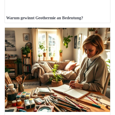
Warum gewinnt Geothermie an Bedeutung?