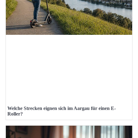
Welche Strecken eignen sich im Aargau für einen E-
Roller?