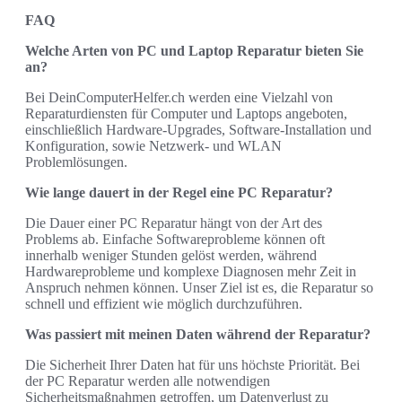
FAQ
Welche Arten von PC und Laptop Reparatur bieten Sie
an?
Bei DeinComputerHelfer.ch werden eine Vielzahl von
Reparaturdiensten für Computer und Laptops angeboten,
einschließlich Hardware-Upgrades, Software-Installation und
Konfiguration, sowie Netzwerk- und WLAN
Problemlösungen.
Wie lange dauert in der Regel eine PC Reparatur?
Die Dauer einer PC Reparatur hängt von der Art des
Problems ab. Einfache Softwareprobleme können oft
innerhalb weniger Stunden gelöst werden, während
Hardwareprobleme und komplexe Diagnosen mehr Zeit in
Anspruch nehmen können. Unser Ziel ist es, die Reparatur so
schnell und effizient wie möglich durchzuführen.
Was passiert mit meinen Daten während der Reparatur?
Die Sicherheit Ihrer Daten hat für uns höchste Priorität. Bei
der PC Reparatur werden alle notwendigen
Sicherheitsmaßnahmen getroffen, um Datenverlust zu