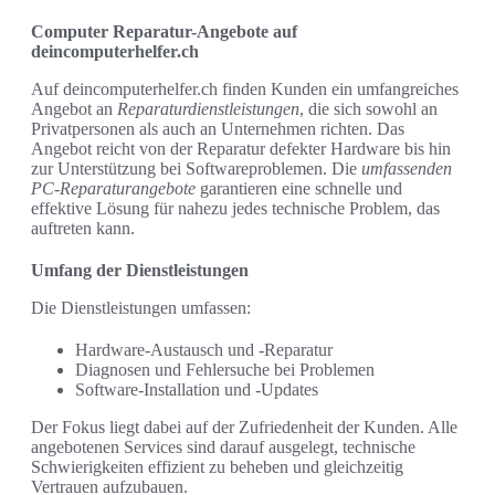
Computer Reparatur-Angebote auf
deincomputerhelfer.ch
Auf deincomputerhelfer.ch finden Kunden ein umfangreiches
Angebot an
Reparaturdienstleistungen
, die sich sowohl an
Privatpersonen als auch an Unternehmen richten. Das
Angebot reicht von der Reparatur defekter Hardware bis hin
zur Unterstützung bei Softwareproblemen. Die
umfassenden
PC-Reparaturangebote
garantieren eine schnelle und
effektive Lösung für nahezu jedes technische Problem, das
auftreten kann.
Umfang der Dienstleistungen
Die Dienstleistungen umfassen:
Hardware-Austausch und -Reparatur
Diagnosen und Fehlersuche bei Problemen
Software-Installation und -Updates
Der Fokus liegt dabei auf der Zufriedenheit der Kunden. Alle
angebotenen Services sind darauf ausgelegt, technische
Schwierigkeiten effizient zu beheben und gleichzeitig
Vertrauen aufzubauen.