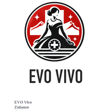
EVO Vivo
Zuhause