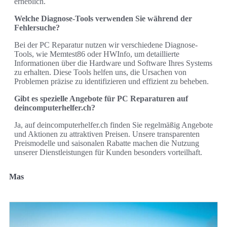
erheblich.
Welche Diagnose-Tools verwenden Sie während der
Fehlersuche?
Bei der PC Reparatur nutzen wir verschiedene Diagnose-
Tools, wie Memtest86 oder HWInfo, um detaillierte
Informationen über die Hardware und Software Ihres Systems
zu erhalten. Diese Tools helfen uns, die Ursachen von
Problemen präzise zu identifizieren und effizient zu beheben.
Gibt es spezielle Angebote für PC Reparaturen auf
deincomputerhelfer.ch?
Ja, auf deincomputerhelfer.ch finden Sie regelmäßig Angebote
und Aktionen zu attraktiven Preisen. Unsere transparenten
Preismodelle und saisonalen Rabatte machen die Nutzung
unserer Dienstleistungen für Kunden besonders vorteilhaft.
Mas