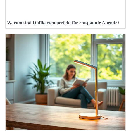
Warum sind Duftkerzen perfekt für entspannte Abende?