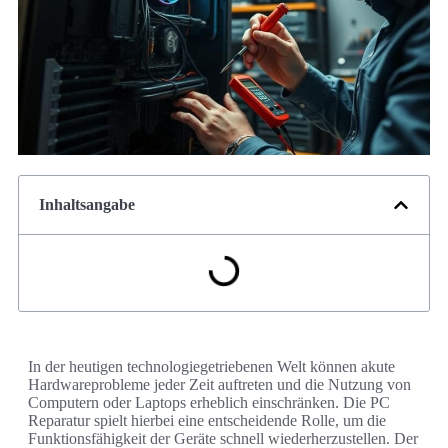
Inhaltsangabe
In der heutigen technologiegetriebenen Welt können akute
Hardwareprobleme jeder Zeit auftreten und die Nutzung von
Computern oder Laptops erheblich einschränken. Die PC
Reparatur spielt hierbei eine entscheidende Rolle, um die
Funktionsfähigkeit der Geräte schnell wiederherzustellen. Der