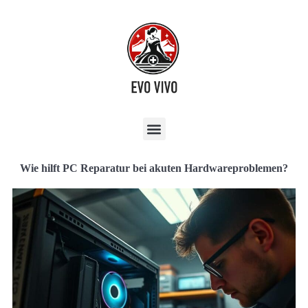
Wie hilft PC Reparatur bei akuten Hardwareproblemen?