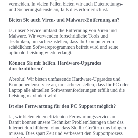
vermeiden. In vielen Fällen bieten wir auch Datenrettungs-
und Sicherungsdienste an, falls dies erforderlich ist.
Bieten Sie auch Viren- und Malware-Entfernung an?
Ja, unser Service umfasst die Entfernung von Viren und
Malware. Wir verwenden fortschrittliche Tools und
Techniken, um sicherzustellen, dass Ihr Computer von
schädlichen Softwareprogrammen befreit wird und seine
optimale Leistung wiedererlangt.
Können Sie mir helfen, Hardware-Upgrades
durchzuführen?
Absolut! Wir bieten umfassende Hardware-Upgrades und
Komponentenservice an, um sicherzustellen, dass Ihr PC oder
Laptop alle aktuellen Softwareanforderungen erfüllt und die
Leistung maximiert wird.
Ist eine Fernwartung für den PC Support möglich?
Ja, wir bieten einen effizienten Fernwartungsservice an.
Damit können unsere Techniker Problemlösungen über das
Internet durchführen, ohne dass Sie Ihr Gerät zu uns bringen
müssen. Dies spart Zeit und verbessert den Supportprozess