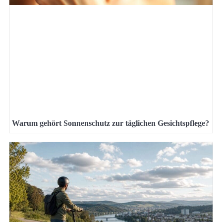
Warum gehört Sonnenschutz zur täglichen Gesichtspflege?