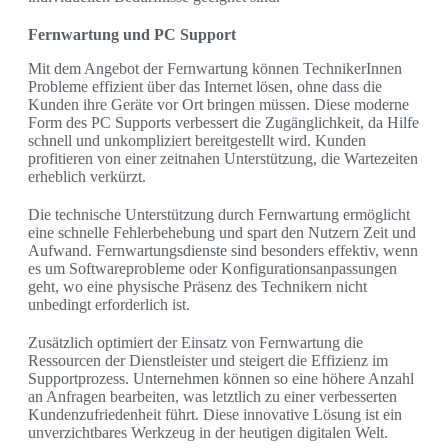
Fernwartung und PC Support
Mit dem Angebot der Fernwartung können TechnikerInnen
Probleme effizient über das Internet lösen, ohne dass die
Kunden ihre Geräte vor Ort bringen müssen. Diese moderne
Form des PC Supports verbessert die Zugänglichkeit, da Hilfe
schnell und unkompliziert bereitgestellt wird. Kunden
profitieren von einer zeitnahen Unterstützung, die Wartezeiten
erheblich verkürzt.
Die technische Unterstützung durch Fernwartung ermöglicht
eine schnelle Fehlerbehebung und spart den Nutzern Zeit und
Aufwand. Fernwartungsdienste sind besonders effektiv, wenn
es um Softwareprobleme oder Konfigurationsanpassungen
geht, wo eine physische Präsenz des Technikern nicht
unbedingt erforderlich ist.
Zusätzlich optimiert der Einsatz von Fernwartung die
Ressourcen der Dienstleister und steigert die Effizienz im
Supportprozess. Unternehmen können so eine höhere Anzahl
an Anfragen bearbeiten, was letztlich zu einer verbesserten
Kundenzufriedenheit führt. Diese innovative Lösung ist ein
unverzichtbares Werkzeug in der heutigen digitalen Welt.