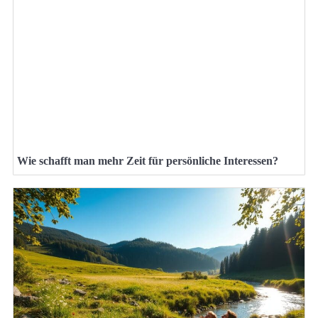
Wie schafft man mehr Zeit für persönliche Interessen?