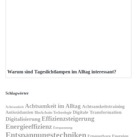
Warum sind Tageslichtlampen im Alltag interessant?
Schlagwörter
Achtsamkeit im Alltag
Achtsamkeitstraining
Achtsamkeit
Antioxidantien
Digitale Transformation
Blockchain-Technologie
Effizienzsteigerung
Digitalisierung
Energieeffizienz
Entspannung
Entspannungstechniken
Erneuerbare Energien