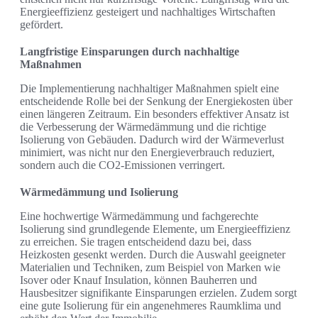
Energieeffizienz gesteigert und nachhaltiges Wirtschaften
gefördert.
Langfristige Einsparungen durch nachhaltige
Maßnahmen
Die Implementierung nachhaltiger Maßnahmen spielt eine
entscheidende Rolle bei der Senkung der Energiekosten über
einen längeren Zeitraum. Ein besonders effektiver Ansatz ist
die Verbesserung der Wärmedämmung und die richtige
Isolierung von Gebäuden. Dadurch wird der Wärmeverlust
minimiert, was nicht nur den Energieverbrauch reduziert,
sondern auch die CO2-Emissionen verringert.
Wärmedämmung und Isolierung
Eine hochwertige Wärmedämmung und fachgerechte
Isolierung sind grundlegende Elemente, um Energieeffizienz
zu erreichen. Sie tragen entscheidend dazu bei, dass
Heizkosten gesenkt werden. Durch die Auswahl geeigneter
Materialien und Techniken, zum Beispiel von Marken wie
Isover oder Knauf Insulation, können Bauherren und
Hausbesitzer signifikante Einsparungen erzielen. Zudem sorgt
eine gute Isolierung für ein angenehmeres Raumklima und