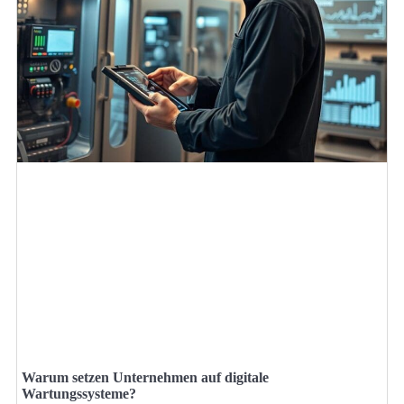
Warum setzen Unternehmen auf digitale
Wartungssysteme?