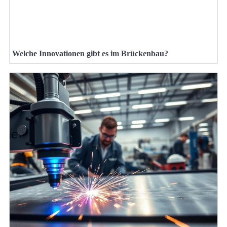
Welche Innovationen gibt es im Brückenbau?