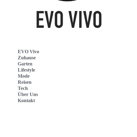
EVO Vivo
Zuhause
Garten
Lifestyle
Mode
Reisen
Tech
Über Uns
Kontakt
Evo Vivo Deutschland
Evo Vivo España