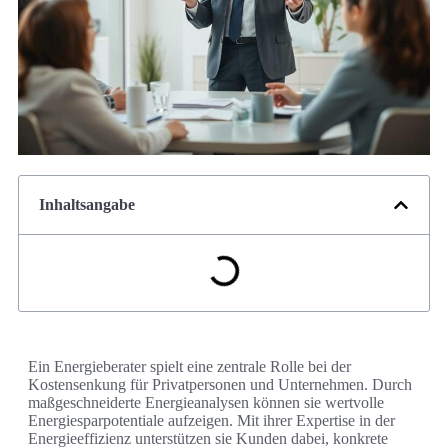
Inhaltsangabe
Ein Energieberater spielt eine zentrale Rolle bei der
Kostensenkung für Privatpersonen und Unternehmen. Durch
maßgeschneiderte Energieanalysen können sie wertvolle
Energiesparpotentiale aufzeigen. Mit ihrer Expertise in der
Energieeffizienz unterstützen sie Kunden dabei, konkrete