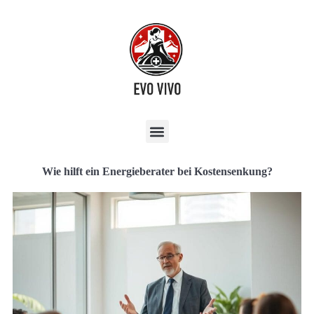
Wie hilft ein Energieberater bei Kostensenkung?