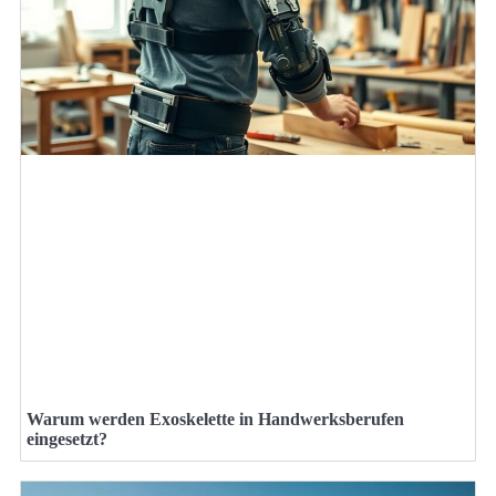
Warum werden Exoskelette in Handwerksberufen
eingesetzt?