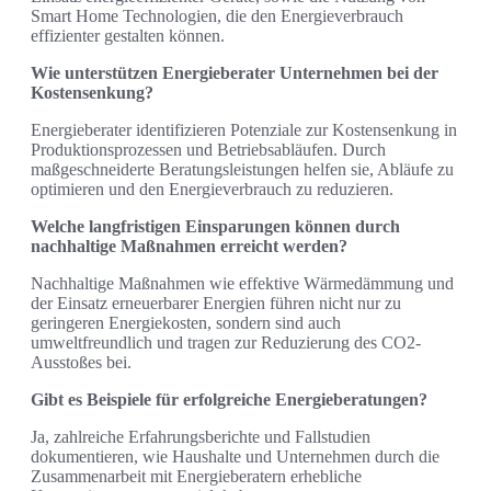
Smart Home Technologien, die den Energieverbrauch
effizienter gestalten können.
Wie unterstützen Energieberater Unternehmen bei der
Kostensenkung?
Energieberater identifizieren Potenziale zur Kostensenkung in
Produktionsprozessen und Betriebsabläufen. Durch
maßgeschneiderte Beratungsleistungen helfen sie, Abläufe zu
optimieren und den Energieverbrauch zu reduzieren.
Welche langfristigen Einsparungen können durch
nachhaltige Maßnahmen erreicht werden?
Nachhaltige Maßnahmen wie effektive Wärmedämmung und
der Einsatz erneuerbarer Energien führen nicht nur zu
geringeren Energiekosten, sondern sind auch
umweltfreundlich und tragen zur Reduzierung des CO2-
Ausstoßes bei.
Gibt es Beispiele für erfolgreiche Energieberatungen?
Ja, zahlreiche Erfahrungsberichte und Fallstudien
dokumentieren, wie Haushalte und Unternehmen durch die
Zusammenarbeit mit Energieberatern erhebliche