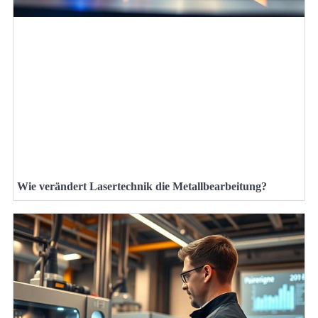
Wie verändert Lasertechnik die Metallbearbeitung?