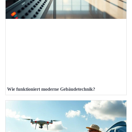
Wie funktioniert moderne Gebäudetechnik?