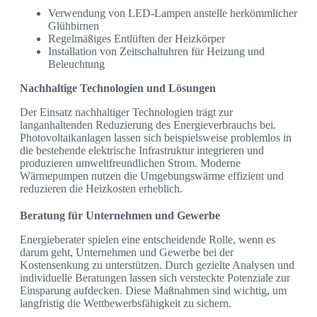
Verwendung von LED-Lampen anstelle herkömmlicher
Glühbirnen
Regelmäßiges Entlüften der Heizkörper
Installation von Zeitschaltuhren für Heizung und
Beleuchtung
Nachhaltige Technologien und Lösungen
Der Einsatz nachhaltiger Technologien trägt zur
langanhaltenden Reduzierung des Energieverbrauchs bei.
Photovoltaikanlagen lassen sich beispielsweise problemlos in
die bestehende elektrische Infrastruktur integrieren und
produzieren umweltfreundlichen Strom. Moderne
Wärmepumpen nutzen die Umgebungswärme effizient und
reduzieren die Heizkosten erheblich.
Beratung für Unternehmen und Gewerbe
Energieberater spielen eine entscheidende Rolle, wenn es
darum geht, Unternehmen und Gewerbe bei der
Kostensenkung zu unterstützen. Durch gezielte Analysen und
individuelle Beratungen lassen sich versteckte Potenziale zur
Einsparung aufdecken. Diese Maßnahmen sind wichtig, um
langfristig die Wettbewerbsfähigkeit zu sichern.