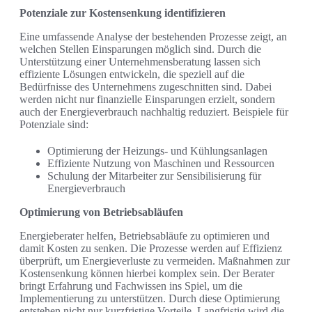
Potenziale zur Kostensenkung identifizieren
Eine umfassende Analyse der bestehenden Prozesse zeigt, an
welchen Stellen Einsparungen möglich sind. Durch die
Unterstützung einer Unternehmensberatung lassen sich
effiziente Lösungen entwickeln, die speziell auf die
Bedürfnisse des Unternehmens zugeschnitten sind. Dabei
werden nicht nur finanzielle Einsparungen erzielt, sondern
auch der Energieverbrauch nachhaltig reduziert. Beispiele für
Potenziale sind:
Optimierung der Heizungs- und Kühlungsanlagen
Effiziente Nutzung von Maschinen und Ressourcen
Schulung der Mitarbeiter zur Sensibilisierung für
Energieverbrauch
Optimierung von Betriebsabläufen
Energieberater helfen, Betriebsabläufe zu optimieren und
damit Kosten zu senken. Die Prozesse werden auf Effizienz
überprüft, um Energieverluste zu vermeiden. Maßnahmen zur
Kostensenkung können hierbei komplex sein. Der Berater
bringt Erfahrung und Fachwissen ins Spiel, um die
Implementierung zu unterstützen. Durch diese Optimierung
entstehen nicht nur kurzfristige Vorteile. Langfristig wird die