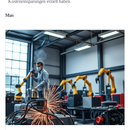
Kosteneinsparungen erzielt haben.
Mas