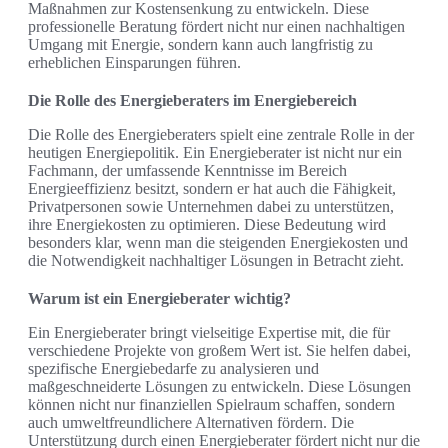
Maßnahmen zur Kostensenkung zu entwickeln. Diese
professionelle Beratung fördert nicht nur einen nachhaltigen
Umgang mit Energie, sondern kann auch langfristig zu
erheblichen Einsparungen führen.
Die Rolle des Energieberaters im Energiebereich
Die Rolle des Energieberaters spielt eine zentrale Rolle in der
heutigen Energiepolitik. Ein Energieberater ist nicht nur ein
Fachmann, der umfassende Kenntnisse im Bereich
Energieeffizienz besitzt, sondern er hat auch die Fähigkeit,
Privatpersonen sowie Unternehmen dabei zu unterstützen,
ihre Energiekosten zu optimieren. Diese Bedeutung wird
besonders klar, wenn man die steigenden Energiekosten und
die Notwendigkeit nachhaltiger Lösungen in Betracht zieht.
Warum ist ein Energieberater wichtig?
Ein Energieberater bringt vielseitige Expertise mit, die für
verschiedene Projekte von großem Wert ist. Sie helfen dabei,
spezifische Energiebedarfe zu analysieren und
maßgeschneiderte Lösungen zu entwickeln. Diese Lösungen
können nicht nur finanziellen Spielraum schaffen, sondern
auch umweltfreundlichere Alternativen fördern. Die
Unterstützung durch einen Energieberater fördert nicht nur die