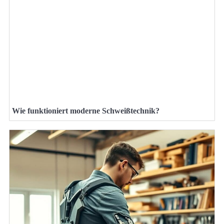
Wie funktioniert moderne Schweißtechnik?