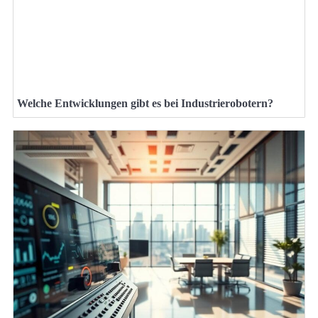
Welche Entwicklungen gibt es bei Industrierobotern?