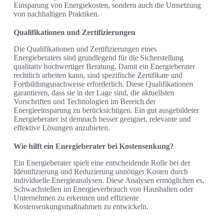
Einsparung von Energiekosten, sondern auch die Umsetzung
von nachhaltigen Praktiken.
Qualifikationen und Zertifizierungen
Die Qualifikationen und Zertifizierungen eines
Energieberaters sind grundlegend für die Sicherstellung
qualitativ hochwertiger Beratung. Damit ein Energieberater
rechtlich arbeiten kann, sind spezifische Zertifikate und
Fortbildungsnachweise erforderlich. Diese Qualifikationen
garantieren, dass sie in der Lage sind, die aktuellsten
Vorschriften und Technologien im Bereich der
Energieeinsparung zu berücksichtigen. Ein gut ausgebildeter
Energieberater ist demnach besser geeignet, relevante und
effektive Lösungen anzubieten.
Wie hilft ein Energieberater bei Kostensenkung?
Ein Energieberater spielt eine entscheidende Rolle bei der
Identifizierung und Reduzierung unnötiger Kosten durch
individuelle Energieanalysen. Diese Analysen ermöglichen es,
Schwachstellen im Energieverbrauch von Haushalten oder
Unternehmen zu erkennen und effiziente
Kostensenkungsmaßnahmen zu entwickeln.