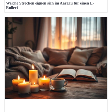
Welche Strecken eignen sich im Aargau für einen E-
Roller?