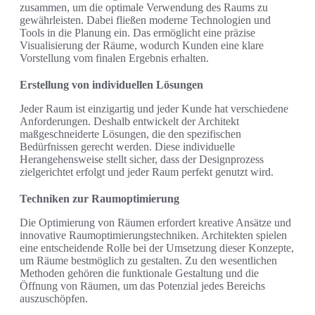
zusammen, um die optimale Verwendung des Raums zu
gewährleisten. Dabei fließen moderne Technologien und
Tools in die Planung ein. Das ermöglicht eine präzise
Visualisierung der Räume, wodurch Kunden eine klare
Vorstellung vom finalen Ergebnis erhalten.
Erstellung von individuellen Lösungen
Jeder Raum ist einzigartig und jeder Kunde hat verschiedene
Anforderungen. Deshalb entwickelt der Architekt
maßgeschneiderte Lösungen, die den spezifischen
Bedürfnissen gerecht werden. Diese individuelle
Herangehensweise stellt sicher, dass der Designprozess
zielgerichtet erfolgt und jeder Raum perfekt genutzt wird.
Techniken zur Raumoptimierung
Die Optimierung von Räumen erfordert kreative Ansätze und
innovative Raumoptimierungstechniken. Architekten spielen
eine entscheidende Rolle bei der Umsetzung dieser Konzepte,
um Räume bestmöglich zu gestalten. Zu den wesentlichen
Methoden gehören die funktionale Gestaltung und die
Öffnung von Räumen, um das Potenzial jedes Bereichs
auszuschöpfen.