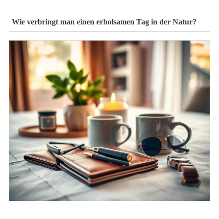
Wie verbringt man einen erholsamen Tag in der Natur?