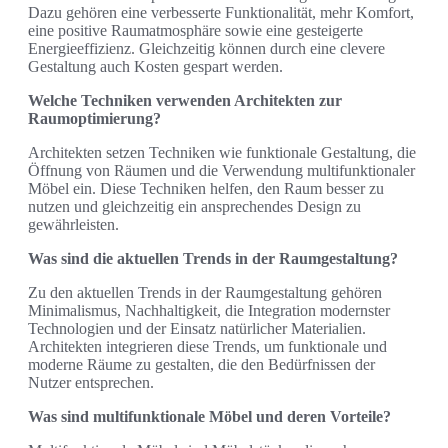
Dazu gehören eine verbesserte Funktionalität, mehr Komfort,
eine positive Raumatmosphäre sowie eine gesteigerte
Energieeffizienz. Gleichzeitig können durch eine clevere
Gestaltung auch Kosten gespart werden.
Welche Techniken verwenden Architekten zur
Raumoptimierung?
Architekten setzen Techniken wie funktionale Gestaltung, die
Öffnung von Räumen und die Verwendung multifunktionaler
Möbel ein. Diese Techniken helfen, den Raum besser zu
nutzen und gleichzeitig ein ansprechendes Design zu
gewährleisten.
Was sind die aktuellen Trends in der Raumgestaltung?
Zu den aktuellen Trends in der Raumgestaltung gehören
Minimalismus, Nachhaltigkeit, die Integration modernster
Technologien und der Einsatz natürlicher Materialien.
Architekten integrieren diese Trends, um funktionale und
moderne Räume zu gestalten, die den Bedürfnissen der
Nutzer entsprechen.
Was sind multifunktionale Möbel und deren Vorteile?