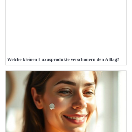
Welche kleinen Luxusprodukte verschönern den Alltag?