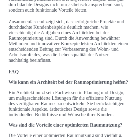
durchdachte Designs nicht nur ästhetisch ansprechend sind,
sondern auch funktionale Vorteile bieten.
Zusammenfassend zeigt sich, dass erfolgreiche Projekte und
durchdachte Kundenbeispiele deutlich machen, wie
vielschichtig die Aufgaben eines Architekten bei der
Raumoptimierung sind. Durch die Anwendung bewährter
Methoden und innovativer Konzepte leisten Architekten einen
entscheidenden Beitrag zur Verbesserung des Wohn- und
Arbeitsumfeldes, was die Lebensqualität der Nutzer
nachhaltig beeinflusst.
FAQ
Wie kann ein Architekt bei der Raumoptimierung helfen?
Ein Architekt nutzt sein Fachwissen in Planung und Design,
um maßgeschneiderte Lösungen für die effiziente Nutzung
des verfügbaren Raumes zu entwickeln. Sie berücksichtigen
funktionale Aspekte, ästhetisches Design sowie die
individuellen Bedürfnisse und Wünsche ihrer Kunden.
Was sind die Vorteile einer optimierten Raumnutzung?
Die Vorteile einer optimierten Raumnutzung sind vielfältig.