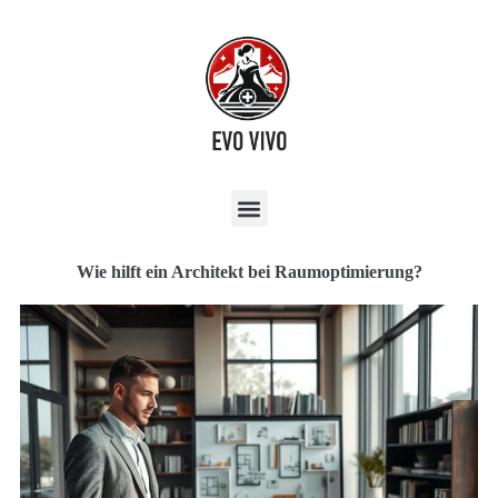
Wie hilft ein Architekt bei Raumoptimierung?