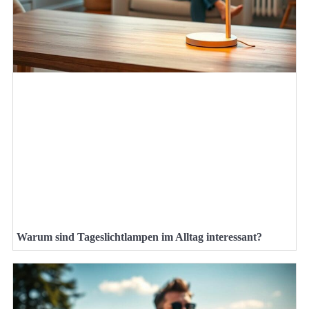
Warum sind Tageslichtlampen im Alltag interessant?