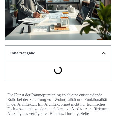
Inhaltsangabe
Die Kunst der Raumoptimierung spielt eine entscheidende
Rolle bei der Schaffung von Wohnqualität und Funktionalität
in der Architektur. Ein Architekt bringt nicht nur technisches
Fachwissen mit, sondern auch kreative Ansätze zur effizienten
Nutzung des verfügbaren Raumes. Durch gezielte