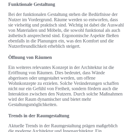
Funktionale Gestaltung
Bei der funktionalen Gestaltung stehen die Bedürfnisse der
Nutzer im Vordergrund. Räume werden so entworfen, dass
sie vielseitig und praktisch sind. Wichtig ist dabei die Auswahl
von Materialien und Möbeln, die sowohl funktional als auch
ästhetisch ansprechend sind. Ergonomische Aspekte fließen
ebenfalls in die Planungen ein, was den Komfort und die
Nutzerfreundlichkeit erheblich steigert.
Öffnung von Räumen
Ein weiteres relevantes Konzept in der Architektur ist die
Eröffnung von Räumen. Dies bedeutet, dass Wände
abgerissen oder umgestaltet werden, um offene
Wohnkonzepte zu erzielen. Solche Veränderungen schaffen
nicht nur ein Gefühl von Freiheit, sondern fördern auch die
Interaktion zwischen den Nutzern. Durch solche Maßnahmen
wird der Raum dynamischer und bietet mehr
Gestaltungsmöglichkeiten.
Trends in der Raumgestaltung
Aktuelle Trends in der Raumgestaltung prägen maßgeblich
die moderne Architektur und Innenarchitektur. Ein