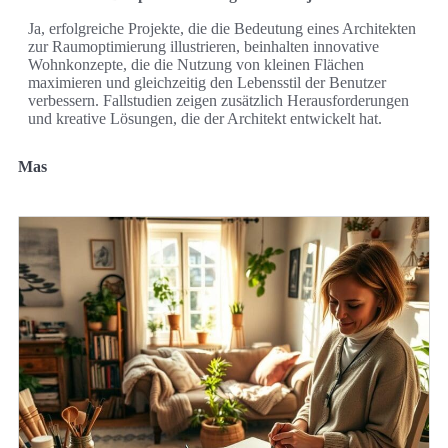
Ja, erfolgreiche Projekte, die die Bedeutung eines Architekten
zur Raumoptimierung illustrieren, beinhalten innovative
Wohnkonzepte, die die Nutzung von kleinen Flächen
maximieren und gleichzeitig den Lebensstil der Benutzer
verbessern. Fallstudien zeigen zusätzlich Herausforderungen
und kreative Lösungen, die der Architekt entwickelt hat.
Mas