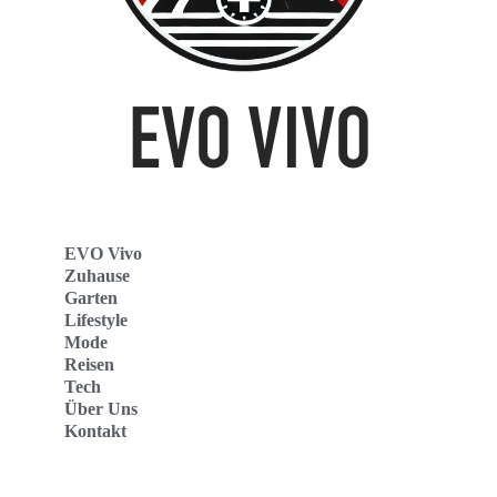
EVO Vivo
Zuhause
Garten
Lifestyle
Mode
Reisen
Tech
Über Uns
Kontakt