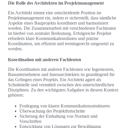
Die Rolle des Architekten im Projektmanagement
Ein Architekt nimmt eine entscheidende Position im
Projektmanagement ein, indem er sicherstellt, dass sämtliche
Aspekte eines Bauprojekts koordiniert und harmonisiert
werden. Die Zusammenarbeit mit verschiedenen Fachleuten
ist hierbei von zentraler Bedeutung. Erfolgreiche Projekte
erfordern klare Kommunikationslinien und präzise
Koordination, um effizient und termingerecht umgesetzt zu
werden.
Koordination mit anderen Fachleuten
Die Koordination mit anderen Fachleuten wie Ingenieuren,
Bauunternehmern und Innenarchitekten ist grundlegend für
das Gelingen eines Projekts. Ein Architekt agiert als
Schnittstelle und vermittelt zwischen den unterschiedlichen
Disziplinen. Zu den wichtigsten Aufgaben in diesem Kontext
gehören:
Festlegung von klaren Kommunikationsstrukturen
Überwachung der Projektfortschritte
Sicherung der Einhaltung von Normen und
Vorschriften
Entwicklung von Lösungen zur Bewältigung