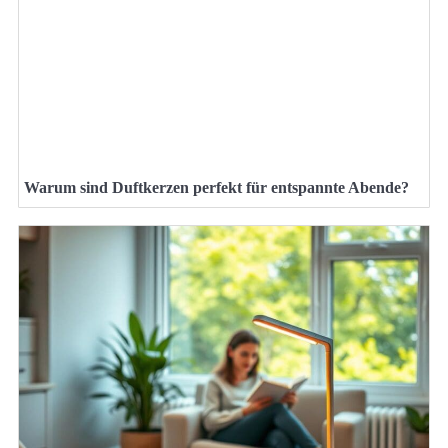
Warum sind Duftkerzen perfekt für entspannte Abende?