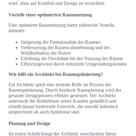
wird, ohne auf Komfort und Design zu verzichten.
Vorteile einer optimierten Raumnutzung
Eine optimierte Raumnutzung bietet zahlreiche Vorteile,
darunter:
Steigerung der Funktionalität des Raumes
Verbesserung der Raumwahrnehmung und des
Wohlbefindens der Nutzer
Erhöhung der Flexibilität bei der Nutzung der Räume
Effizienzgewinn durch reduzierte Umgestaltungskosten
Wie hilft ein Architekt bei Raumoptimierung?
Ein Architekt spielt eine zentrale Rolle im Prozess der
Raumoptimierung. Durch fundierte Raumplanung wird der
gesamte Designprozess effektiv gesteuert. Der Architekt
untersucht die Bedürfnisse seiner Kunden gründlich und
erstellt darauf basierende Entwürfe, die sowohl ästhetisch
ansprechend als auch funktional sind.
Planung und Design
Im ersten Schritt bringt der Architekt verschiedene Ideen