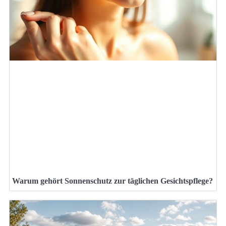
Warum gehört Sonnenschutz zur täglichen Gesichtspflege?