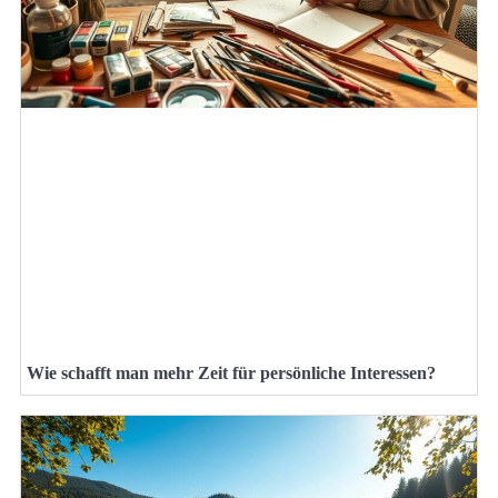
Wie schafft man mehr Zeit für persönliche Interessen?