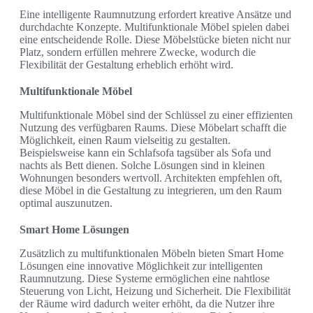
Eine intelligente Raumnutzung erfordert kreative Ansätze und
durchdachte Konzepte. Multifunktionale Möbel spielen dabei
eine entscheidende Rolle. Diese Möbelstücke bieten nicht nur
Platz, sondern erfüllen mehrere Zwecke, wodurch die
Flexibilität der Gestaltung erheblich erhöht wird.
Multifunktionale Möbel
Multifunktionale Möbel sind der Schlüssel zu einer effizienten
Nutzung des verfügbaren Raums. Diese Möbelart schafft die
Möglichkeit, einen Raum vielseitig zu gestalten.
Beispielsweise kann ein Schlafsofa tagsüber als Sofa und
nachts als Bett dienen. Solche Lösungen sind in kleinen
Wohnungen besonders wertvoll. Architekten empfehlen oft,
diese Möbel in die Gestaltung zu integrieren, um den Raum
optimal auszunutzen.
Smart Home Lösungen
Zusätzlich zu multifunktionalen Möbeln bieten Smart Home
Lösungen eine innovative Möglichkeit zur intelligenten
Raumnutzung. Diese Systeme ermöglichen eine nahtlose
Steuerung von Licht, Heizung und Sicherheit. Die Flexibilität
der Räume wird dadurch weiter erhöht, da die Nutzer ihre