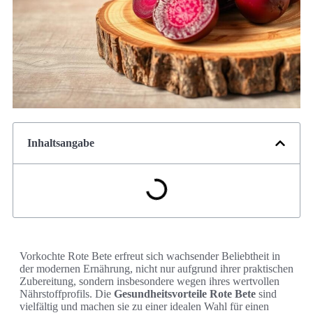
Inhaltsangabe
Vorkochte Rote Bete erfreut sich wachsender Beliebtheit in
der modernen Ernährung, nicht nur aufgrund ihrer praktischen
Zubereitung, sondern insbesondere wegen ihres wertvollen
Nährstoffprofils. Die
Gesundheitsvorteile Rote Bete
sind
vielfältig und machen sie zu einer idealen Wahl für einen