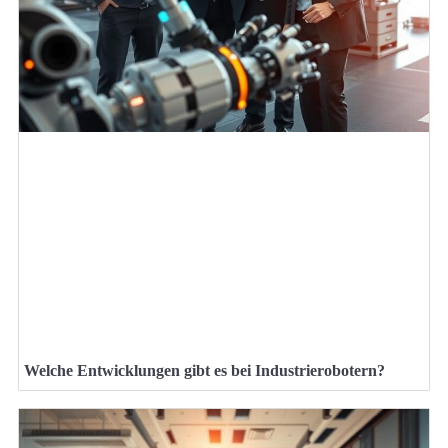
Welche Entwicklungen gibt es bei Industrierobotern?