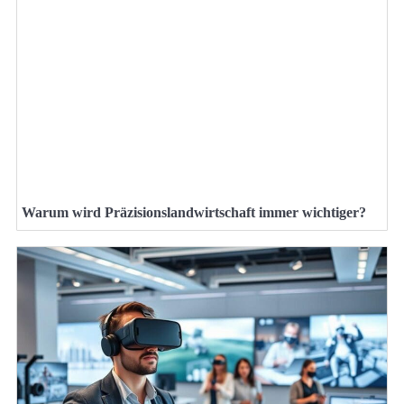
Warum wird Präzisionslandwirtschaft immer wichtiger?