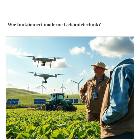
Wie funktioniert moderne Gebäudetechnik?