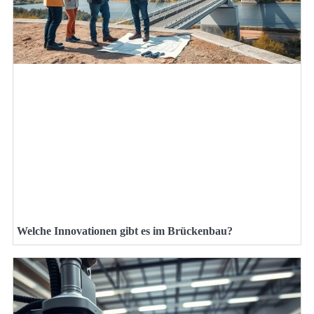
Welche Innovationen gibt es im Brückenbau?