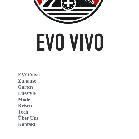
EVO Vivo
Zuhause
Garten
Lifestyle
Mode
Reisen
Tech
Über Uns
Kontakt