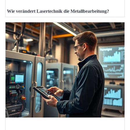
Wie verändert Lasertechnik die Metallbearbeitung?