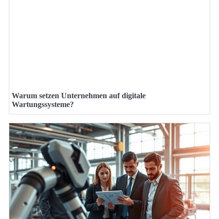
Warum setzen Unternehmen auf digitale
Wartungssysteme?