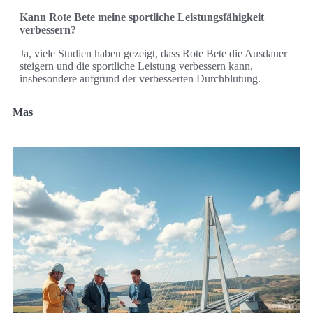
Kann Rote Bete meine sportliche Leistungsfähigkeit
verbessern?
Ja, viele Studien haben gezeigt, dass Rote Bete die Ausdauer
steigern und die sportliche Leistung verbessern kann,
insbesondere aufgrund der verbesserten Durchblutung.
Mas