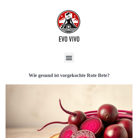
Wie gesund ist vorgekochte Rote Bete?