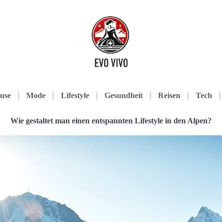
use
Mode
Lifestyle
Gesundheit
Reisen
Tech
Wie gestaltet man einen entspannten Lifestyle in den Alpen?