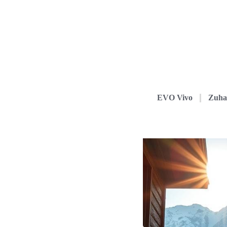
EVO Vivo
Zuha