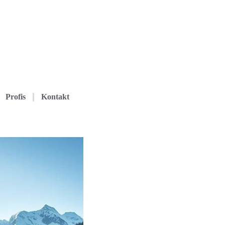
Profis
Kontakt