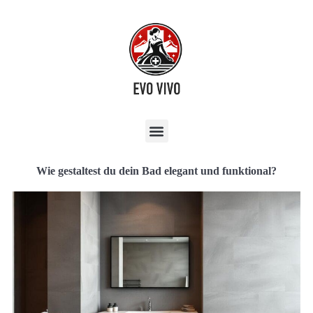
Wie gestaltest du dein Bad elegant und funktional?