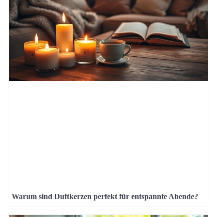
Warum sind Duftkerzen perfekt für entspannte Abende?