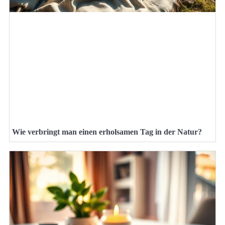
Wie verbringt man einen erholsamen Tag in der Natur?