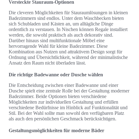
Versteckte Stauraum-Optionen
Die cleveren Möglichkeiten für Stauraumlösungen in kleinen
Badezimmern sind endlos. Unter dem Waschbecken bieten
sich Schubladen und Kästen an, um alltägliche Dinge
ordentlich zu verstauen. In Nischen können Regale installiert
werden, die sowohl praktisch als auch dekorativ sind.
Darüber hinaus sind multifunktionale Möbel eine
hervorragende Wahl für kleine Badezimmer. Diese
Kombination aus Nutzen und attraktivem Design sorgt für
Ordnung und Übersichtlichkeit, während der minimalistische
Ansatz den Raum nicht überladen lässt.
Die richtige Badewanne oder Dusche wählen
Die Entscheidung zwischen einer Badewanne und einer
Dusche spielt eine zentrale Rolle bei der Gestaltung moderner
Badezimmer. Beide Optionen bieten verschiedene
Möglichkeiten zur individuellen Gestaltung und erfüllen
verschiedene Bedürfnisse im Hinblick auf Funktionalität und
Stil. Bei der Wahl sollte man sowohl den verfügbaren Platz
als auch den persönlichen Geschmack berücksichtigen.
Gestaltungsmöglichkeiten für moderne Bäder