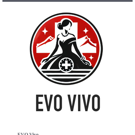
EVO Vivo