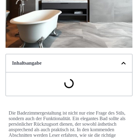
Inhaltsangabe
Die Badezimmergestaltung ist nicht nur eine Frage des Stils,
sondern auch der Funktionalität. Ein elegantes Bad sollte als
persönlicher Rückzugsort dienen, der sowohl ästhetisch
ansprechend als auch praktisch ist. In den kommenden
Abschnitten werden Leser erfahren, wie sie die richtige