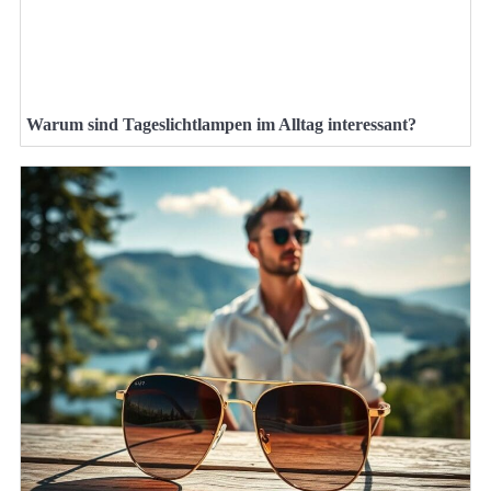
Warum sind Tageslichtlampen im Alltag interessant?