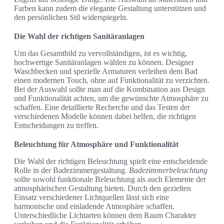
Farben kann zudem die elegante Gestaltung unterstützen und
den persönlichen Stil widerspiegeln.
Die Wahl der richtigen Sanitäranlagen
Um das Gesamtbild zu vervollständigen, ist es wichtig,
hochwertige Sanitäranlagen wählen zu können. Designer
Waschbecken und spezielle Armaturen verleihen dem Bad
einen modernen Touch, ohne auf Funktionalität zu verzichten.
Bei der Auswahl sollte man auf die Kombination aus Design
und Funktionalität achten, um die gewünschte Atmosphäre zu
schaffen. Eine detaillierte Recherche und das Testen der
verschiedenen Modelle können dabei helfen, die richtigen
Entscheidungen zu treffen.
Beleuchtung für Atmosphäre und Funktionalität
Die Wahl der richtigen Beleuchtung spielt eine entscheidende
Rolle in der Badezimmergestaltung.
Badezimmerbeleuchtung
sollte sowohl funktionale Beleuchtung als auch Elemente der
atmosphärischen Gestaltung bieten. Durch den gezielten
Einsatz verschiedener Lichtquellen lässt sich eine
harmonische und einladende Atmosphäre schaffen.
Unterschiedliche Lichtarten können dem Raum Charakter