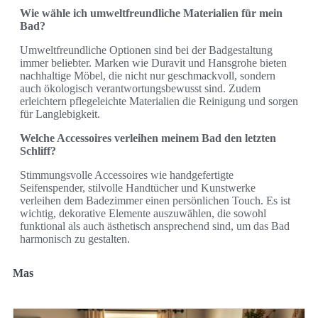
Wie wähle ich umweltfreundliche Materialien für mein
Bad?
Umweltfreundliche Optionen sind bei der Badgestaltung
immer beliebter. Marken wie Duravit und Hansgrohe bieten
nachhaltige Möbel, die nicht nur geschmackvoll, sondern
auch ökologisch verantwortungsbewusst sind. Zudem
erleichtern pflegeleichte Materialien die Reinigung und sorgen
für Langlebigkeit.
Welche Accessoires verleihen meinem Bad den letzten
Schliff?
Stimmungsvolle Accessoires wie handgefertigte
Seifenspender, stilvolle Handtücher und Kunstwerke
verleihen dem Badezimmer einen persönlichen Touch. Es ist
wichtig, dekorative Elemente auszuwählen, die sowohl
funktional als auch ästhetisch ansprechend sind, um das Bad
harmonisch zu gestalten.
Mas