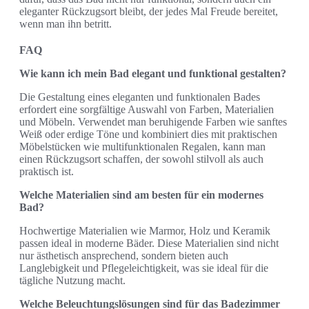
eleganter Rückzugsort bleibt, der jedes Mal Freude bereitet,
wenn man ihn betritt.
FAQ
Wie kann ich mein Bad elegant und funktional gestalten?
Die Gestaltung eines eleganten und funktionalen Bades
erfordert eine sorgfältige Auswahl von Farben, Materialien
und Möbeln. Verwendet man beruhigende Farben wie sanftes
Weiß oder erdige Töne und kombiniert dies mit praktischen
Möbelstücken wie multifunktionalen Regalen, kann man
einen Rückzugsort schaffen, der sowohl stilvoll als auch
praktisch ist.
Welche Materialien sind am besten für ein modernes
Bad?
Hochwertige Materialien wie Marmor, Holz und Keramik
passen ideal in moderne Bäder. Diese Materialien sind nicht
nur ästhetisch ansprechend, sondern bieten auch
Langlebigkeit und Pflegeleichtigkeit, was sie ideal für die
tägliche Nutzung macht.
Welche Beleuchtungslösungen sind für das Badezimmer