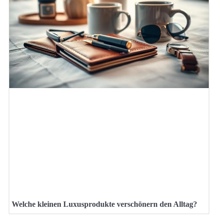
Welche kleinen Luxusprodukte verschönern den Alltag?