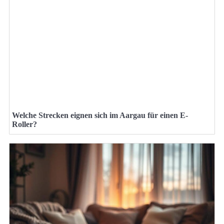
Welche Strecken eignen sich im Aargau für einen E-
Roller?