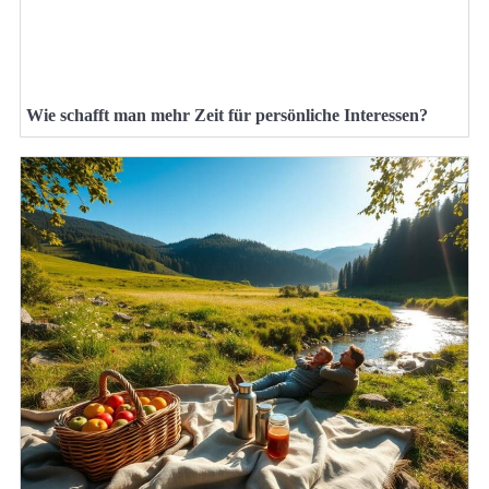
Wie schafft man mehr Zeit für persönliche Interessen?