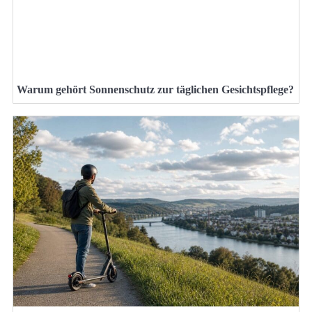
Warum gehört Sonnenschutz zur täglichen Gesichtspflege?