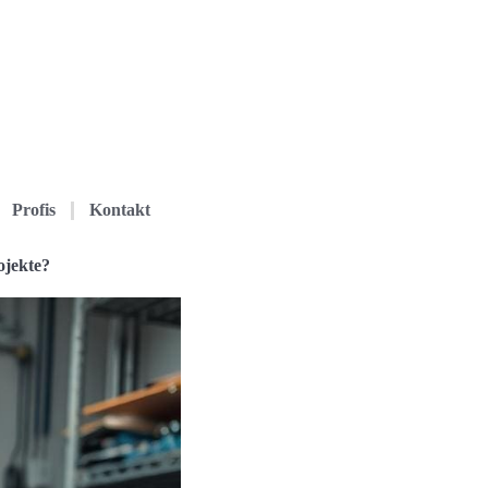
Profis
Kontakt
ojekte?