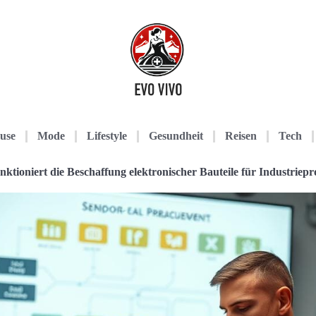
use
Mode
Lifestyle
Gesundheit
Reisen
Tech
nktioniert die Beschaffung elektronischer Bauteile für Industriepr