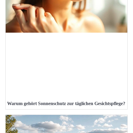
Warum gehört Sonnenschutz zur täglichen Gesichtspflege?