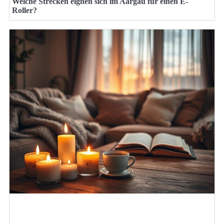
Welche Strecken eignen sich im Aargau für einen E-
Roller?