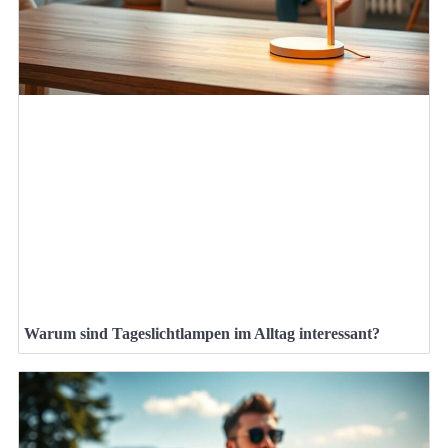
Warum sind Tageslichtlampen im Alltag interessant?