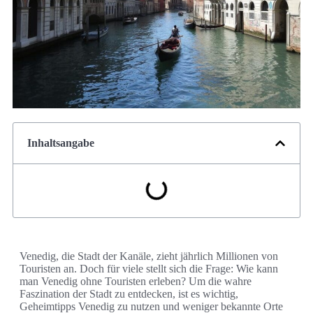
Inhaltsangabe
Venedig, die Stadt der Kanäle, zieht jährlich Millionen von
Touristen an. Doch für viele stellt sich die Frage: Wie kann
man Venedig ohne Touristen erleben? Um die wahre
Faszination der Stadt zu entdecken, ist es wichtig,
Geheimtipps Venedig zu nutzen und weniger bekannte Orte