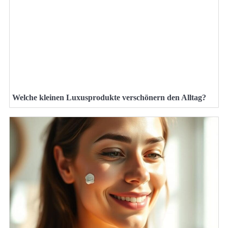
Welche kleinen Luxusprodukte verschönern den Alltag?