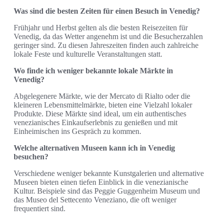
Was sind die besten Zeiten für einen Besuch in Venedig?
Frühjahr und Herbst gelten als die besten Reisezeiten für
Venedig, da das Wetter angenehm ist und die Besucherzahlen
geringer sind. Zu diesen Jahreszeiten finden auch zahlreiche
lokale Feste und kulturelle Veranstaltungen statt.
Wo finde ich weniger bekannte lokale Märkte in
Venedig?
Abgelegenere Märkte, wie der Mercato di Rialto oder die
kleineren Lebensmittelmärkte, bieten eine Vielzahl lokaler
Produkte. Diese Märkte sind ideal, um ein authentisches
venezianisches Einkaufserlebnis zu genießen und mit
Einheimischen ins Gespräch zu kommen.
Welche alternativen Museen kann ich in Venedig
besuchen?
Verschiedene weniger bekannte Kunstgalerien und alternative
Museen bieten einen tiefen Einblick in die venezianische
Kultur. Beispiele sind das Peggie Guggenheim Museum und
das Museo del Settecento Veneziano, die oft weniger
frequentiert sind.