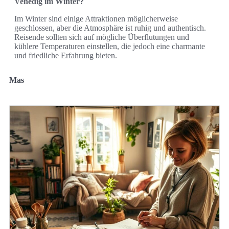
Venedig im Winter?
Im Winter sind einige Attraktionen möglicherweise
geschlossen, aber die Atmosphäre ist ruhig und authentisch.
Reisende sollten sich auf mögliche Überflutungen und
kühlere Temperaturen einstellen, die jedoch eine charmante
und friedliche Erfahrung bieten.
Mas