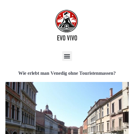
Wie erlebt man Venedig ohne Touristenmassen?