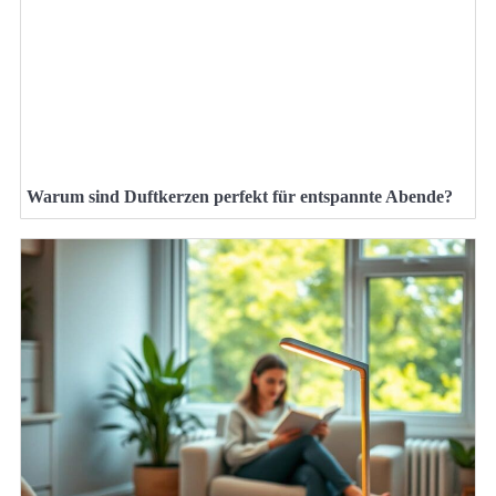
Warum sind Duftkerzen perfekt für entspannte Abende?