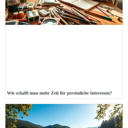
Wie schafft man mehr Zeit für persönliche Interessen?