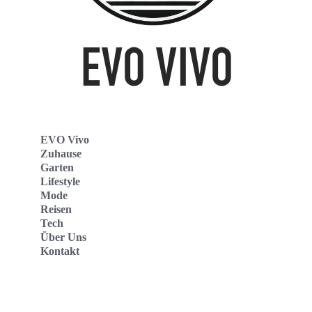
EVO Vivo
Zuhause
Garten
Lifestyle
Mode
Reisen
Tech
Über Uns
Kontakt
Evo Vivo Deutschland