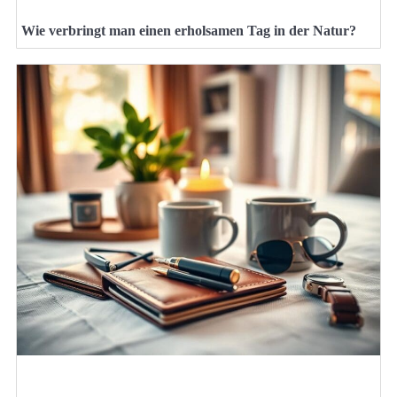
Wie verbringt man einen erholsamen Tag in der Natur?