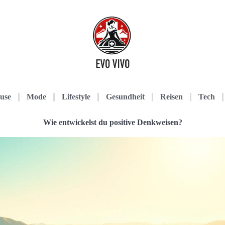
use
Mode
Lifestyle
Gesundheit
Reisen
Tech
Wie entwickelst du positive Denkweisen?