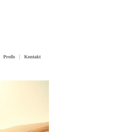
Profis
Kontakt