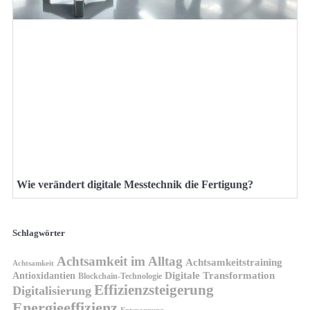
Wie verändert digitale Messtechnik die Fertigung?
Schlagwörter
Achtsamkeit im Alltag
Achtsamkeitstraining
Achtsamkeit
Antioxidantien
Digitale Transformation
Blockchain-Technologie
Effizienzsteigerung
Digitalisierung
Energieeffizienz