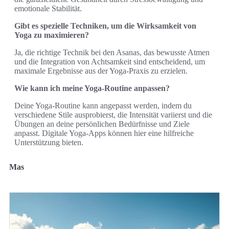
emotionale Stabilität.
Gibt es spezielle Techniken, um die Wirksamkeit von
Yoga zu maximieren?
Ja, die richtige Technik bei den Asanas, das bewusste Atmen
und die Integration von Achtsamkeit sind entscheidend, um
maximale Ergebnisse aus der Yoga-Praxis zu erzielen.
Wie kann ich meine Yoga-Routine anpassen?
Deine Yoga-Routine kann angepasst werden, indem du
verschiedene Stile ausprobierst, die Intensität variierst und die
Übungen an deine persönlichen Bedürfnisse und Ziele
anpasst. Digitale Yoga-Apps können hier eine hilfreiche
Unterstützung bieten.
Mas