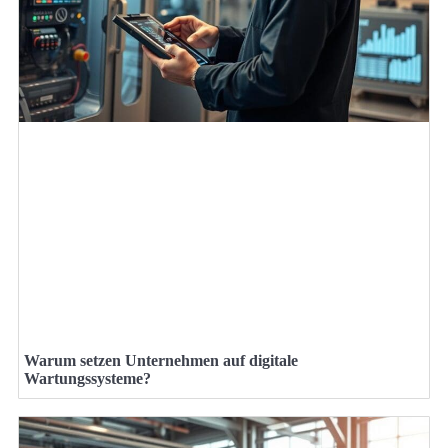
Warum setzen Unternehmen auf digitale
Wartungssysteme?