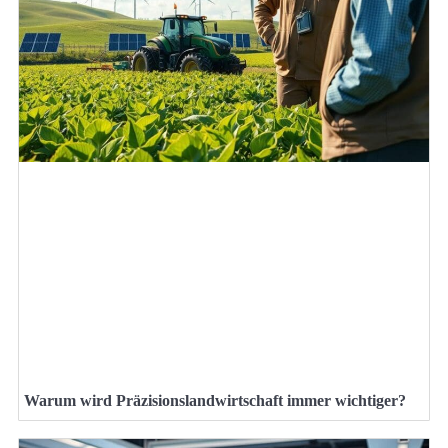
Warum wird Präzisionslandwirtschaft immer wichtiger?