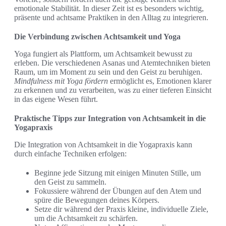
emotionale Stabilität. In dieser Zeit ist es besonders wichtig,
präsente und achtsame Praktiken in den Alltag zu integrieren.
Die Verbindung zwischen Achtsamkeit und Yoga
Yoga fungiert als Plattform, um Achtsamkeit bewusst zu
erleben. Die verschiedenen Asanas und Atemtechniken bieten
Raum, um im Moment zu sein und den Geist zu beruhigen.
Mindfulness mit Yoga fördern
ermöglicht es, Emotionen klarer
zu erkennen und zu verarbeiten, was zu einer tieferen Einsicht
in das eigene Wesen führt.
Praktische Tipps zur Integration von Achtsamkeit in die
Yogapraxis
Die Integration von Achtsamkeit in die Yogapraxis kann
durch einfache Techniken erfolgen:
Beginne jede Sitzung mit einigen Minuten Stille, um
den Geist zu sammeln.
Fokussiere während der Übungen auf den Atem und
spüre die Bewegungen deines Körpers.
Setze dir während der Praxis kleine, individuelle Ziele,
um die Achtsamkeit zu schärfen.