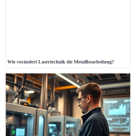
Wie verändert Lasertechnik die Metallbearbeitung?