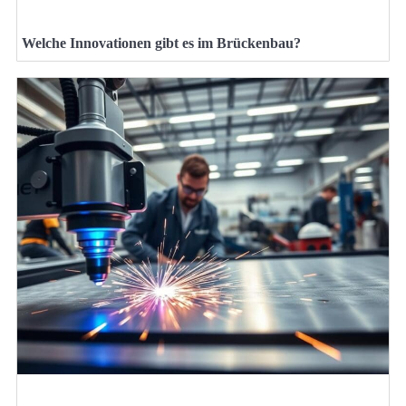
Welche Innovationen gibt es im Brückenbau?