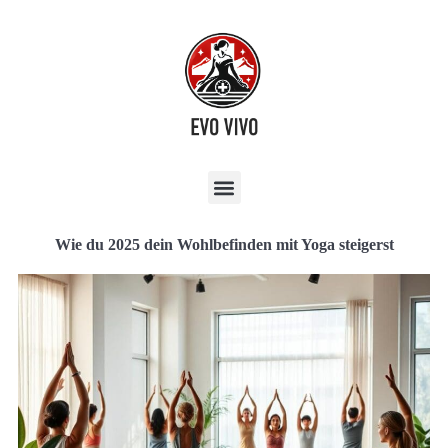
Wie du 2025 dein Wohlbefinden mit Yoga steigerst