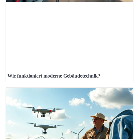
Wie funktioniert moderne Gebäudetechnik?