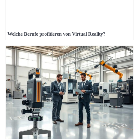
Welche Berufe profitieren von Virtual Reality?