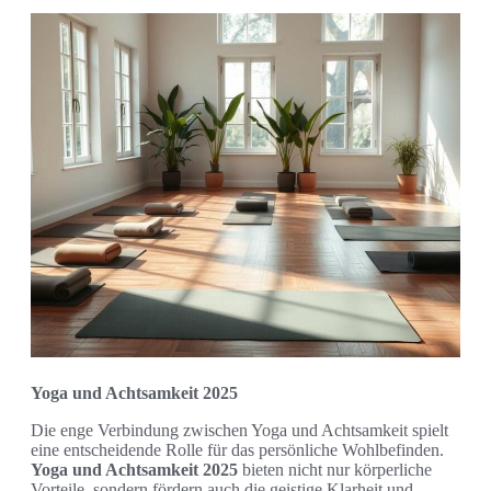
Yoga und Achtsamkeit 2025
Die enge Verbindung zwischen Yoga und Achtsamkeit spielt
eine entscheidende Rolle für das persönliche Wohlbefinden.
Yoga und Achtsamkeit 2025
bieten nicht nur körperliche
Vorteile, sondern fördern auch die geistige Klarheit und