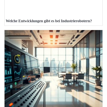
Welche Entwicklungen gibt es bei Industrierobotern?