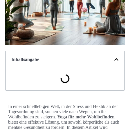
Inhaltsangabe
In einer schnelllebigen Welt, in der Stress und Hektik an der
Tagesordnung sind, suchen viele nach Wegen, um ihr
Wohlbefinden zu steigern.
Yoga für mehr Wohlbefinden
bietet eine effektive Lösung, um sowohl körperliche als auch
mentale Gesundheit zu fördern. In diesem Artikel wird