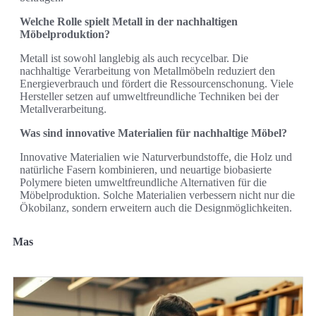
Welche Rolle spielt Metall in der nachhaltigen
Möbelproduktion?
Metall ist sowohl langlebig als auch recycelbar. Die
nachhaltige Verarbeitung von Metallmöbeln reduziert den
Energieverbrauch und fördert die Ressourcenschonung. Viele
Hersteller setzen auf umweltfreundliche Techniken bei der
Metallverarbeitung.
Was sind innovative Materialien für nachhaltige Möbel?
Innovative Materialien wie Naturverbundstoffe, die Holz und
natürliche Fasern kombinieren, und neuartige biobasierte
Polymere bieten umweltfreundliche Alternativen für die
Möbelproduktion. Solche Materialien verbessern nicht nur die
Ökobilanz, sondern erweitern auch die Designmöglichkeiten.
Mas