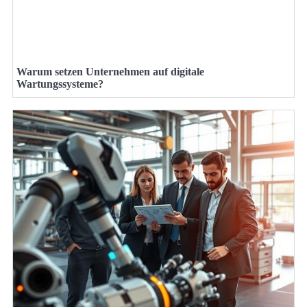
Warum setzen Unternehmen auf digitale
Wartungssysteme?