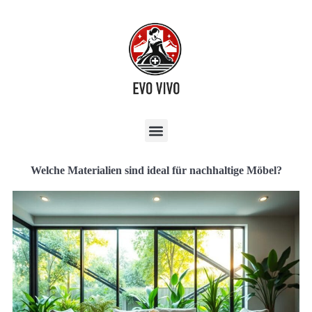
Welche Materialien sind ideal für nachhaltige Möbel?