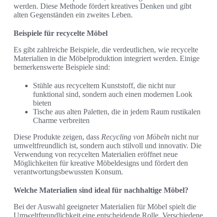
werden. Diese Methode fördert kreatives Denken und gibt
alten Gegenständen ein zweites Leben.
Beispiele für recycelte Möbel
Es gibt zahlreiche Beispiele, die verdeutlichen, wie recycelte
Materialien in die Möbelproduktion integriert werden. Einige
bemerkenswerte Beispiele sind:
Stühle aus recyceltem Kunststoff, die nicht nur
funktional sind, sondern auch einen modernen Look
bieten
Tische aus alten Paletten, die in jedem Raum rustikalen
Charme verbreiten
Diese Produkte zeigen, dass
Recycling von Möbeln
nicht nur
umweltfreundlich ist, sondern auch stilvoll und innovativ. Die
Verwendung von recycelten Materialien eröffnet neue
Möglichkeiten für kreative Möbeldesigns und fördert den
verantwortungsbewussten Konsum.
Welche Materialien sind ideal für nachhaltige Möbel?
Bei der Auswahl geeigneter Materialien für Möbel spielt die
Umweltfreundlichkeit eine entscheidende Rolle. Verschiedene