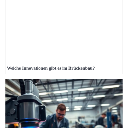
Welche Innovationen gibt es im Brückenbau?