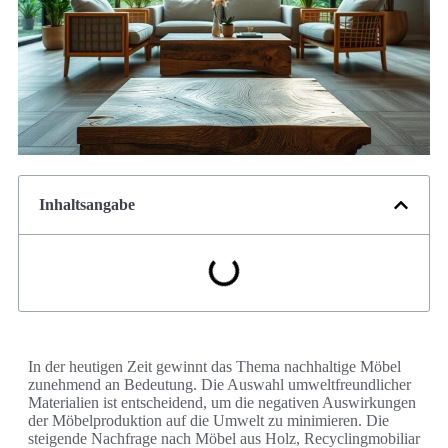
Inhaltsangabe
In der heutigen Zeit gewinnt das Thema nachhaltige Möbel
zunehmend an Bedeutung. Die Auswahl umweltfreundlicher
Materialien ist entscheidend, um die negativen Auswirkungen
der Möbelproduktion auf die Umwelt zu minimieren. Die
steigende Nachfrage nach Möbel aus Holz, Recyclingmobiliar