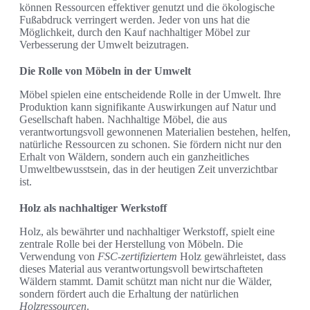
können Ressourcen effektiver genutzt und die ökologische
Fußabdruck verringert werden. Jeder von uns hat die
Möglichkeit, durch den Kauf nachhaltiger Möbel zur
Verbesserung der Umwelt beizutragen.
Die Rolle von Möbeln in der Umwelt
Möbel spielen eine entscheidende Rolle in der Umwelt. Ihre
Produktion kann signifikante Auswirkungen auf Natur und
Gesellschaft haben. Nachhaltige Möbel, die aus
verantwortungsvoll gewonnenen Materialien bestehen, helfen,
natürliche Ressourcen zu schonen. Sie fördern nicht nur den
Erhalt von Wäldern, sondern auch ein ganzheitliches
Umweltbewusstsein, das in der heutigen Zeit unverzichtbar
ist.
Holz als nachhaltiger Werkstoff
Holz, als bewährter und nachhaltiger Werkstoff, spielt eine
zentrale Rolle bei der Herstellung von Möbeln. Die
Verwendung von
FSC-zertifiziertem
Holz gewährleistet, dass
dieses Material aus verantwortungsvoll bewirtschafteten
Wäldern stammt. Damit schützt man nicht nur die Wälder,
sondern fördert auch die Erhaltung der natürlichen
Holzressourcen
.