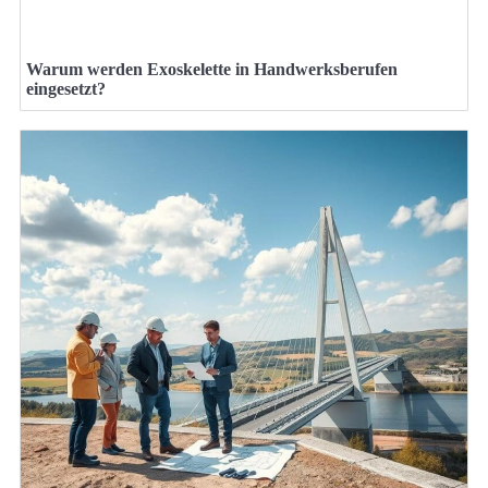
Warum werden Exoskelette in Handwerksberufen
eingesetzt?