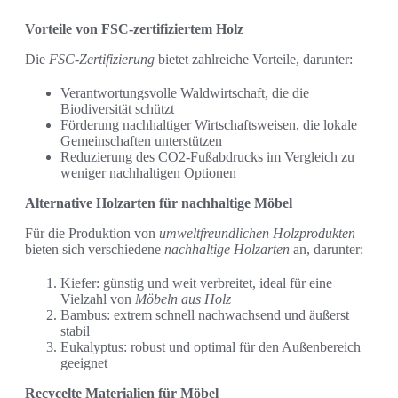
Vorteile von FSC-zertifiziertem Holz
Die
FSC-Zertifizierung
bietet zahlreiche Vorteile, darunter:
Verantwortungsvolle Waldwirtschaft, die die
Biodiversität schützt
Förderung nachhaltiger Wirtschaftsweisen, die lokale
Gemeinschaften unterstützen
Reduzierung des CO2-Fußabdrucks im Vergleich zu
weniger nachhaltigen Optionen
Alternative Holzarten für nachhaltige Möbel
Für die Produktion von
umweltfreundlichen Holzprodukten
bieten sich verschiedene
nachhaltige Holzarten
an, darunter:
Kiefer: günstig und weit verbreitet, ideal für eine
Vielzahl von
Möbeln aus Holz
Bambus: extrem schnell nachwachsend und äußerst
stabil
Eukalyptus: robust und optimal für den Außenbereich
geeignet
Recycelte Materialien für Möbel