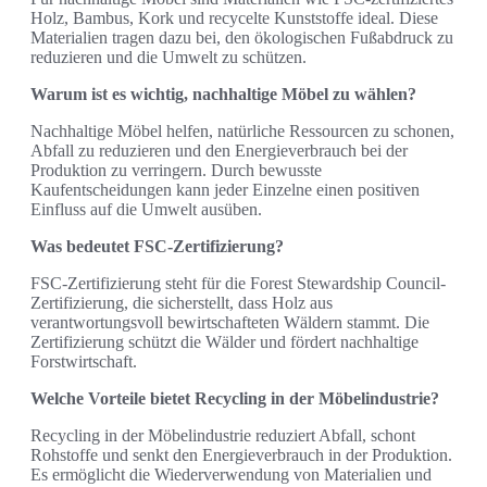
Holz, Bambus, Kork und recycelte Kunststoffe ideal. Diese
Materialien tragen dazu bei, den ökologischen Fußabdruck zu
reduzieren und die Umwelt zu schützen.
Warum ist es wichtig, nachhaltige Möbel zu wählen?
Nachhaltige Möbel helfen, natürliche Ressourcen zu schonen,
Abfall zu reduzieren und den Energieverbrauch bei der
Produktion zu verringern. Durch bewusste
Kaufentscheidungen kann jeder Einzelne einen positiven
Einfluss auf die Umwelt ausüben.
Was bedeutet FSC-Zertifizierung?
FSC-Zertifizierung steht für die Forest Stewardship Council-
Zertifizierung, die sicherstellt, dass Holz aus
verantwortungsvoll bewirtschafteten Wäldern stammt. Die
Zertifizierung schützt die Wälder und fördert nachhaltige
Forstwirtschaft.
Welche Vorteile bietet Recycling in der Möbelindustrie?
Recycling in der Möbelindustrie reduziert Abfall, schont
Rohstoffe und senkt den Energieverbrauch in der Produktion.
Es ermöglicht die Wiederverwendung von Materialien und