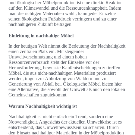
und ökologischer Möbelproduktion ist eine direkte Reaktion
auf den Klimawandel und die Ressourcenknappheit. Indem
man die richtigen Materialien wählt, kann jeder Einzelne
seinen ökologischen Fußabdruck verringern und zu einer
nachhaltigeren Zukunft beitragen.
Einleitung in nachhaltige Möbel
In der heutigen Welt nimmt die Bedeutung der Nachhaltigkeit
einen zentralen Platz ein. Mit steigender
Umweltverschmutzung und einem hohen
Ressourcenverbrauch steht der Einzelne vor der
Herausforderung, bewusste Kaufentscheidungen zu treffen.
Möbel, die aus nicht-nachhaltigen Materialien produziert
werden, tragen zur Abholzung von Wäldern und zur
Generierung von Abfall bei. Ökologische Möbel bieten hier
eine Alternative, die sowohl der Umwelt als auch den lokalen
Gemeinschaften zugutekommt.
Warum Nachhaltigkeit wichtig ist
Nachhaltigkeit ist nicht einfach ein Trend, sondern eine
Notwendigkeit. Angesichts der aktuellen Umweltkrise ist es
entscheidend, das Umweltbewusstsein zu schärfen. Durch
den Einsatz nachhaltiger Materialien in der Möbelproduktion