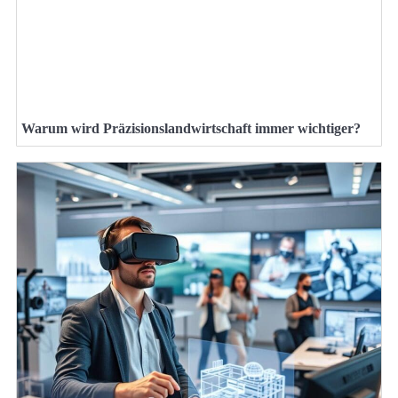
Warum wird Präzisionslandwirtschaft immer wichtiger?