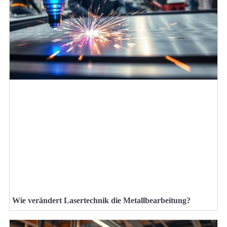
Wie verändert Lasertechnik die Metallbearbeitung?