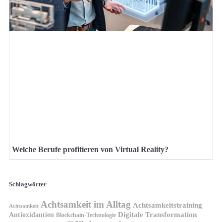
Welche Berufe profitieren von Virtual Reality?
Schlagwörter
Achtsamkeit im Alltag
Achtsamkeitstraining
Achtsamkeit
Antioxidantien
Digitale Transformation
Blockchain-Technologie