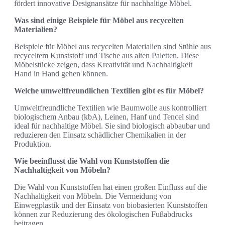
fördert innovative Designansätze für nachhaltige Möbel.
Was sind einige Beispiele für Möbel aus recycelten
Materialien?
Beispiele für Möbel aus recycelten Materialien sind Stühle aus
recyceltem Kunststoff und Tische aus alten Paletten. Diese
Möbelstücke zeigen, dass Kreativität und Nachhaltigkeit
Hand in Hand gehen können.
Welche umweltfreundlichen Textilien gibt es für Möbel?
Umweltfreundliche Textilien wie Baumwolle aus kontrolliert
biologischem Anbau (kbA), Leinen, Hanf und Tencel sind
ideal für nachhaltige Möbel. Sie sind biologisch abbaubar und
reduzieren den Einsatz schädlicher Chemikalien in der
Produktion.
Wie beeinflusst die Wahl von Kunststoffen die
Nachhaltigkeit von Möbeln?
Die Wahl von Kunststoffen hat einen großen Einfluss auf die
Nachhaltigkeit von Möbeln. Die Vermeidung von
Einwegplastik und der Einsatz von biobasierten Kunststoffen
können zur Reduzierung des ökologischen Fußabdrucks
beitragen.