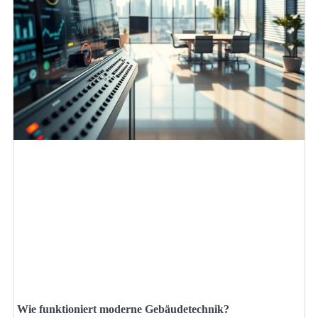
Wie funktioniert moderne Gebäudetechnik?