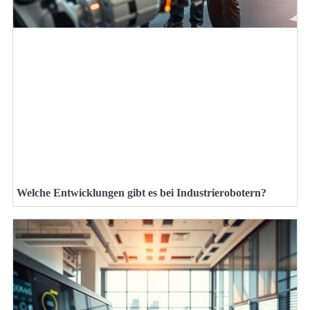
Welche Entwicklungen gibt es bei Industrierobotern?