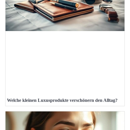
Welche kleinen Luxusprodukte verschönern den Alltag?