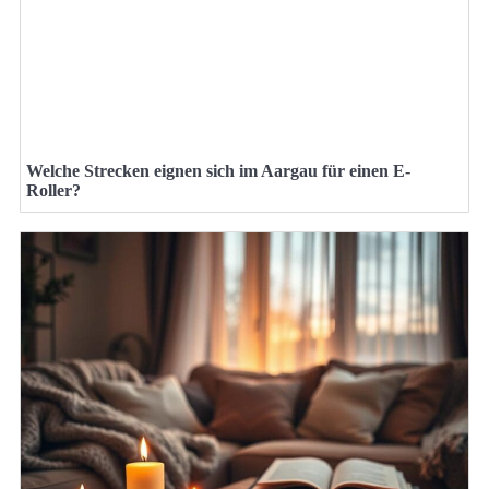
Welche Strecken eignen sich im Aargau für einen E-
Roller?