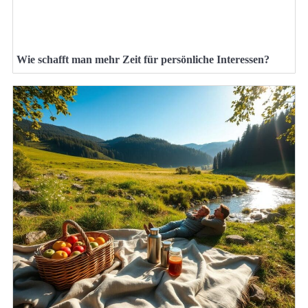
Wie schafft man mehr Zeit für persönliche Interessen?