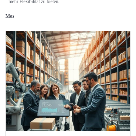
mehr Flexibilität zu bieten.
Mas