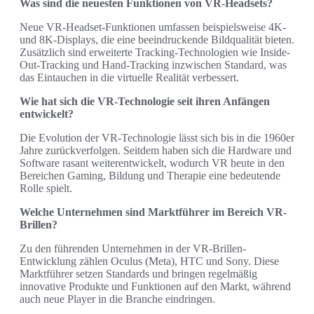
Was sind die neuesten Funktionen von VR-Headsets?
Neue VR-Headset-Funktionen umfassen beispielsweise 4K-
und 8K-Displays, die eine beeindruckende Bildqualität bieten.
Zusätzlich sind erweiterte Tracking-Technologien wie Inside-
Out-Tracking und Hand-Tracking inzwischen Standard, was
das Eintauchen in die virtuelle Realität verbessert.
Wie hat sich die VR-Technologie seit ihren Anfängen
entwickelt?
Die Evolution der VR-Technologie lässt sich bis in die 1960er
Jahre zurückverfolgen. Seitdem haben sich die Hardware und
Software rasant weiterentwickelt, wodurch VR heute in den
Bereichen Gaming, Bildung und Therapie eine bedeutende
Rolle spielt.
Welche Unternehmen sind Marktführer im Bereich VR-
Brillen?
Zu den führenden Unternehmen in der VR-Brillen-
Entwicklung zählen Oculus (Meta), HTC und Sony. Diese
Marktführer setzen Standards und bringen regelmäßig
innovative Produkte und Funktionen auf den Markt, während
auch neue Player in die Branche eindringen.