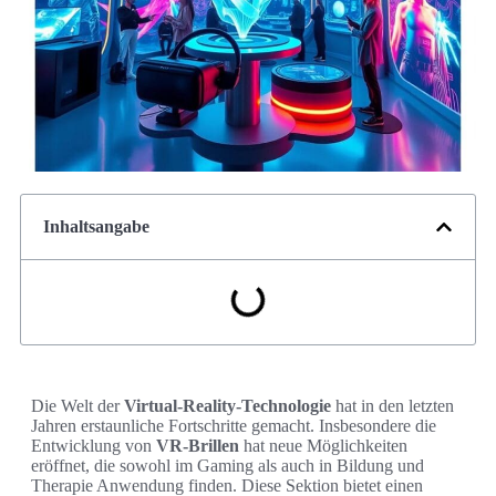
Inhaltsangabe
Die Welt der
Virtual-Reality-Technologie
hat in den letzten
Jahren erstaunliche Fortschritte gemacht. Insbesondere die
Entwicklung von
VR-Brillen
hat neue Möglichkeiten
eröffnet, die sowohl im Gaming als auch in Bildung und
Therapie Anwendung finden. Diese Sektion bietet einen