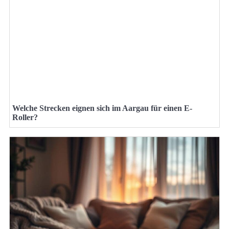
Welche Strecken eignen sich im Aargau für einen E-
Roller?