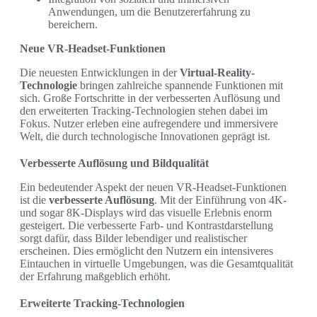
Anwendungen, um die Benutzererfahrung zu
bereichern.
Neue VR-Headset-Funktionen
Die neuesten Entwicklungen in der
Virtual-Reality-
Technologie
bringen zahlreiche spannende Funktionen mit
sich. Große Fortschritte in der verbesserten Auflösung und
den erweiterten Tracking-Technologien stehen dabei im
Fokus. Nutzer erleben eine aufregendere und immersivere
Welt, die durch technologische Innovationen geprägt ist.
Verbesserte Auflösung und Bildqualität
Ein bedeutender Aspekt der neuen VR-Headset-Funktionen
ist die
verbesserte Auflösung
. Mit der Einführung von 4K-
und sogar 8K-Displays wird das visuelle Erlebnis enorm
gesteigert. Die verbesserte Farb- und Kontrastdarstellung
sorgt dafür, dass Bilder lebendiger und realistischer
erscheinen. Dies ermöglicht den Nutzern ein intensiveres
Eintauchen in virtuelle Umgebungen, was die Gesamtqualität
der Erfahrung maßgeblich erhöht.
Erweiterte Tracking-Technologien