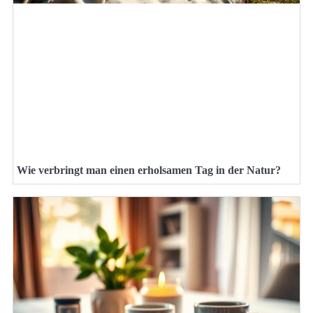
Wie verbringt man einen erholsamen Tag in der Natur?