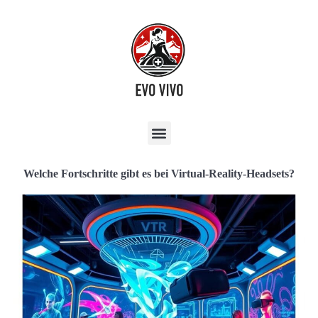
Welche Fortschritte gibt es bei Virtual-Reality-Headsets?