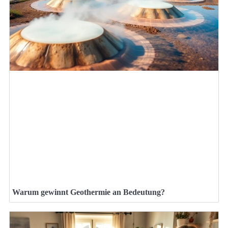
Warum gewinnt Geothermie an Bedeutung?