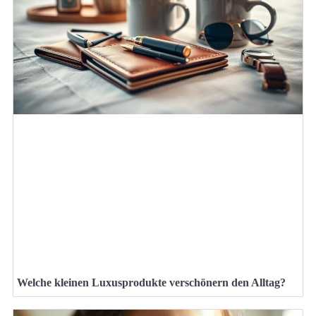
Welche kleinen Luxusprodukte verschönern den Alltag?