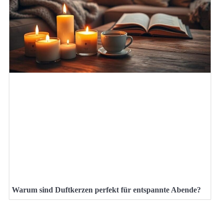
Warum sind Duftkerzen perfekt für entspannte Abende?