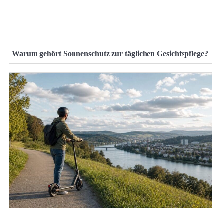
Warum gehört Sonnenschutz zur täglichen Gesichtspflege?