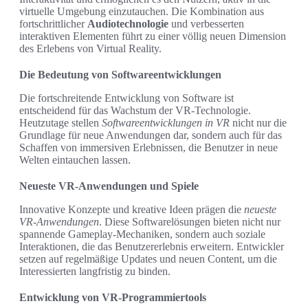
virtuelle Umgebung einzutauchen. Die Kombination aus
fortschrittlicher
Audiotechnologie
und verbesserten
interaktiven Elementen führt zu einer völlig neuen Dimension
des Erlebens von Virtual Reality.
Die Bedeutung von Softwareentwicklungen
Die fortschreitende Entwicklung von Software ist
entscheidend für das Wachstum der VR-Technologie.
Heutzutage stellen
Softwareentwicklungen in VR
nicht nur die
Grundlage für neue Anwendungen dar, sondern auch für das
Schaffen von immersiven Erlebnissen, die Benutzer in neue
Welten eintauchen lassen.
Neueste VR-Anwendungen und Spiele
Innovative Konzepte und kreative Ideen prägen die
neueste
VR-Anwendungen
. Diese Softwarelösungen bieten nicht nur
spannende Gameplay-Mechaniken, sondern auch soziale
Interaktionen, die das Benutzererlebnis erweitern. Entwickler
setzen auf regelmäßige Updates und neuen Content, um die
Interessierten langfristig zu binden.
Entwicklung von VR-Programmiertools