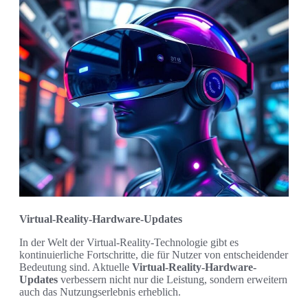
Virtual-Reality-Hardware-Updates
In der Welt der Virtual-Reality-Technologie gibt es
kontinuierliche Fortschritte, die für Nutzer von entscheidender
Bedeutung sind. Aktuelle
Virtual-Reality-Hardware-
Updates
verbessern nicht nur die Leistung, sondern erweitern
auch das Nutzungserlebnis erheblich.