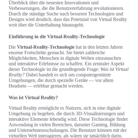
Überblick über die neuesten Innovationen und
Verbesserungen, die die Benutzererfahrung revolutionieren.
Durch die ständige Suche nach besseren Technologien und
Designs wird deutlich, dass das Potenzial von Virtual Reality
weit über die Unterhaltung hinausgeht.
Einführung in die Virtual-Reality-Technologie
Die
Virtual-Reality-Technologie
hat in den letzten Jahren
enorme Fortschritte gemacht. Sie bietet zahlreiche
Möglichkeiten, Menschen in digitale Welten einzutauchen
und interaktive Erlebnisse zu schaffen. Ein zentraler Aspekt
dieser Technologie ist die grundlegende Frage:
Was ist Virtual
Reality?
Dabei handelt es sich um computergestützte
Umgebungen, die durch spezielle Geräte — vor allem
Headsets — erlebbar gemacht werden.
Was ist Virtual Reality?
Virtual Reality ermöglicht es Nutzern, sich in eine digitale
Umgebung zu begeben, die durch 3D-Visualisierungen und
interaktive Elemente lebendig wird. Diese Technologie findet
Anwendung in vielen Bereichen, darunter Gaming, Bildung
und Unternehmensschulungen. Die Benutzer können mit der
virtuellen Welt interagieren, als wären sie tatsächlich darin.