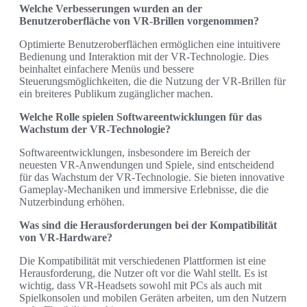
Welche Verbesserungen wurden an der
Benutzeroberfläche von VR-Brillen vorgenommen?
Optimierte Benutzeroberflächen ermöglichen eine intuitivere
Bedienung und Interaktion mit der VR-Technologie. Dies
beinhaltet einfachere Menüs und bessere
Steuerungsmöglichkeiten, die die Nutzung der VR-Brillen für
ein breiteres Publikum zugänglicher machen.
Welche Rolle spielen Softwareentwicklungen für das
Wachstum der VR-Technologie?
Softwareentwicklungen, insbesondere im Bereich der
neuesten VR-Anwendungen und Spiele, sind entscheidend
für das Wachstum der VR-Technologie. Sie bieten innovative
Gameplay-Mechaniken und immersive Erlebnisse, die die
Nutzerbindung erhöhen.
Was sind die Herausforderungen bei der Kompatibilität
von VR-Hardware?
Die Kompatibilität mit verschiedenen Plattformen ist eine
Herausforderung, die Nutzer oft vor die Wahl stellt. Es ist
wichtig, dass VR-Headsets sowohl mit PCs als auch mit
Spielkonsolen und mobilen Geräten arbeiten, um den Nutzern