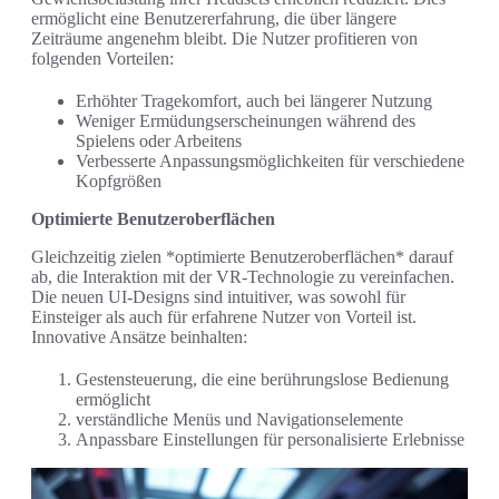
ermöglicht eine Benutzererfahrung, die über längere
Zeiträume angenehm bleibt. Die Nutzer profitieren von
folgenden Vorteilen:
Erhöhter Tragekomfort, auch bei längerer Nutzung
Weniger Ermüdungserscheinungen während des
Spielens oder Arbeitens
Verbesserte Anpassungsmöglichkeiten für verschiedene
Kopfgrößen
Optimierte Benutzeroberflächen
Gleichzeitig zielen *optimierte Benutzeroberflächen* darauf
ab, die Interaktion mit der VR-Technologie zu vereinfachen.
Die neuen UI-Designs sind intuitiver, was sowohl für
Einsteiger als auch für erfahrene Nutzer von Vorteil ist.
Innovative Ansätze beinhalten:
Gestensteuerung, die eine berührungslose Bedienung
ermöglicht
verständliche Menüs und Navigationselemente
Anpassbare Einstellungen für personalisierte Erlebnisse