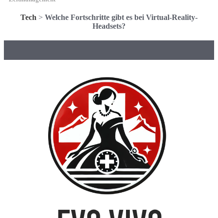
Tech
>
Welche Fortschritte gibt es bei Virtual-Reality-
Headsets?