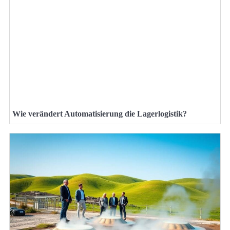
Wie verändert Automatisierung die Lagerlogistik?