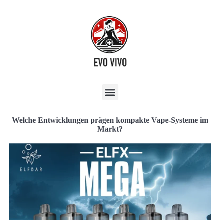
Welche Entwicklungen prägen kompakte Vape-Systeme im
Markt?