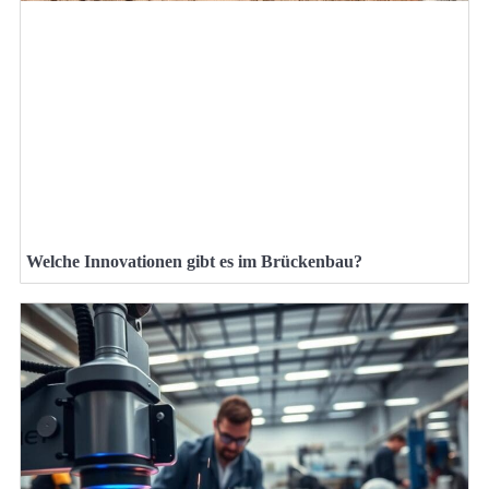
Welche Innovationen gibt es im Brückenbau?