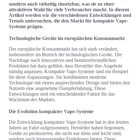
sondern auch vielseitig einsetzbar, was sie zu einer
attraktiven Wahl für viele Verbraucher macht. In diesem
Artikel werden wir die verschiedenen Entwicklungen und
Trends untersuchen, die den Markt für kompakte Vape-
Systeme prägen.
Technologische Geräte im europäischen Konsummarkt
Der europäische Konsummarkt hat sich stark verändert,
insbesondere im Bereich der technologischen Geräte. Die
Nachfrage nach innovativen und benutzerfreundlichen
Produkten hat dazu geführt, dass Hersteller ihre Angebote
ständig anpassen. Kompakte Vape-Systeme sind ein Beispiel
für diese Anpassungen. Sie kombinieren moderne
Technologie mit einem ansprechenden Design und bieten den
Nutzern eine angenehme Dampferfahrung. Diese
Entwicklungen sind ein entscheidender Faktor für das
Wachstum des Marktes.
Die Evolution kompakter Vape-Systeme
Die Entwicklung kompakter Vape-Systeme hat in den letzten
Jahren an Fahrt aufgenommen. Hersteller haben begonnen,
Geräte zu produzieren, die nicht nur klein und leicht sind,
sondern auch leistungsstarke Funktionen bieten. Diese