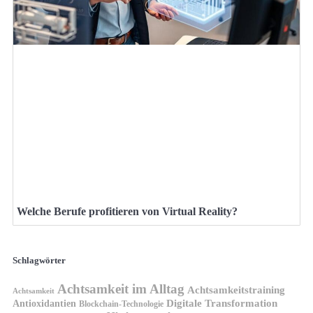
Welche Berufe profitieren von Virtual Reality?
Schlagwörter
Achtsamkeit im Alltag
Achtsamkeitstraining
Achtsamkeit
Antioxidantien
Digitale Transformation
Blockchain-Technologie