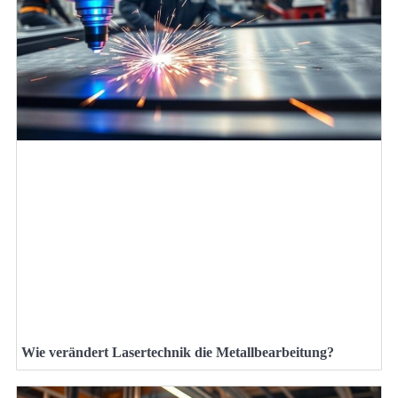
Wie verändert Lasertechnik die Metallbearbeitung?