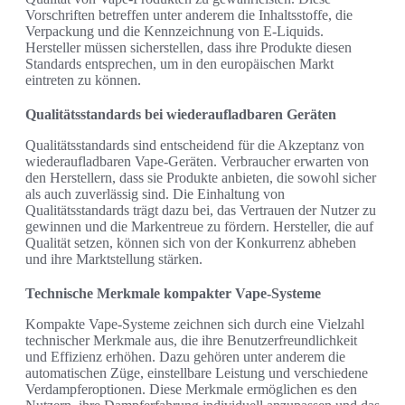
Vorschriften betreffen unter anderem die Inhaltsstoffe, die
Verpackung und die Kennzeichnung von E-Liquids.
Hersteller müssen sicherstellen, dass ihre Produkte diesen
Standards entsprechen, um in den europäischen Markt
eintreten zu können.
Qualitätsstandards bei wiederaufladbaren Geräten
Qualitätsstandards sind entscheidend für die Akzeptanz von
wiederaufladbaren Vape-Geräten. Verbraucher erwarten von
den Herstellern, dass sie Produkte anbieten, die sowohl sicher
als auch zuverlässig sind. Die Einhaltung von
Qualitätsstandards trägt dazu bei, das Vertrauen der Nutzer zu
gewinnen und die Markentreue zu fördern. Hersteller, die auf
Qualität setzen, können sich von der Konkurrenz abheben
und ihre Marktstellung stärken.
Technische Merkmale kompakter Vape-Systeme
Kompakte Vape-Systeme zeichnen sich durch eine Vielzahl
technischer Merkmale aus, die ihre Benutzerfreundlichkeit
und Effizienz erhöhen. Dazu gehören unter anderem die
automatischen Züge, einstellbare Leistung und verschiedene
Verdampferoptionen. Diese Merkmale ermöglichen es den