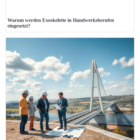
Warum werden Exoskelette in Handwerksberufen
eingesetzt?