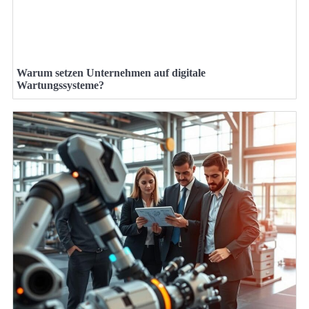
Warum setzen Unternehmen auf digitale
Wartungssysteme?