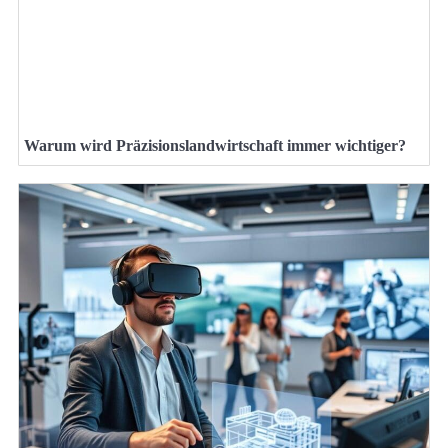
Warum wird Präzisionslandwirtschaft immer wichtiger?