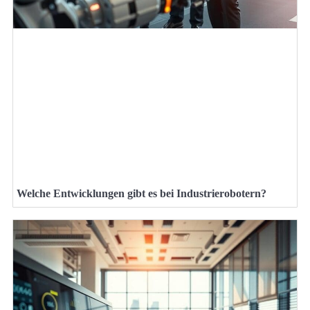
Welche Entwicklungen gibt es bei Industrierobotern?