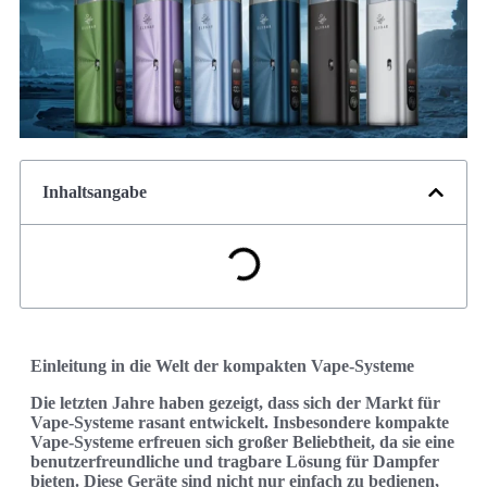
Inhaltsangabe
Einleitung in die Welt der kompakten Vape-Systeme
Die letzten Jahre haben gezeigt, dass sich der Markt für
Vape-Systeme rasant entwickelt. Insbesondere kompakte
Vape-Systeme erfreuen sich großer Beliebtheit, da sie eine
benutzerfreundliche und tragbare Lösung für Dampfer
bieten. Diese Geräte sind nicht nur einfach zu bedienen,