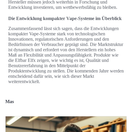
Hersteller müssen jedoch weiterhin in Forschung und
Entwicklung investieren, um wettbewerbsfähig zu bleiben.
Die Entwicklung kompakter Vape-Systeme im Überblick
Zusammenfassend lässt sich sagen, dass die Entwicklungen
kompakter Vape-Systeme stark von technologischen
Innovationen, regulatorischen Anforderungen und den
Bedürfnissen der Verbraucher geprägt sind. Die Marktstruktur
ist dynamisch und erfordert von den Herstellern ein hohes
Maß an Flexibilität und Anpassungsfähigkeit. Produkte wie
die Elfbar Elfx zeigen, wie wichtig es ist, Qualität und
Benutzererfahrung in den Mittelpunkt der
Produktentwicklung zu stellen. Die kommenden Jahre werden
entscheidend dafür sein, wie sich dieser Markt
weiterentwickelt.
Mas