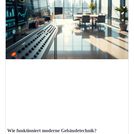
Wie funktioniert moderne Gebäudetechnik?