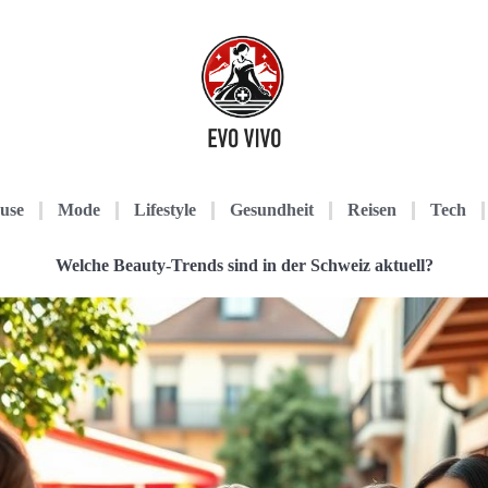
use
Mode
Lifestyle
Gesundheit
Reisen
Tech
Welche Beauty-Trends sind in der Schweiz aktuell?