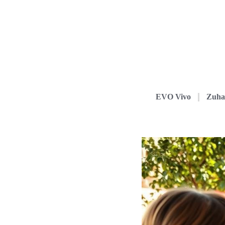
EVO Vivo
Zuha