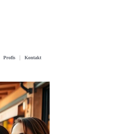
Profis
Kontakt